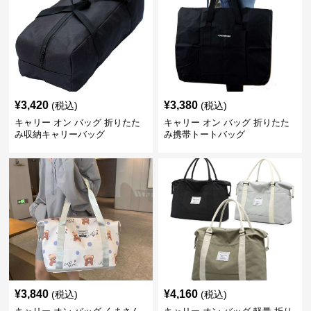
¥
3,420
¥
3,380
(税込)
(税込)
キャリー オン バッグ 折りたた
キャリー オン バッグ 折りたた
み収納キャリーバッグ
み携帯トートバッグ
¥
3,840
¥
4,160
(税込)
(税込)