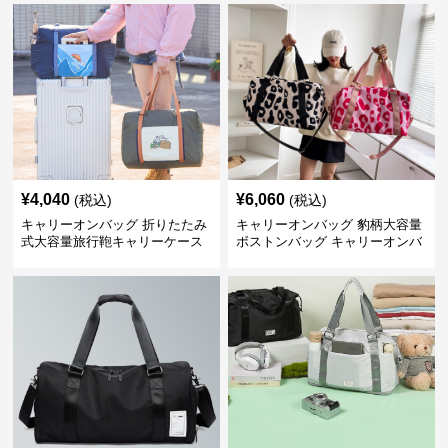
¥
4,040
¥
6,060
(税込)
(税込)
キャリーオンバッグ 折りたたみ
キャリーオンバッグ 豹柄大容量
式大容量旅行鞄キャリーケース
ボストンバッグ キャリーオンバ
装着型
ンド付き