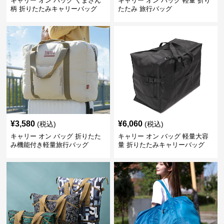
キャリー オン バッグ くまさん
キャリー オン バッグ 軽量 折り
柄 折りたたみキャリーバッグ
たたみ 旅行バッグ
¥
3,580
¥
6,060
(税込)
(税込)
キャリー オン バッグ 折りたた
キャリー オン バッグ 軽量大容
み機能付き軽量旅行バッグ
量 折りたたみキャリーバッグ