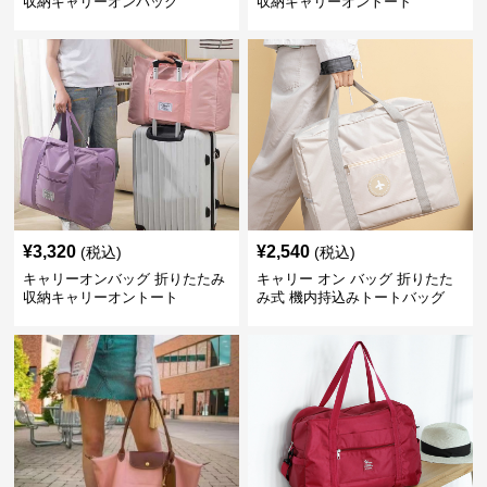
収納キャリーオンバッグ
収納キャリーオントート
¥
3,320
¥
2,540
(税込)
(税込)
キャリーオンバッグ 折りたたみ
キャリー オン バッグ 折りたた
収納キャリーオントート
み式 機内持込みトートバッグ