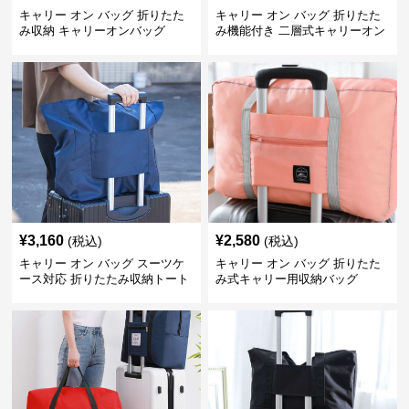
キャリー オン バッグ 折りたた
キャリー オン バッグ 折りたた
み収納 キャリーオンバッグ
み機能付き 二層式キャリーオン
トート
¥
3,160
¥
2,580
(税込)
(税込)
キャリー オン バッグ スーツケ
キャリー オン バッグ 折りたた
ース対応 折りたたみ収納トート
み式キャリー用収納バッグ