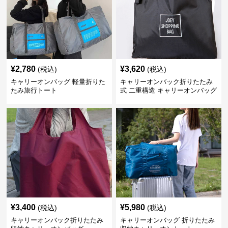
¥
2,780
¥
3,620
(税込)
(税込)
キャリーオンバッグ 軽量折りた
キャリーオンバック折りたたみ
たみ旅行トート
式 二重構造 キャリーオンバッグ
¥
3,400
¥
5,980
(税込)
(税込)
キャリーオンバック折りたたみ
キャリーオンバッグ 折りたたみ