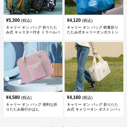
¥
5,300
¥
4,120
(税込)
(税込)
キャリー オン バッグ 折りたた
キャリー オン バッグ 軽量折り
み式 キャスター付き トラベルバ
たたみ式キャリーオンボストン
ッグ
バッグ
¥
4,580
¥
4,160
(税込)
(税込)
キャリー オン バッグ 便利な折
キャリー オン バッグ 折りたた
りたたみ旅行かばん
み式 キャリーオン ボストンバッ
グ