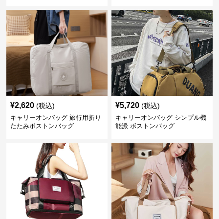
¥
2,620
¥
5,720
(税込)
(税込)
キャリーオンバッグ 旅行用折り
キャリーオンバッグ シンプル機
たたみボストンバッグ
能派 ボストンバッグ