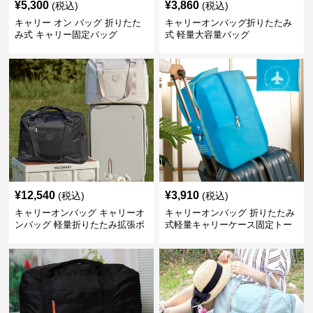
¥
5,300
¥
3,860
(税込)
(税込)
キャリー オン バッグ 折りたた
キャリーオンバッグ折りたたみ
み式 キャリー固定バッグ
式 軽量大容量バッグ
¥
12,540
¥
3,910
(税込)
(税込)
キャリーオンバッグ キャリーオ
キャリーオンバッグ 折りたたみ
ンバッグ 軽量折りたたみ拡張ボ
式軽量キャリーケース固定トー
ストンバッグ
トバッグ