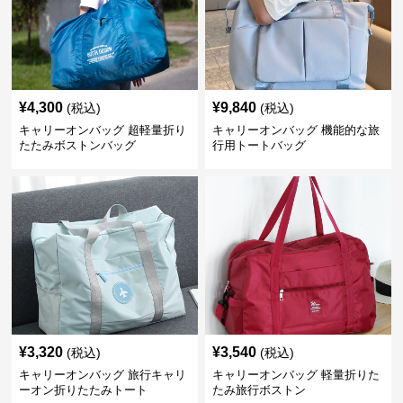
¥
4,300
¥
9,840
(税込)
(税込)
キャリーオンバッグ 超軽量折り
キャリーオンバッグ 機能的な旅
たたみボストンバッグ
行用トートバッグ
¥
3,320
¥
3,540
(税込)
(税込)
キャリーオンバッグ 旅行キャリ
キャリーオンバッグ 軽量折りた
ーオン折りたたみトート
たみ旅行ボストン