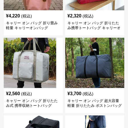
¥
4,220
¥
2,320
(税込)
(税込)
キャリー オン バッグ 折り畳み
キャリー オン バッグ 折りたた
軽量 キャリーオンバッグ
み携帯トートバッグ キャリーオ
ン対応
¥
2,560
¥
3,700
(税込)
(税込)
キャリー オン バッグ 折りたた
キャリー オン バッグ 超大容量
み式 携帯収納トートバッグ
軽量 折りたたみ ボストンバッグ