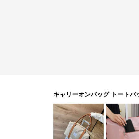
キャリーオンバッグ
トートバ