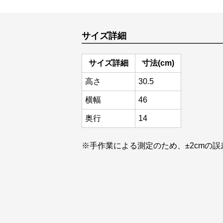
サイズ詳細
サイズ詳細
寸法(cm)
高さ
30.5
横幅
46
奥行
14
※手作業による測定のため、±2cmの