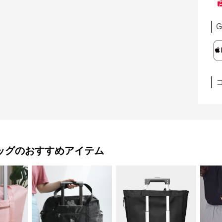
G
ッグ
のおすすめアイテム