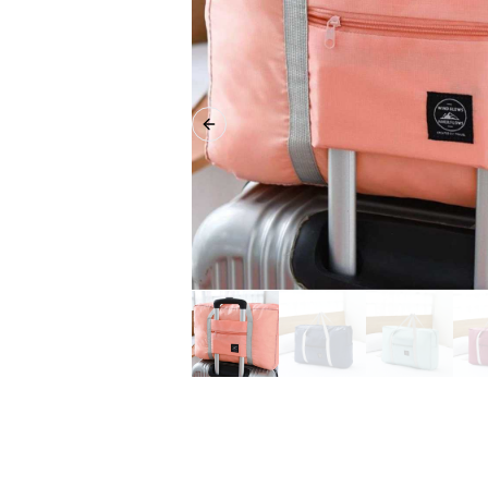
Previous slide