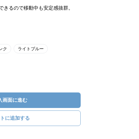
できるので移動中も安定感抜群。
ンク
ライトブルー
入画面に進む
トに追加する