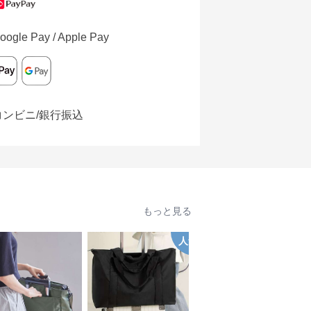
oogle Pay / Apple Pay
コンビニ/銀行振込
もっと見る
人気