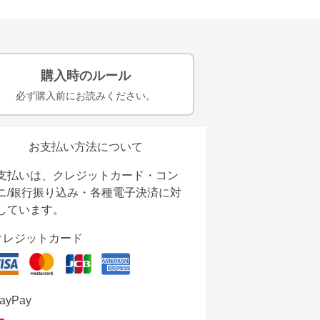
購入時のルール
必ず購入前にお読みください。
お支払い方法について
支払いは、クレジットカード・コン
ニ/銀行振り込み・各種電子決済に対
しています。
クレジットカード
ayPay