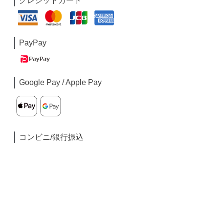
クレジットカード
PayPay
Google Pay / Apple Pay
コンビニ/銀行振込