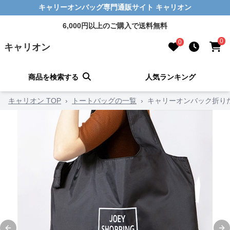
キャリーオンバッグ専門通販サイト キャリオン
6,000円以上のご購入で送料無料
0
0
キャリオン
商品を検索する
人気ランキング
キャリオン TOP
›
トートバッグの一覧
›
キャリーオンバック折りた