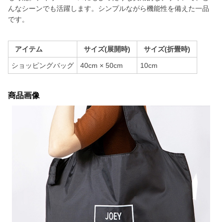
んなシーンでも活躍します。シンプルながら機能性を備えた一品
です。
アイテム
サイズ(展開時)
サイズ(折畳時)
ショッピングバッグ
40cm × 50cm
10cm
商品画像