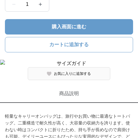
1
購入画面に進む
カートに追加する
お気に入りに追加する
商品説明
軽量なキャリーオンバッグは、旅行やお買い物に最適なトートバ
ッグ。二重構造で耐久性が高く、大容量の収納力を誇ります。使
わない時はコンパクトに折りたため、持ち手が長めなので肩掛け
も可能。デイリーユースにもぴったりな実用的なデザインで、ど