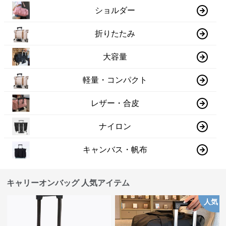
ショルダー
折りたたみ
大容量
軽量・コンパクト
レザー・合皮
ナイロン
キャンバス・帆布
キャリーオンバッグ 人気アイテム
人気