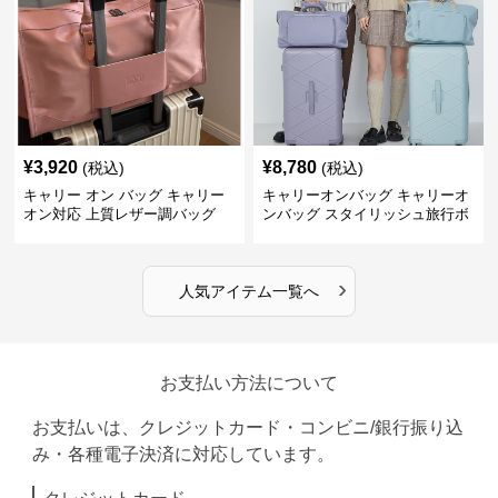
¥
3,920
¥
8,780
(税込)
(税込)
キャリー オン バッグ キャリー
キャリーオンバッグ キャリーオ
オン対応 上質レザー調バッグ
ンバッグ スタイリッシュ旅行ボ
ストンバッグ
›
人気アイテム一覧へ
お支払い方法について
お支払いは、クレジットカード・コンビニ/銀行振り込
み・各種電子決済に対応しています。