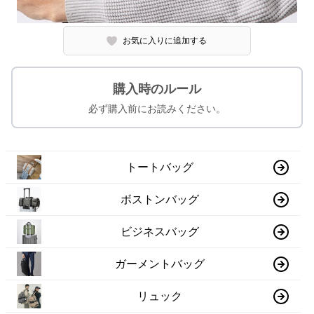
お気に入りに追加する
購入時のルール
必ず購入前にお読みください。
トートバッグ
ボストンバッグ
ビジネスバッグ
ガーメントバッグ
リュック