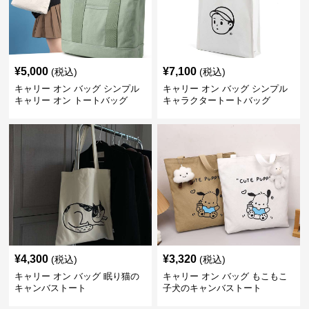
¥
5,000
¥
7,100
(税込)
(税込)
キャリー オン バッグ シンプル
キャリー オン バッグ シンプル
キャリー オン トートバッグ
キャラクタートートバッグ
¥
4,300
¥
3,320
(税込)
(税込)
キャリー オン バッグ 眠り猫の
キャリー オン バッグ もこもこ
キャンバストート
子犬のキャンバストート