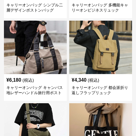
キャリーオンバッグ シンプル二
キャリーオンバッグ 多機能キャ
層デザインボストンバッグ
リーオンビジネスリュック
¥
6,180
¥
4,340
(税込)
(税込)
キャリーオンバッグ キャンバス
キャリーオンバッグ 都会派折り
地レザーハンドル旅行用ボスト
返しフラップリュック
ンバッグ