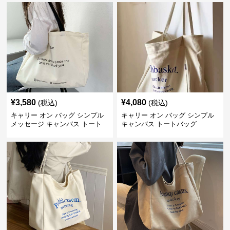
¥
3,580
¥
4,080
(税込)
(税込)
キャリー オン バッグ シンプル
キャリー オン バッグ シンプル
メッセージ キャンバス トート
キャンバス トートバッグ