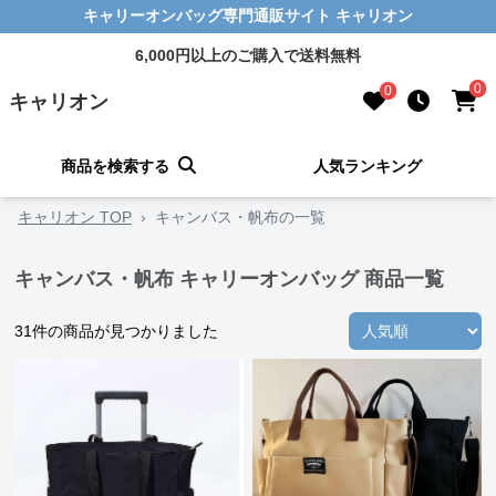
キャリーオンバッグ専門通販サイト キャリオン
6,000円以上のご購入で送料無料
0
0
キャリオン
商品を検索する
人気ランキング
キャリオン TOP
›
キャンバス・帆布の一覧
キャンバス・帆布 キャリーオンバッグ 商品一覧
31
件の商品が見つかりました