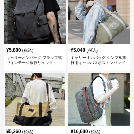
¥
5,800
¥
5,040
(税込)
(税込)
キャリーオンバッグ フラップ式
キャリーオンバッグ シンプル旅
ヴィンテージ旅行リュック
行用キャンバスボストンバッグ
¥
5,260
¥
16,600
(税込)
(税込)