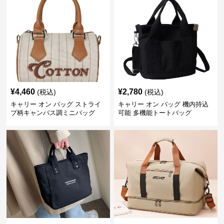
¥
4,460
¥
2,780
(税込)
(税込)
キャリー オン バッグ ストライ
キャリー オン バッグ 機内持込
プ柄キャンバス調ミニバッグ
可能 多機能トートバッグ