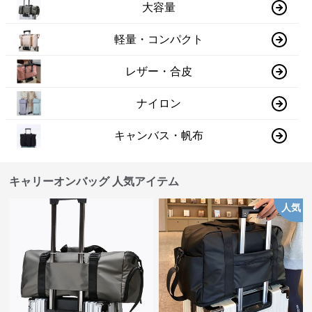
大容量
軽量・コンパクト
レザー・合皮
ナイロン
キャンバス・帆布
キャリーオンバッグ 人気アイテム
人気