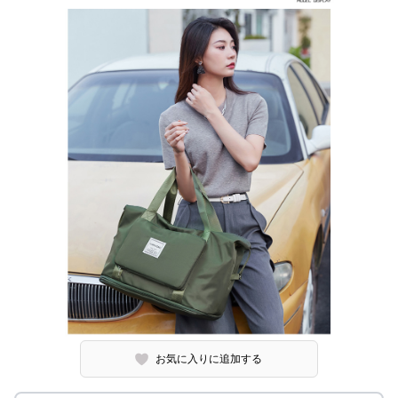
お気に入りに追加する