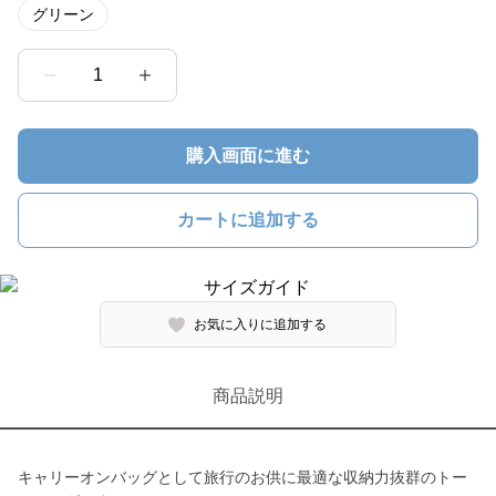
グリーン
1
購入画面に進む
カートに追加する
お気に入りに追加する
商品説明
キャリーオンバッグとして旅行のお供に最適な収納力抜群のトー