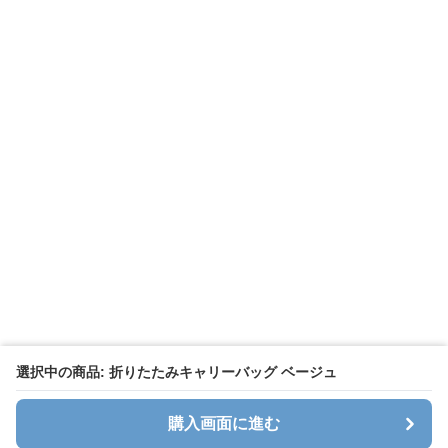
選択中の商品: 折りたたみキャリーバッグ ベージュ
購入画面に進む