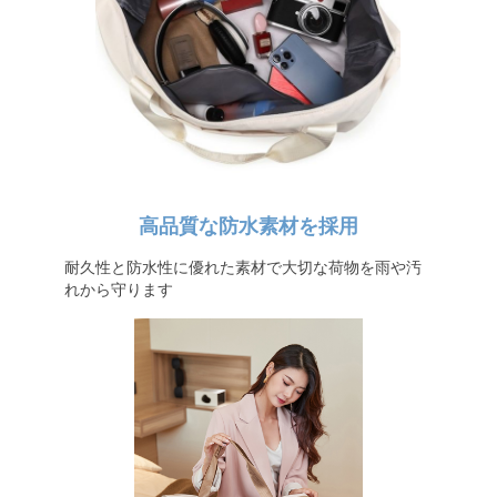
高品質な防水素材を採用
耐久性と防水性に優れた素材で大切な荷物を雨や汚
れから守ります