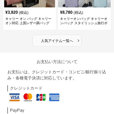
¥
3,920
¥
8,780
(税込)
(税込)
キャリー オン バッグ キャリー
キャリーオンバッグ キャリーオ
オン対応 上質レザー調バッグ
ンバッグ スタイリッシュ旅行ボ
ストンバッグ
›
人気アイテム一覧へ
お支払い方法について
お支払いは、クレジットカード・コンビニ/銀行振り込
み・各種電子決済に対応しています。
クレジットカード
PayPay