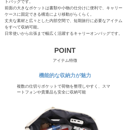
トバッグです。
前面の大きなポケットは書類や小物の仕分けに便利で、キャリー
ケースに固定できる構造により移動がらくらく。
丈夫な素材と広々とした内部空間で、短期旅行に必要なアイテム
をすべて収納可能。
日常使いから出張まで幅広く活躍するキャリーオンバッグです。
POINT
アイテム特徴
機能的な収納力が魅力
複数の仕切りポケットで荷物を整理しやすく、スマ
ートフォンや貴重品も安全に収納可能