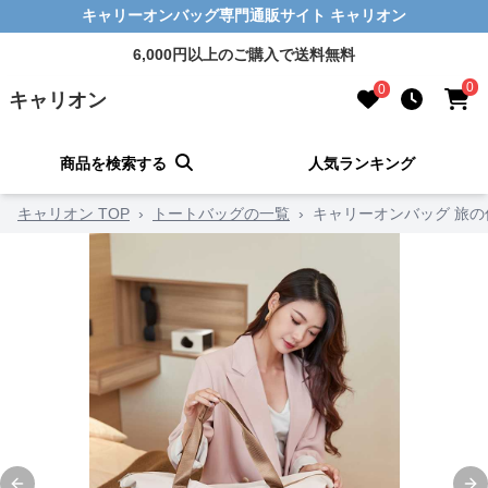
キャリーオンバッグ専門通販サイト キャリオン
6,000円以上のご購入で送料無料
0
0
キャリオン
商品を検索する
人気ランキング
キャリオン TOP
›
トートバッグの一覧
›
キャリーオンバッグ 旅の