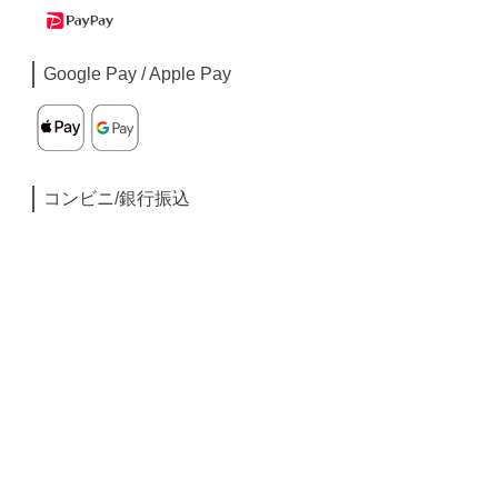
Google Pay / Apple Pay
コンビニ/銀行振込