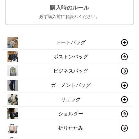
購入時のルール
必ず購入前にお読みください。
トートバッグ
ボストンバッグ
ビジネスバッグ
ガーメントバッグ
リュック
ショルダー
折りたたみ