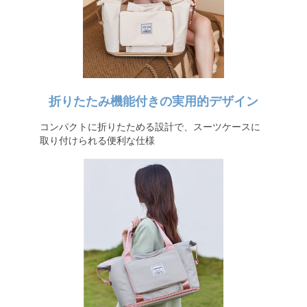
折りたたみ機能付きの実用的デザイン
コンパクトに折りたためる設計で、スーツケースに
取り付けられる便利な仕様