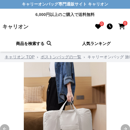
キャリーオンバッグ専門通販サイト キャリオン
6,000円以上のご購入で送料無料
0
0
キャリオン
商品を検索する
人気ランキング
キャリオン TOP
›
ボストンバッグの一覧
›
キャリーオンバッグ 