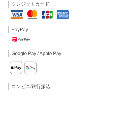
クレジットカード
PayPay
Google Pay / Apple Pay
コンビニ/銀行振込