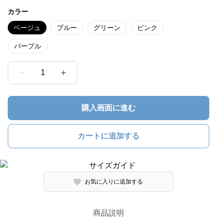
カラー
ベージュ
ブルー
グリーン
ピンク
パープル
1
購入画面に進む
カートに追加する
お気に入りに追加する
商品説明