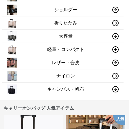
ショルダー
折りたたみ
大容量
軽量・コンパクト
レザー・合皮
ナイロン
キャンバス・帆布
キャリーオンバッグ 人気アイテム
人気