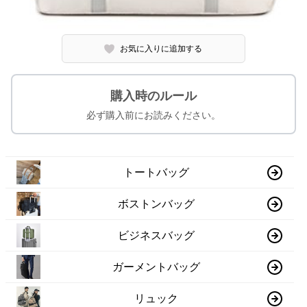
お気に入りに追加する
購入時のルール
必ず購入前にお読みください。
トートバッグ
ボストンバッグ
ビジネスバッグ
ガーメントバッグ
リュック