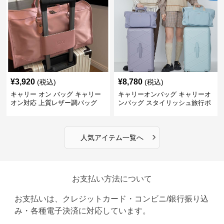
¥
3,920
¥
8,780
(税込)
(税込)
キャリー オン バッグ キャリー
キャリーオンバッグ キャリーオ
オン対応 上質レザー調バッグ
ンバッグ スタイリッシュ旅行ボ
ストンバッグ
›
人気アイテム一覧へ
お支払い方法について
お支払いは、クレジットカード・コンビニ/銀行振り込
み・各種電子決済に対応しています。