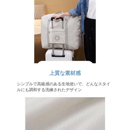
上質な素材感
シンプルで高級感のある生地使いで、どんなスタイ
ルにも調和する洗練されたデザイン