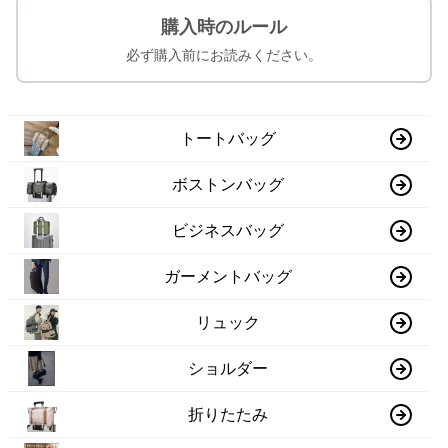
購入時のルール
必ず購入前にお読みください。
トートバッグ
ボストンバッグ
ビジネスバッグ
ガーメントバッグ
リュック
ショルダー
折りたたみ