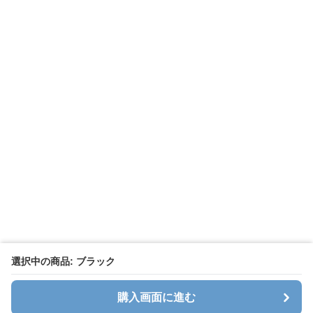
選択中の商品: ブラック
購入画面に進む