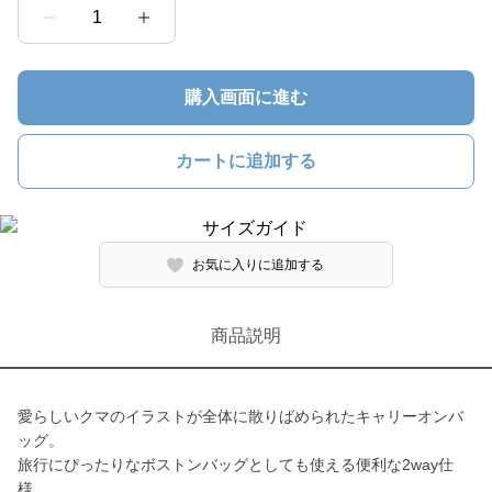
1
購入画面に進む
カートに追加する
お気に入りに追加する
商品説明
愛らしいクマのイラストが全体に散りばめられたキャリーオンバ
ッグ。
旅行にぴったりなボストンバッグとしても使える便利な2way仕
様。