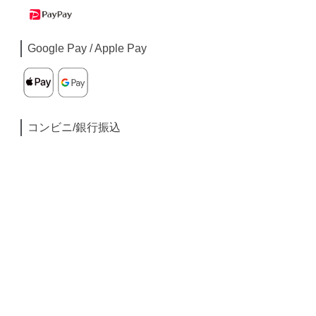
Google Pay / Apple Pay
コンビニ/銀行振込