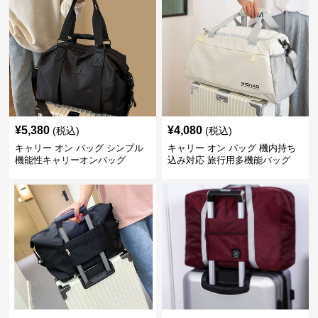
¥
5,380
¥
4,080
(税込)
(税込)
キャリー オン バッグ シンプル
キャリー オン バッグ 機内持ち
機能性キャリーオンバッグ
込み対応 旅行用多機能バッグ