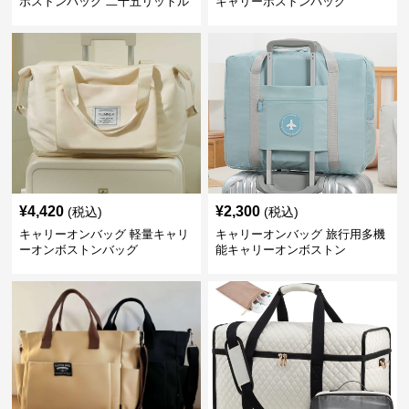
ボストンバッグ 二十五リットル
キャリーボストンバッグ
¥
4,420
¥
2,300
(税込)
(税込)
キャリーオンバッグ 軽量キャリ
キャリーオンバッグ 旅行用多機
ーオンボストンバッグ
能キャリーオンボストン