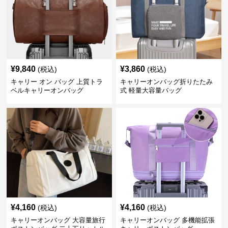
¥
9,840
¥
3,860
(税込)
(税込)
キャリー オン バッグ 上質トラ
キャリーオンバッグ折りたたみ
ベルキャリーオンバッグ
式 軽量大容量バッグ
¥
4,160
¥
4,160
(税込)
(税込)
キャリーオンバッグ 大容量旅行
キャリーオンバッグ 多機能拡張