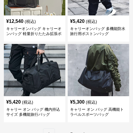
¥
12,540
¥
5,420
(税込)
(税込)
キャリーオンバッグ キャリーオ
キャリーオンバッグ 多機能防水
ンバッグ 軽量折りたたみ拡張ボ
旅行用ボストンバッグ
ストンバッグ
¥
5,420
¥
5,300
(税込)
(税込)
キャリー オン バッグ 機内持込
キャリー オン バッグ 高機能ト
サイズ 多機能旅行バッグ
ラベルスポーツバッグ