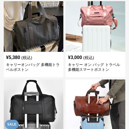
¥
5,380
¥
3,000
(税込)
(税込)
キャリーオンバッグ 多機能トラ
キャリー オン バッグ トラベル
ベルボストン
多機能スマートボストン
SALE