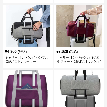
グ
トン
¥
4,800
¥
3,620
(税込)
(税込)
キャリー オン バッグ シンプル
キャリー オン バッグ 旅行の相
収納ボストンキャリー
棒 スマート収納ボストンバッグ