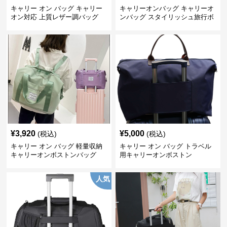
キャリー オン バッグ キャリー
キャリーオンバッグ キャリーオ
オン対応 上質レザー調バッグ
ンバッグ スタイリッシュ旅行ボ
ストンバッグ
¥
3,920
¥
5,000
(税込)
(税込)
キャリー オン バッグ 軽量収納
キャリー オン バッグ トラベル
キャリーオンボストンバッグ
用キャリーオンボストン
人気