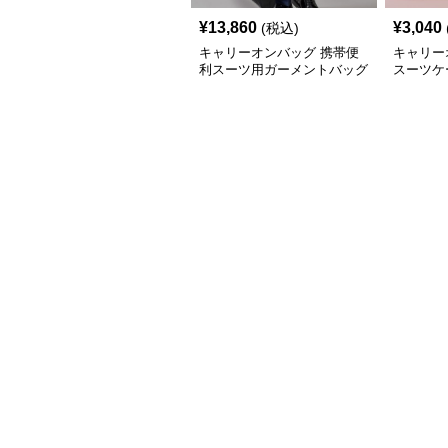
¥
13,860
¥
3,040
(税込)
キャリーオンバッグ 携帯便
キャリー
利スーツ用ガーメントバッグ
スーツケ
バッグ