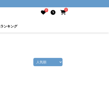
0
0
気ランキング