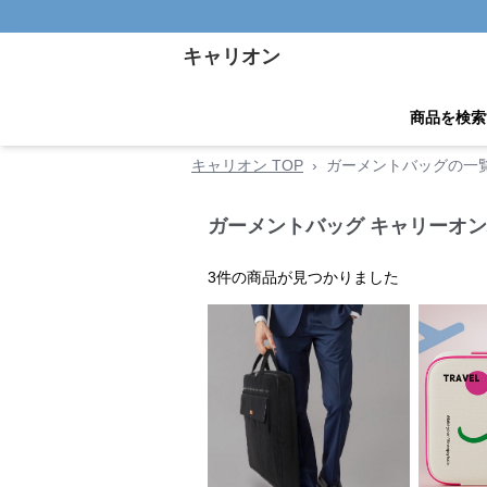
キャリオン
商品を検索
キャリオン TOP
›
ガーメントバッグの一
ガーメントバッグ キャリーオン
3
件の商品が見つかりました