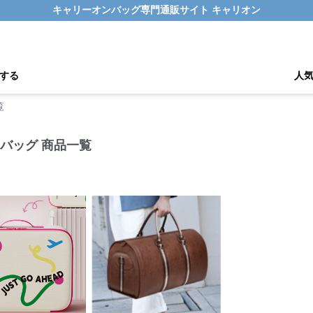
キャリーオンバッグ専門通販サイト キャリオン
する
人
覧
バッグ 商品一覧