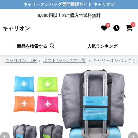
キャリーオンバッグ専門通販サイト キャリオン
6,000円以上のご購入で送料無料
0
0
キャリオン
商品を検索する
人気ランキング
キャリオン TOP
›
ボストンバッグの一覧
›
キャリーオンバッグ 