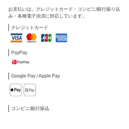
お支払いは、クレジットカード・コンビニ/銀行振り込
み・各種電子決済に対応しています。
クレジットカード
PayPay
Google Pay / Apple Pay
コンビニ/銀行振込