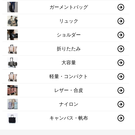
ガーメントバッグ
リュック
ショルダー
折りたたみ
大容量
軽量・コンパクト
レザー・合皮
ナイロン
キャンバス・帆布