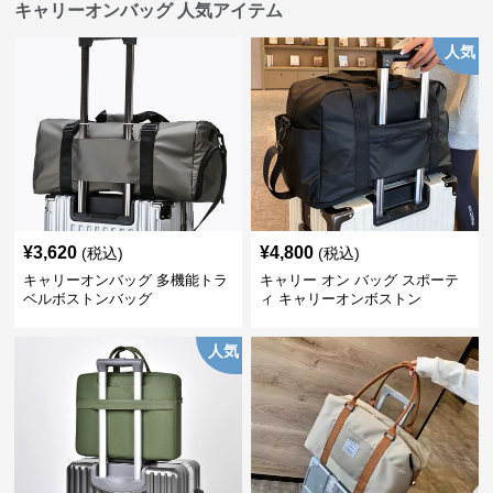
キャリーオンバッグ 人気アイテム
人気
¥
3,620
¥
4,800
(税込)
(税込)
キャリーオンバッグ 多機能トラ
キャリー オン バッグ スポーテ
ベルボストンバッグ
ィ キャリーオンボストン
人気