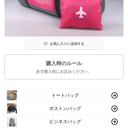
お気に入りに追加する
購入時のルール
必ず購入前にお読みください。
トートバッグ
ボストンバッグ
ビジネスバッグ