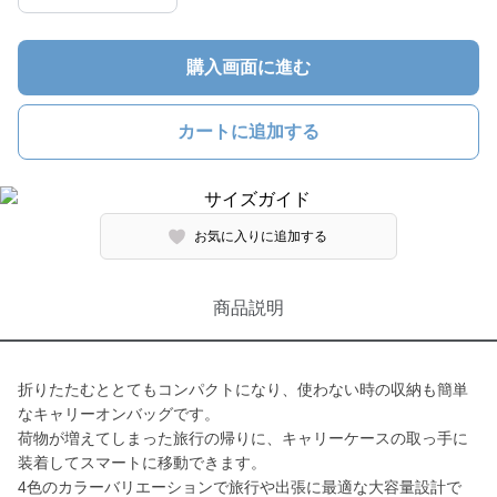
購入画面に進む
カートに追加する
お気に入りに追加する
商品説明
折りたたむととてもコンパクトになり、使わない時の収納も簡単
なキャリーオンバッグです。
荷物が増えてしまった旅行の帰りに、キャリーケースの取っ手に
装着してスマートに移動できます。
4色のカラーバリエーションで旅行や出張に最適な大容量設計で