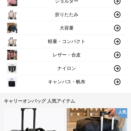
ショルダー
折りたたみ
大容量
軽量・コンパクト
レザー・合皮
ナイロン
キャンバス・帆布
キャリーオンバッグ 人気アイテム
人気