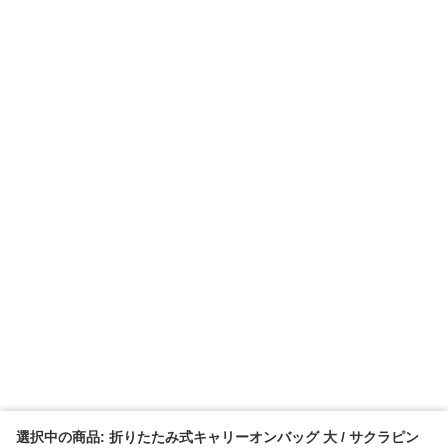
選択中の商品: 折りたたみ式キャリーオンバッグ 大 / サクラピン