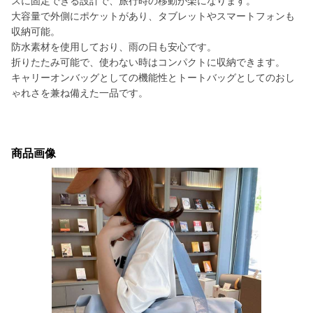
スに固定できる設計で、旅行時の移動が楽になります。
大容量で外側にポケットがあり、タブレットやスマートフォンも
収納可能。
防水素材を使用しており、雨の日も安心です。
折りたたみ可能で、使わない時はコンパクトに収納できます。
キャリーオンバッグとしての機能性とトートバッグとしてのおし
ゃれさを兼ね備えた一品です。
商品画像