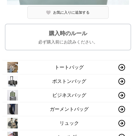
お気に入りに追加する
購入時のルール
必ず購入前にお読みください。
トートバッグ
ボストンバッグ
ビジネスバッグ
ガーメントバッグ
リュック