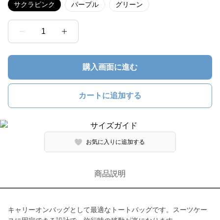
サクラピンク
パープル
グリーン
1
購入画面に進む
カートに追加する
お気に入りに追加する
商品説明
キャリーオンバッグとして最適なトートバッグです。スーツケー