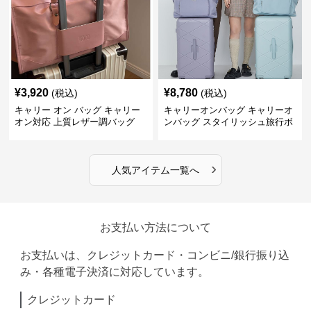
¥
3,920
¥
8,780
(税込)
(税込)
キャリー オン バッグ キャリー
キャリーオンバッグ キャリーオ
オン対応 上質レザー調バッグ
ンバッグ スタイリッシュ旅行ボ
ストンバッグ
›
人気アイテム一覧へ
お支払い方法について
お支払いは、クレジットカード・コンビニ/銀行振り込
み・各種電子決済に対応しています。
クレジットカード