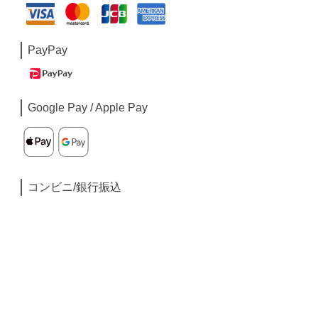
PayPay
Google Pay / Apple Pay
コンビニ/銀行振込