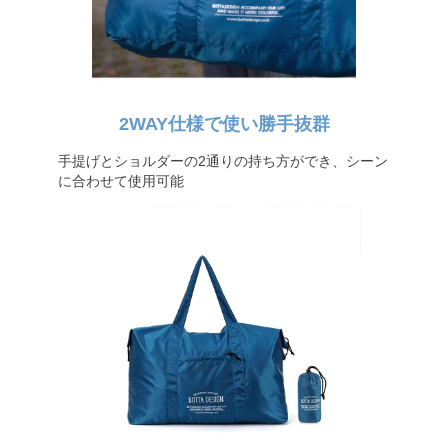
2WAY仕様で使い勝手抜群
手提げとショルダーの2通りの持ち方ができ、シーン
に合わせて使用可能