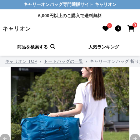
キャリーオンバッグ専門通販サイト キャリオン
6,000円以上のご購入で送料無料
0
0
キャリオン
商品を検索する
人気ランキング
キャリオン TOP
›
トートバッグの一覧
›
キャリーオンバッグ 折