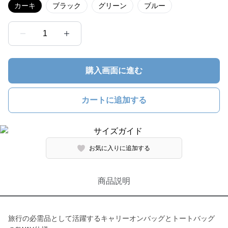
カーキ
ブラック
グリーン
ブルー
1
購入画面に進む
カートに追加する
お気に入りに追加する
商品説明
旅行の必需品として活躍するキャリーオンバッグとトートバッグ