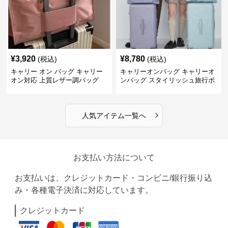
¥
3,920
¥
8,780
(税込)
(税込)
キャリー オン バッグ キャリー
キャリーオンバッグ キャリーオ
オン対応 上質レザー調バッグ
ンバッグ スタイリッシュ旅行ボ
ストンバッグ
›
人気アイテム一覧へ
お支払い方法について
お支払いは、クレジットカード・コンビニ/銀行振り込
み・各種電子決済に対応しています。
クレジットカード