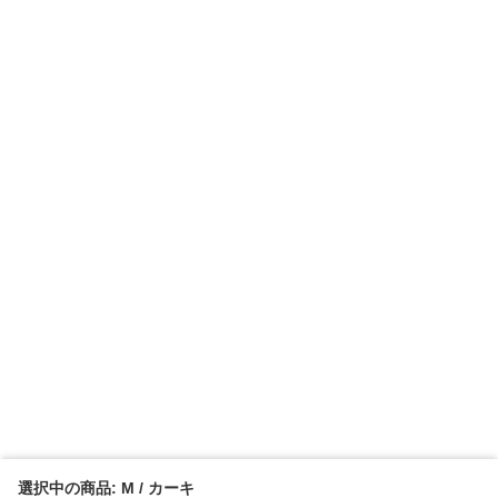
選択中の商品: M / カーキ