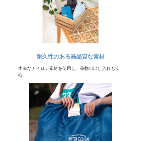
耐久性のある高品質な素材
丈夫なナイロン素材を使用し、荷物の出し入れも安
心