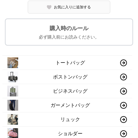
お気に入りに追加する
購入時のルール
必ず購入前にお読みください。
トートバッグ
ボストンバッグ
ビジネスバッグ
ガーメントバッグ
リュック
ショルダー