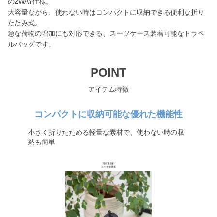
の2WAY仕様。
大容量ながら、使わない時はコンパクトに収納できる便利な折り
たたみ式。
急な荷物の増加にも対応できる、スーツケース装着可能なトラベ
ルバッグです。
POINT
アイテム特徴
コンパクトに収納可能な優れた機能性
小さく折りたためる軽量な素材で、使わない時の収
納も簡単