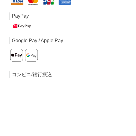
PayPay
Google Pay / Apple Pay
コンビニ/銀行振込