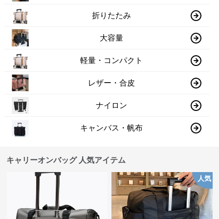
折りたたみ
大容量
軽量・コンパクト
レザー・合皮
ナイロン
キャンバス・帆布
キャリーオンバッグ 人気アイテム
人気