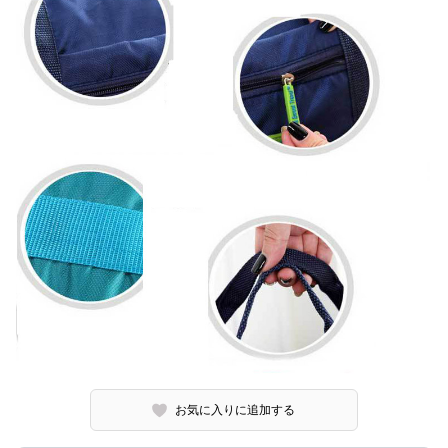
お気に入りに追加する