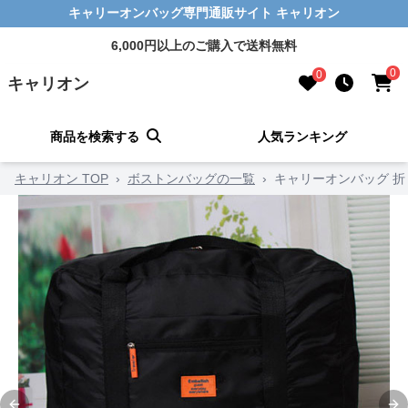
キャリーオンバッグ専門通販サイト キャリオン
6,000円以上のご購入で送料無料
0
0
キャリオン
商品を検索する
人気ランキング
キャリオン TOP
›
ボストンバッグの一覧
›
キャリーオンバッグ 