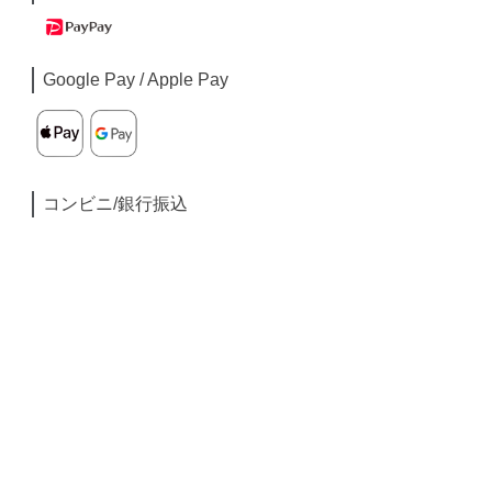
Google Pay / Apple Pay
コンビニ/銀行振込