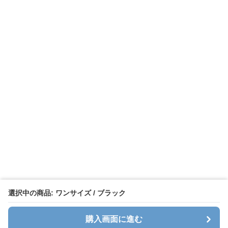
選択中の商品: ワンサイズ / ブラック
購入画面に進む