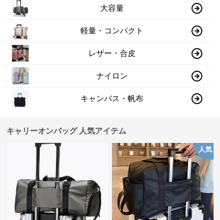
大容量
軽量・コンパクト
レザー・合皮
ナイロン
キャンバス・帆布
キャリーオンバッグ 人気アイテム
人気