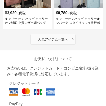
¥
3,920
¥
8,780
(税込)
(税込)
キャリー オン バッグ キャリー
キャリーオンバッグ キャリーオ
オン対応 上質レザー調バッグ
ンバッグ スタイリッシュ旅行ボ
ストンバッグ
›
人気アイテム一覧へ
お支払い方法について
お支払いは、クレジットカード・コンビニ/銀行振り込
み・各種電子決済に対応しています。
クレジットカード
PayPay