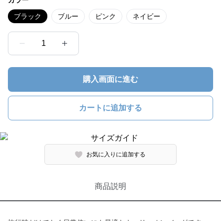
カラー
ブラック
ブルー
ピンク
ネイビー
1
購入画面に進む
カートに追加する
お気に入りに追加する
商品説明