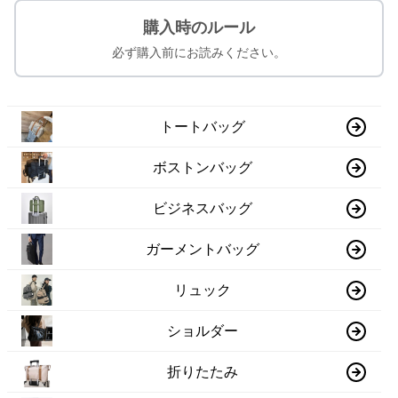
購入時のルール
必ず購入前にお読みください。
トートバッグ
ボストンバッグ
ビジネスバッグ
ガーメントバッグ
リュック
ショルダー
折りたたみ