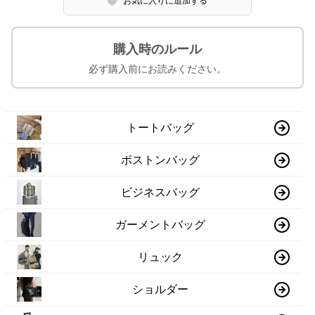
お気に入りに追加する
購入時のルール
必ず購入前にお読みください。
トートバッグ
ボストンバッグ
ビジネスバッグ
ガーメントバッグ
リュック
ショルダー