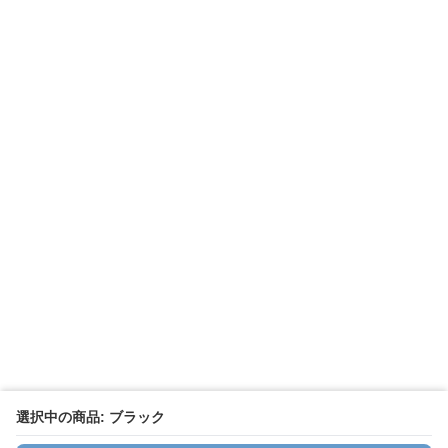
選択中の商品: ブラック