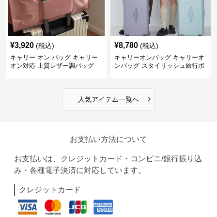
¥
3,920
¥
8,780
(税込)
(税込)
キャリー オン バッグ キャリー
キャリーオンバッグ キャリーオ
オン対応 上質レザー調バッグ
ンバッグ スタイリッシュ旅行ボ
ストンバッグ
›
人気アイテム一覧へ
お支払い方法について
お支払いは、クレジットカード・コンビニ/銀行振り込
み・各種電子決済に対応しています。
クレジットカード