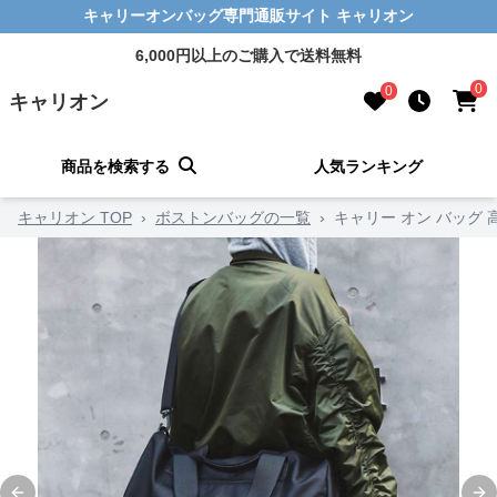
キャリーオンバッグ専門通販サイト キャリオン
6,000円以上のご購入で送料無料
0
0
キャリオン
商品を検索する
人気ランキング
キャリオン TOP
›
ボストンバッグの一覧
›
キャリー オン バッグ