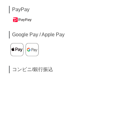
PayPay
Google Pay / Apple Pay
コンビニ/銀行振込