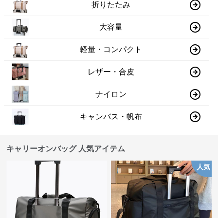
折りたたみ
大容量
軽量・コンパクト
レザー・合皮
ナイロン
キャンバス・帆布
キャリーオンバッグ 人気アイテム
人気