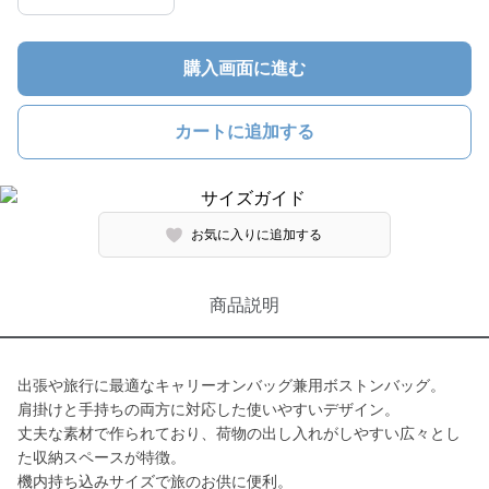
購入画面に進む
カートに追加する
お気に入りに追加する
商品説明
出張や旅行に最適なキャリーオンバッグ兼用ボストンバッグ。
肩掛けと手持ちの両方に対応した使いやすいデザイン。
丈夫な素材で作られており、荷物の出し入れがしやすい広々とし
た収納スペースが特徴。
機内持ち込みサイズで旅のお供に便利。