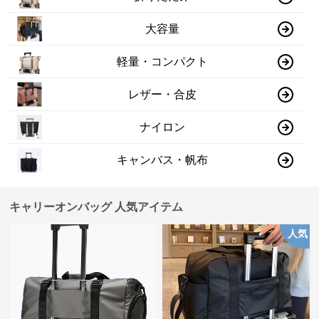
大容量
軽量・コンパクト
レザー・合皮
ナイロン
キャンバス・帆布
キャリーオンバッグ 人気アイテム
人気