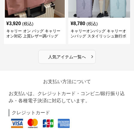
¥
3,920
¥
8,780
(税込)
(税込)
キャリー オン バッグ キャリー
キャリーオンバッグ キャリーオ
オン対応 上質レザー調バッグ
ンバッグ スタイリッシュ旅行ボ
ストンバッグ
›
人気アイテム一覧へ
お支払い方法について
お支払いは、クレジットカード・コンビニ/銀行振り込
み・各種電子決済に対応しています。
クレジットカード