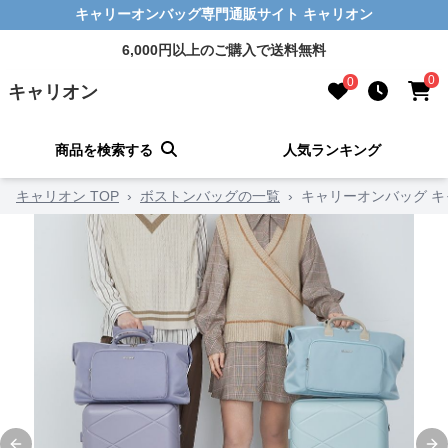
キャリーオンバッグ専門通販サイト キャリオン
6,000円以上のご購入で送料無料
0
0
キャリオン
商品を検索する
人気ランキング
キャリオン TOP
›
ボストンバッグの一覧
›
キャリーオンバッグ 