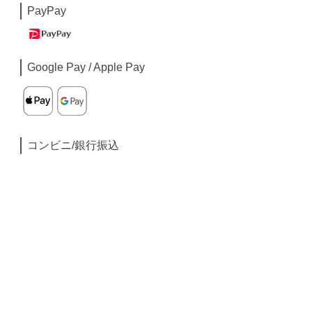
PayPay
Google Pay / Apple Pay
コンビニ/銀行振込