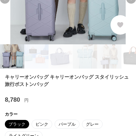
Previous slide
Ne
キャリーオンバッグ キャリーオンバッグ スタイリッシュ
旅行ボストンバッグ
8,780
円
カラー
ブラック
ピンク
パープル
グレー
ライトグリーン