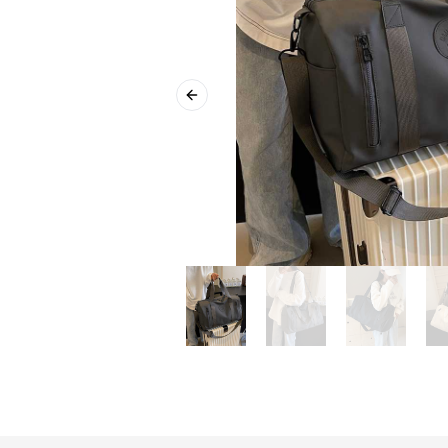
Previous slide