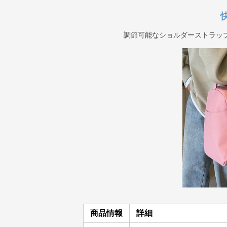
調節可能なショルダーストラッ
商品情報
詳細