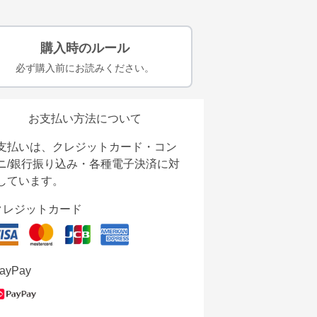
購入時のルール
必ず購入前にお読みください。
お支払い方法について
支払いは、クレジットカード・コン
ニ/銀行振り込み・各種電子決済に対
しています。
クレジットカード
ayPay