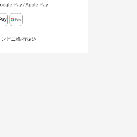
oogle Pay / Apple Pay
コンビニ/銀行振込