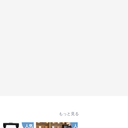
もっと見る
人気
人気