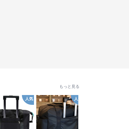
もっと見る
人気
人気