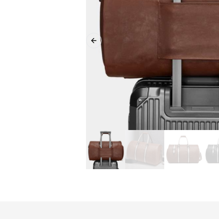
Previous slide