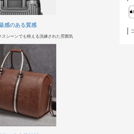
級感のある質感
ネスシーンでも映える洗練された雰囲気