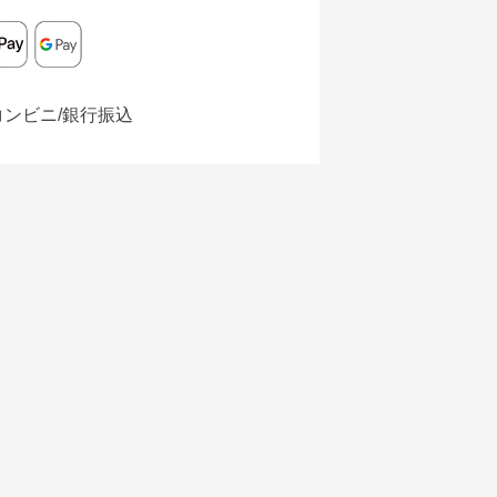
コンビニ/銀行振込