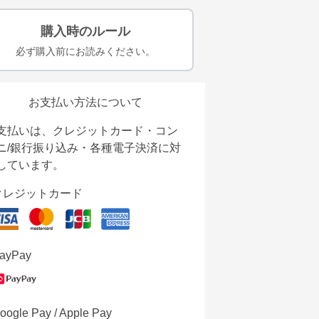
購入時のルール
必ず購入前にお読みください。
お支払い方法について
支払いは、クレジットカード・コン
ニ/銀行振り込み・各種電子決済に対
しています。
クレジットカード
ayPay
oogle Pay / Apple Pay