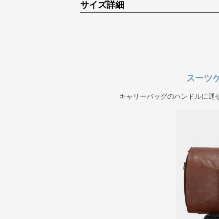
サイズ詳細
スーツ
キャリーバッグのハンドルに通