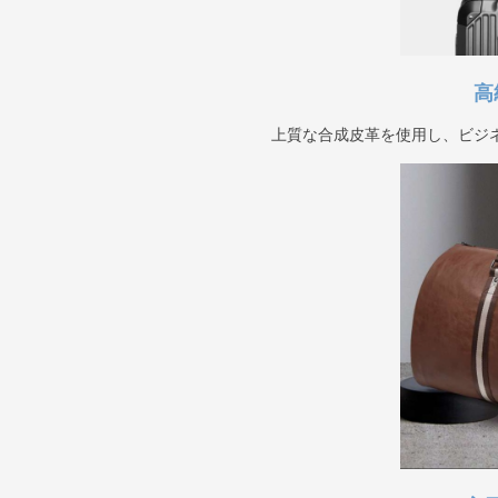
高
上質な合成皮革を使用し、ビジ