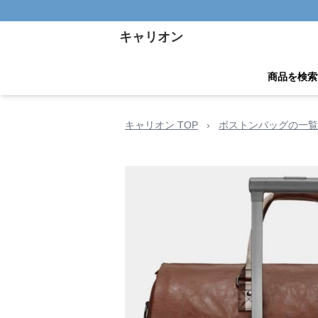
キャリオン
商品を検索
キャリオン TOP
›
ボストンバッグの一覧