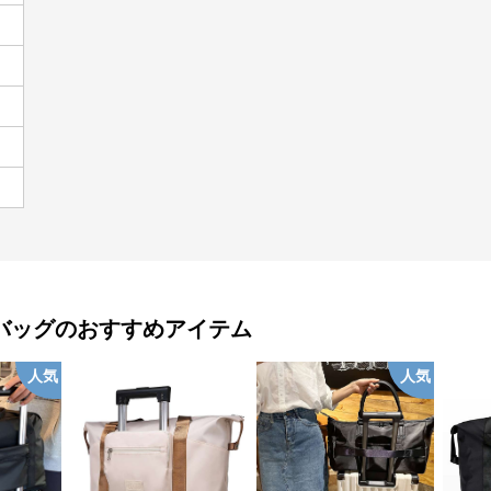
バッグ
のおすすめアイテム
人気
人気