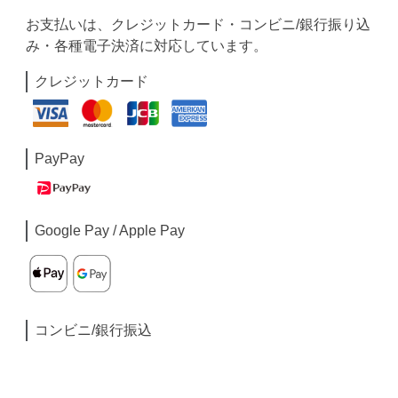
お支払いは、クレジットカード・コンビニ/銀行振り込
み・各種電子決済に対応しています。
クレジットカード
PayPay
Google Pay / Apple Pay
コンビニ/銀行振込