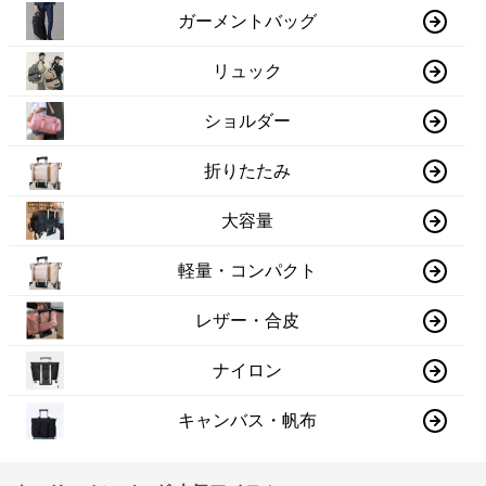
ガーメントバッグ
リュック
ショルダー
折りたたみ
大容量
軽量・コンパクト
レザー・合皮
ナイロン
キャンバス・帆布