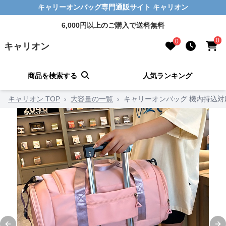
キャリーオンバッグ専門通販サイト キャリオン
6,000円以上のご購入で送料無料
0
0
キャリオン
商品を検索する
人気ランキング
キャリオン TOP
›
大容量の一覧
›
キャリーオンバッグ 機内持込