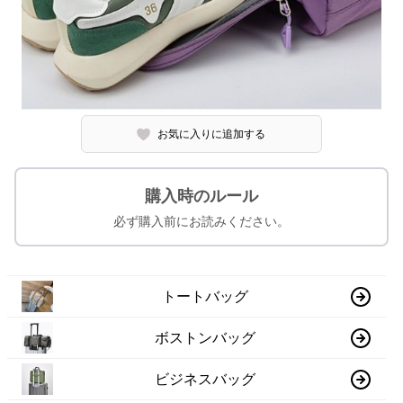
お気に入りに追加する
購入時のルール
必ず購入前にお読みください。
トートバッグ
ボストンバッグ
ビジネスバッグ