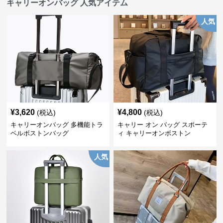
キャリーオンバッグ 人気アイテム
人気
¥
3,620
¥
4,800
(税込)
(税込)
キャリーオンバッグ 多機能トラ
キャリー オン バッグ スポーテ
ベルボストンバッグ
ィ キャリーオンボストン
人気