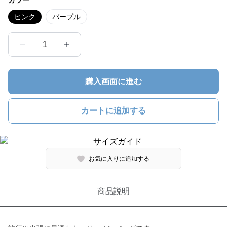
カラー
ピンク
パープル
1
購入画面に進む
カートに追加する
お気に入りに追加する
商品説明