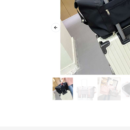
Previous slide