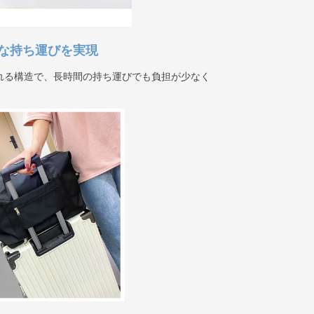
な持ち運びを実現
れる構造で、長時間の持ち運びでも負担が少なく