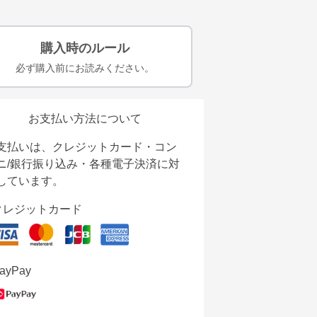
購入時のルール
必ず購入前にお読みください。
お支払い方法について
支払いは、クレジットカード・コン
ニ/銀行振り込み・各種電子決済に対
しています。
クレジットカード
ayPay