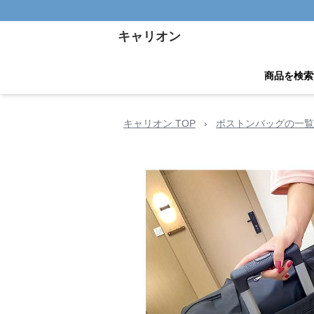
キャリオン
商品を検索
キャリオン TOP
›
ボストンバッグの一覧