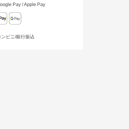
oogle Pay / Apple Pay
コンビニ/銀行振込