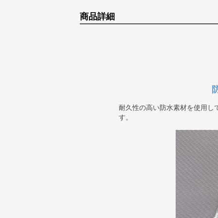
商品詳細
耐久性の高い防水素材を使用し
す。