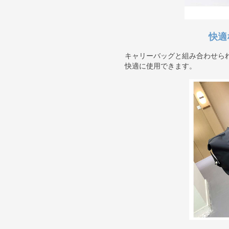
快適
キャリーバッグと組み合わせら
快適に使用できます。