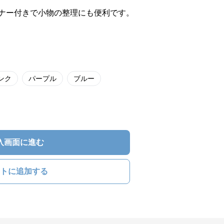
ナー付きで小物の整理にも便利です。
ンク
パープル
ブルー
入画面に進む
トに追加する