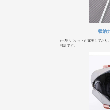
収納
仕切りポケットが充実しており
設計です。