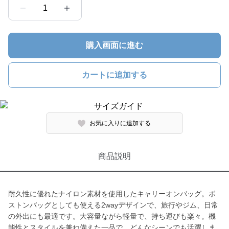
1
購入画面に進む
カートに追加する
お気に入りに追加する
商品説明
耐久性に優れたナイロン素材を使用したキャリーオンバッグ。ボ
ストンバッグとしても使える2wayデザインで、旅行やジム、日常
の外出にも最適です。大容量ながら軽量で、持ち運びも楽々。機
能性とスタイルを兼ね備えた一品で、どんなシーンでも活躍しま