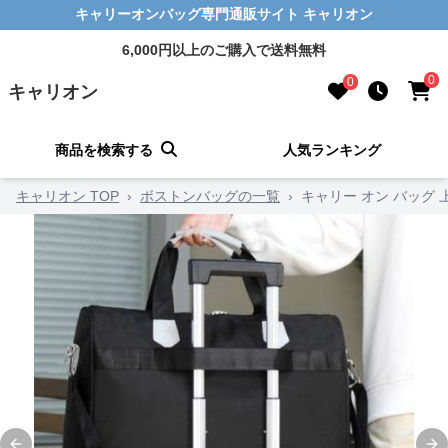
キャリーオンバッグ専門通販サイト キャリオン
6,000円以上のご購入で送料無料
0
0
キャリオン
商品を検索する
人気ランキング
キャリオン TOP
›
ボストンバッグの一覧
›
キャリー オン バッグ