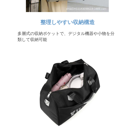
整理しやすい収納構造
多層式の収納ポケットで、デジタル機器や小物を分
類して収納可能