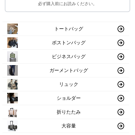
必ず購入前にお読みください。
トートバッグ
ボストンバッグ
ビジネスバッグ
ガーメントバッグ
リュック
ショルダー
折りたたみ
大容量