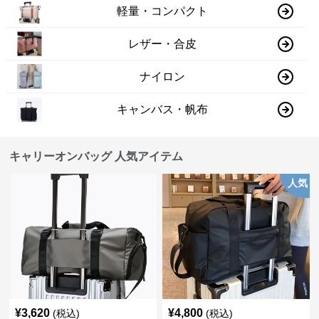
軽量・コンパクト
レザー・合皮
ナイロン
キャンバス・帆布
キャリーオンバッグ 人気アイテム
人気
¥
3,620
¥
4,800
(税込)
(税込)