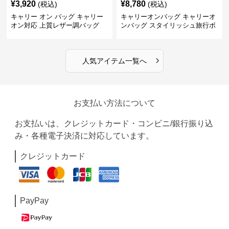
¥
3,920
¥
8,780
(税込)
(税込)
キャリー オン バッグ キャリー
キャリーオンバッグ キャリーオ
オン対応 上質レザー調バッグ
ンバッグ スタイリッシュ旅行ボ
ストンバッグ
›
人気アイテム一覧へ
お支払い方法について
お支払いは、クレジットカード・コンビニ/銀行振り込
み・各種電子決済に対応しています。
クレジットカード
PayPay