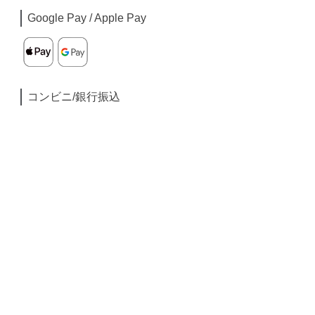
Google Pay / Apple Pay
コンビニ/銀行振込