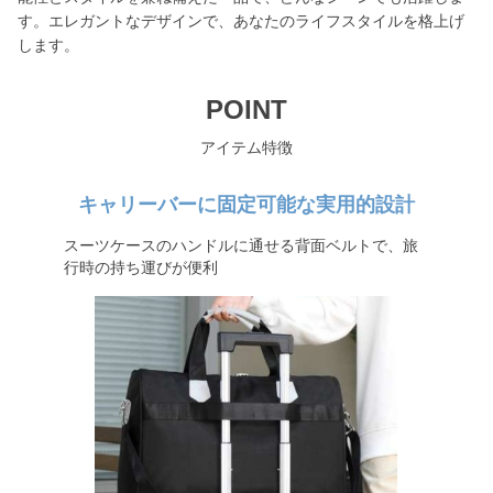
す。エレガントなデザインで、あなたのライフスタイルを格上げ
します。
POINT
アイテム特徴
キャリーバーに固定可能な実用的設計
スーツケースのハンドルに通せる背面ベルトで、旅
行時の持ち運びが便利