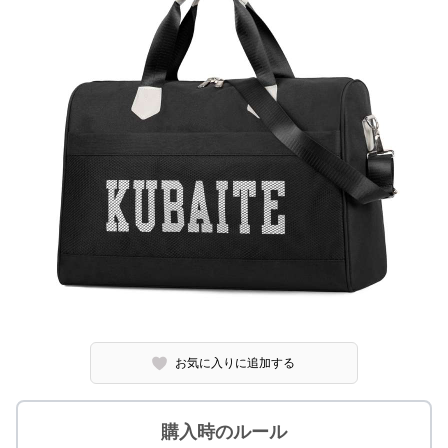
お気に入りに追加する
購入時のルール