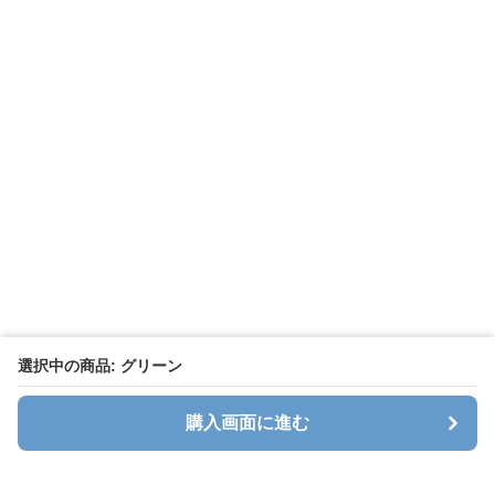
選択中の商品: グリーン
購入画面に進む