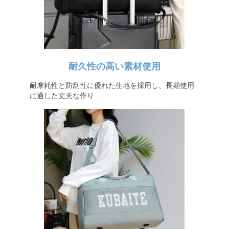
耐久性の高い素材使用
耐摩耗性と防刮性に優れた生地を採用し、長期使用
に適した丈夫な作り