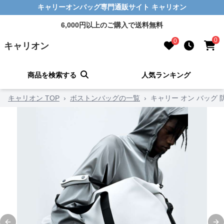
キャリーオンバッグ専門通販サイト キャリオン
6,000円以上のご購入で送料無料
0
0
キャリオン
商品を検索する
人気ランキング
キャリオン TOP
›
ボストンバッグの一覧
›
キャリー オン バッグ