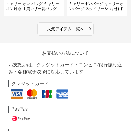
キャリー オン バッグ キャリー
キャリーオンバッグ キャリーオ
オン対応 上質レザー調バッグ
ンバッグ スタイリッシュ旅行ボ
ストンバッグ
›
人気アイテム一覧へ
お支払い方法について
お支払いは、クレジットカード・コンビニ/銀行振り込
み・各種電子決済に対応しています。
クレジットカード
PayPay