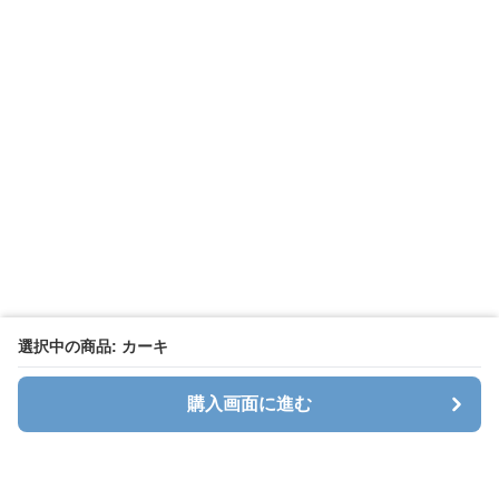
選択中の商品: カーキ
購入画面に進む