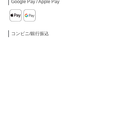
Google Pay / Apple Pay
コンビニ/銀行振込