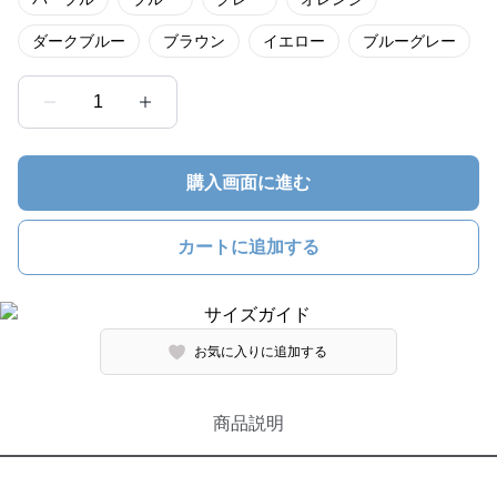
ダークブルー
ブラウン
イエロー
ブルーグレー
1
購入画面に進む
カートに追加する
お気に入りに追加する
商品説明