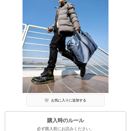
お気に入りに追加する
購入時のルール
必ず購入前にお読みください。