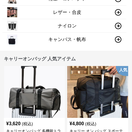
レザー・合皮
ナイロン
キャンバス・帆布
キャリーオンバッグ 人気アイテム
人気
¥
3,620
¥
4,800
(税込)
(税込)
キャリーオンバッグ 多機能トラ
キャリー オン バッグ スポーテ