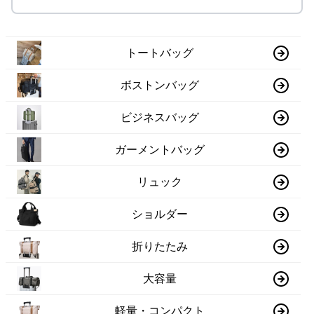
トートバッグ
ボストンバッグ
ビジネスバッグ
ガーメントバッグ
リュック
ショルダー
折りたたみ
大容量
軽量・コンパクト