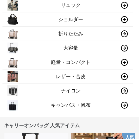
リュック
ショルダー
折りたたみ
大容量
軽量・コンパクト
レザー・合皮
ナイロン
キャンバス・帆布
キャリーオンバッグ 人気アイテム
人気