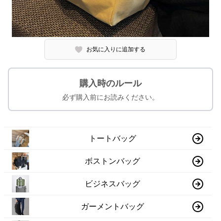
お気に入りに追加する
購入時のルール
必ず購入前にお読みください。
トートバッグ
ボストンバッグ
ビジネスバッグ
ガーメントバッグ