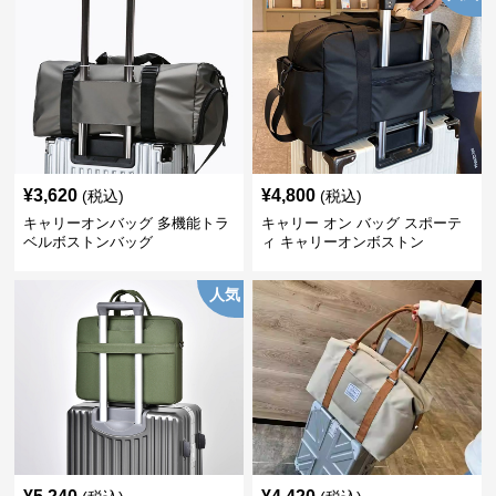
¥
3,620
¥
4,800
(税込)
(税込)
キャリーオンバッグ 多機能トラ
キャリー オン バッグ スポーテ
ベルボストンバッグ
ィ キャリーオンボストン
人気