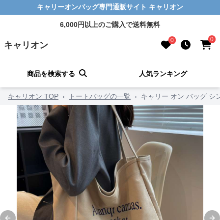
キャリーオンバッグ専門通販サイト キャリオン
6,000円以上のご購入で送料無料
0
0
キャリオン
商品を検索する
人気ランキング
キャリオン TOP
›
トートバッグの一覧
›
キャリー オン バッグ 