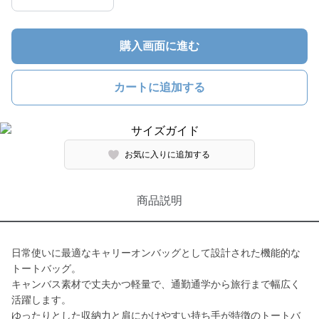
購入画面に進む
カートに追加する
お気に入りに追加する
商品説明
日常使いに最適なキャリーオンバッグとして設計された機能的な
トートバッグ。
キャンバス素材で丈夫かつ軽量で、通勤通学から旅行まで幅広く
活躍します。
ゆったりとした収納力と肩にかけやすい持ち手が特徴のトートバ