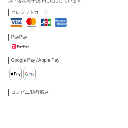
み・各種電子決済に対応しています。
クレジットカード
PayPay
Google Pay / Apple Pay
コンビニ/銀行振込