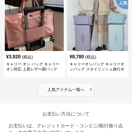
人気
¥
3,920
¥
8,780
(税込)
(税込)
キャリー オン バッグ キャリー
キャリーオンバッグ キャリーオ
オン対応 上質レザー調バッグ
ンバッグ スタイリッシュ旅行ボ
ストンバッグ
›
人気アイテム一覧へ
お支払い方法について
お支払いは、クレジットカード・コンビニ/銀行振り込