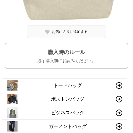
お気に入りに追加する
購入時のルール
必ず購入前にお読みください。
トートバッグ
ボストンバッグ
ビジネスバッグ
ガーメントバッグ