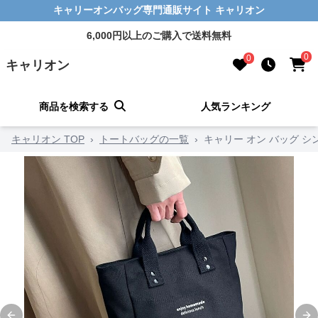
キャリーオンバッグ専門通販サイト キャリオン
6,000円以上のご購入で送料無料
0
0
キャリオン
商品を検索する
人気ランキング
キャリオン TOP
›
トートバッグの一覧
›
キャリー オン バッグ 