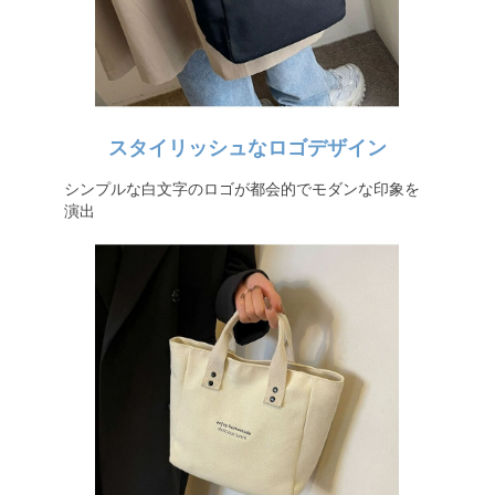
スタイリッシュなロゴデザイン
シンプルな白文字のロゴが都会的でモダンな印象を
演出