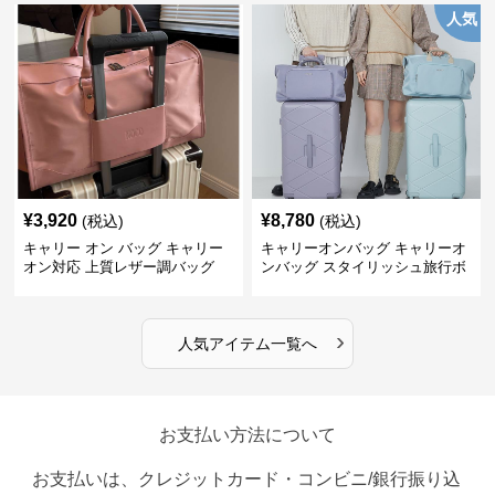
人気
¥
3,920
¥
8,780
(税込)
(税込)
キャリー オン バッグ キャリー
キャリーオンバッグ キャリーオ
オン対応 上質レザー調バッグ
ンバッグ スタイリッシュ旅行ボ
ストンバッグ
›
人気アイテム一覧へ
お支払い方法について
お支払いは、クレジットカード・コンビニ/銀行振り込