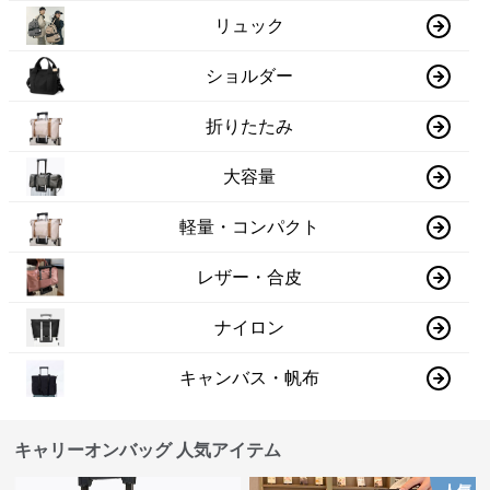
リュック
ショルダー
折りたたみ
大容量
軽量・コンパクト
レザー・合皮
ナイロン
キャンバス・帆布
キャリーオンバッグ 人気アイテム