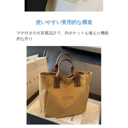
使いやすい実用的な構造
マチ付きの大容量設計で、内ポケットも備えた機能
的な作り