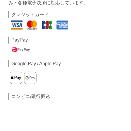
み・各種電子決済に対応しています。
クレジットカード
PayPay
Google Pay / Apple Pay
コンビニ/銀行振込