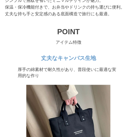
シンプルで無駄を省いたミニマルデザインが魅力。
保温・保冷機能付きで、お弁当やドリンクの持ち運びに便利。
丈夫な持ち手と安定感のある底面構造で旅行にも最適。
POINT
アイテム特徴
丈夫なキャンバス生地
厚手の綿素材で耐久性があり、普段使いに最適な実
用的な作り