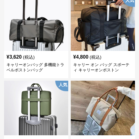
人気
¥
3,620
¥
4,800
(税込)
(税込)
キャリーオンバッグ 多機能トラ
キャリー オン バッグ スポーテ
ベルボストンバッグ
ィ キャリーオンボストン
人気