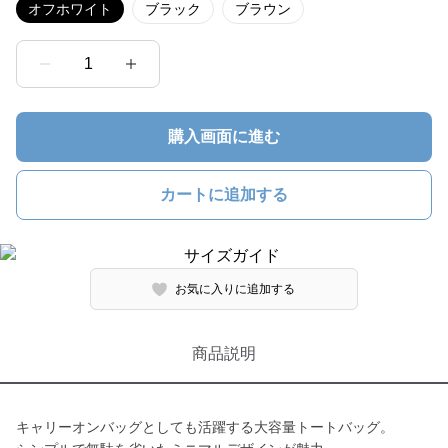
オフホワイト
ブラック
ブラウン
1
購入画面に進む
カートに追加する
お気に入りに追加する
商品説明
キャリーオンバッグとしても活躍する大容量トートバッグ。