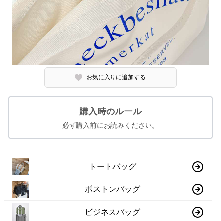
お気に入りに追加する
購入時のルール
必ず購入前にお読みください。
トートバッグ
ボストンバッグ
ビジネスバッグ