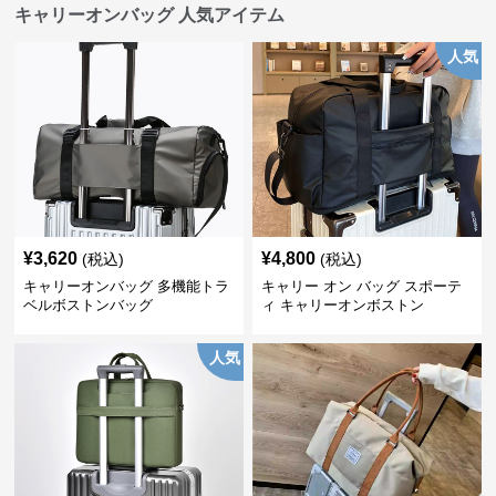
キャリーオンバッグ 人気アイテム
人気
¥
3,620
¥
4,800
(税込)
(税込)
キャリーオンバッグ 多機能トラ
キャリー オン バッグ スポーテ
ベルボストンバッグ
ィ キャリーオンボストン
人気