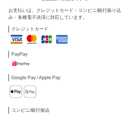
お支払いは、クレジットカード・コンビニ/銀行振り込
み・各種電子決済に対応しています。
クレジットカード
PayPay
Google Pay / Apple Pay
コンビニ/銀行振込