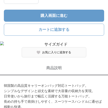
購入画面に進む
カートに追加する
お気に入りに追加する
商品説明
韓国製の高品質キャリーオンバッグ対応トートバッグ。
シンプルなデザインと頑丈な素材で大容量の収納力を実現。
日常使いから旅行まで幅広く活躍する万能トートバッグ。
長めの持ち手で肩掛けしやすく、スーツケースハンドルに通せば
移動も快適。