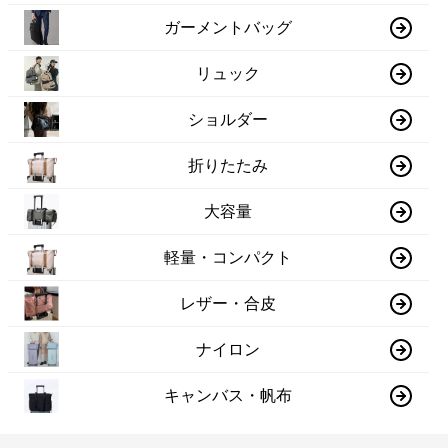
ガーメントバッグ
リュック
ショルダー
折りたたみ
大容量
軽量・コンパクト
レザー・合皮
ナイロン
キャンバス・帆布