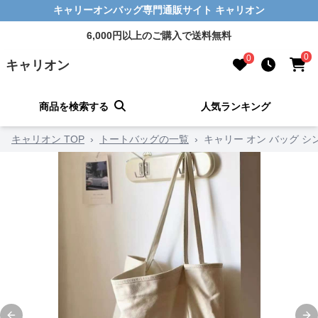
キャリーオンバッグ専門通販サイト キャリオン
6,000円以上のご購入で送料無料
0
0
キャリオン
商品を検索する
人気ランキング
キャリオン TOP
›
トートバッグの一覧
›
キャリー オン バッグ シ