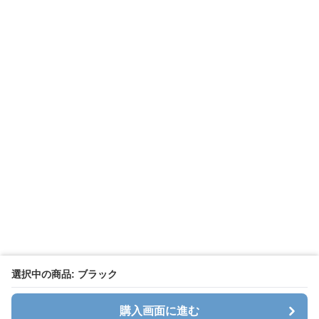
選択中の商品: ブラック
購入画面に進む