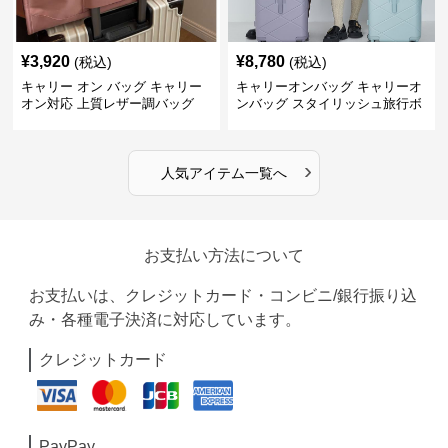
¥
3,920
¥
8,780
(税込)
(税込)
キャリー オン バッグ キャリー
キャリーオンバッグ キャリーオ
オン対応 上質レザー調バッグ
ンバッグ スタイリッシュ旅行ボ
ストンバッグ
›
人気アイテム一覧へ
お支払い方法について
お支払いは、クレジットカード・コンビニ/銀行振り込
み・各種電子決済に対応しています。
クレジットカード
PayPay