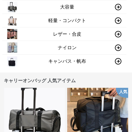
大容量
軽量・コンパクト
レザー・合皮
ナイロン
キャンバス・帆布
キャリーオンバッグ 人気アイテム
人気