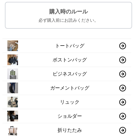
購入時のルール
必ず購入前にお読みください。
トートバッグ
ボストンバッグ
ビジネスバッグ
ガーメントバッグ
リュック
ショルダー
折りたたみ