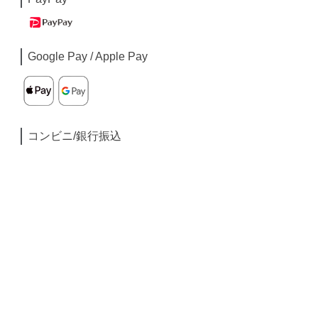
Google Pay / Apple Pay
コンビニ/銀行振込