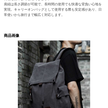
肩紐は長さ調節が可能で、長時間の使用でも快適な背負い心地を
実現。キャリーオンバッグとして使用する際も安定感があり、日
常使いから旅行まで幅広く対応します。
商品画像