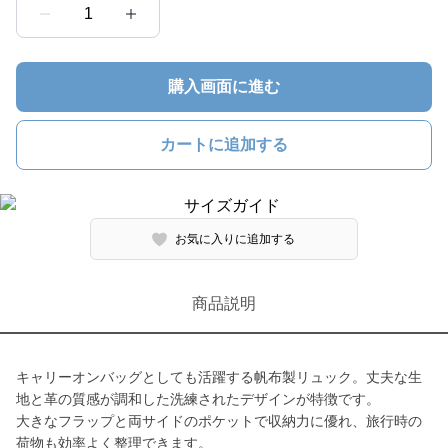
1
購入画面に進む
カートに追加する
お気に入りに追加する
商品説明
キャリーオンバッグとしても活躍する帆布製リュック。丈夫な生
地と革の質感が調和した洗練されたデザインが特徴です。
大きなフラップと両サイドのポケットで収納力に優れ、旅行時の
荷物も効率よく整理できます。