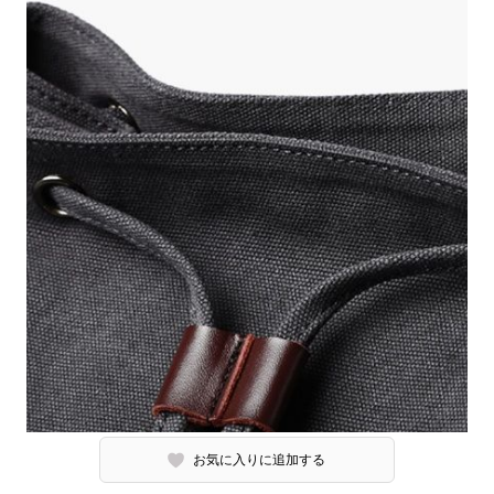
お気に入りに追加する