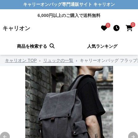
キャリーオンバッグ専門通販サイト キャリオン
6,000円以上のご購入で送料無料
0
0
キャリオン
商品を検索する
人気ランキング
キャリオン TOP
›
リュックの一覧
›
キャリーオンバッグ フラッ