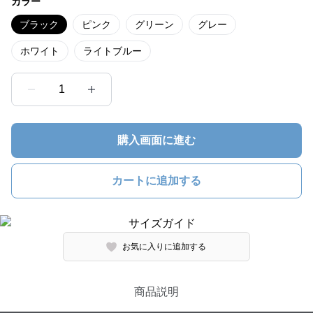
カラー
ブラック
ピンク
グリーン
グレー
ホワイト
ライトブルー
1
購入画面に進む
カートに追加する
お気に入りに追加する
商品説明