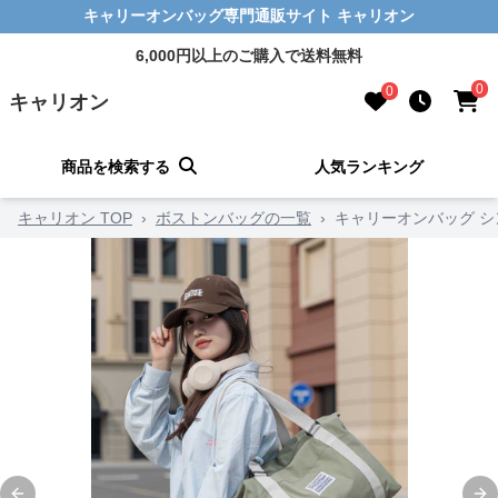
キャリーオンバッグ専門通販サイト キャリオン
6,000円以上のご購入で送料無料
0
0
キャリオン
商品を検索する
人気ランキング
キャリオン TOP
›
ボストンバッグの一覧
›
キャリーオンバッグ 