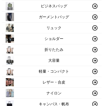
ビジネスバッグ
ガーメントバッグ
リュック
ショルダー
折りたたみ
大容量
軽量・コンパクト
レザー・合皮
ナイロン
キャンバス・帆布