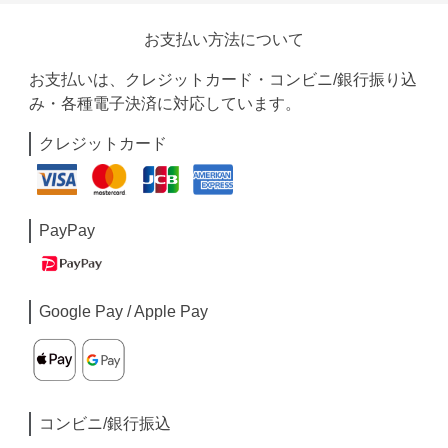
お支払い方法について
お支払いは、クレジットカード・コンビニ/銀行振り込
み・各種電子決済に対応しています。
クレジットカード
PayPay
Google Pay / Apple Pay
コンビニ/銀行振込