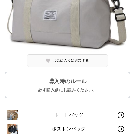
お気に入りに追加する
購入時のルール
必ず購入前にお読みください。
トートバッグ
ボストンバッグ