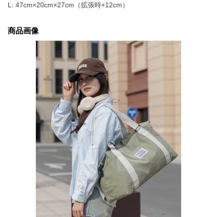
L: 47cm×20cm×27cm（拡張時+12cm）
商品画像