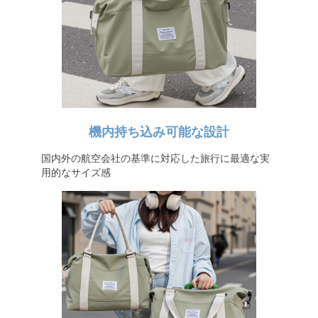
機内持ち込み可能な設計
国内外の航空会社の基準に対応した旅行に最適な実
用的なサイズ感