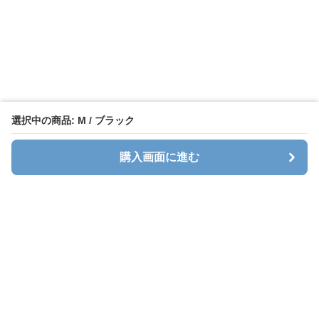
選択中の商品: M / ブラック
購入画面に進む