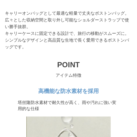
キャリーオンバッグとして最適な軽量で丈夫なボストンバッグ。
広々とした収納空間と取り外し可能なショルダーストラップで使
い勝手抜群。
キャリーケースに固定できる設計で、旅行の移動がスムーズに。
シンプルなデザインと高品質な生地で長く愛用できるボストンバ
ッグです。
POINT
アイテム特徴
高機能な防水素材を採用
塔丝隆防水素材で耐久性が高く、雨や汚れに強い実
用的な仕様