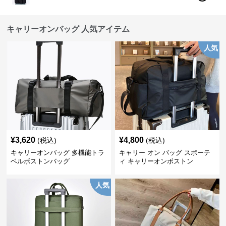
キャリーオンバッグ 人気アイテム
人気
¥
3,620
¥
4,800
(税込)
(税込)
キャリーオンバッグ 多機能トラ
キャリー オン バッグ スポーテ
ベルボストンバッグ
ィ キャリーオンボストン
人気