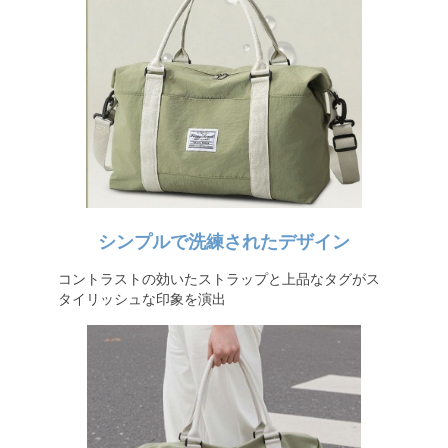
シンプルで洗練されたデザイン
コントラストの効いたストラップと上品なタグがス
タイリッシュな印象を演出