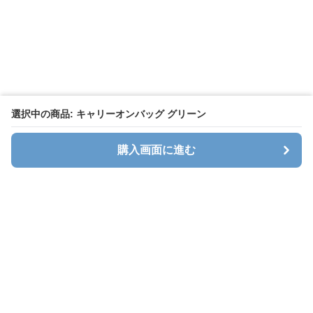
選択中の商品: キャリーオンバッグ グリーン
購入画面に進む