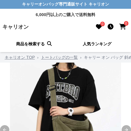
キャリーオンバッグ専門通販サイト キャリオン
6,000円以上のご購入で送料無料
0
0
キャリオン
商品を検索する
人気ランキング
キャリオン TOP
›
トートバッグの一覧
›
キャリー オン バッグ 