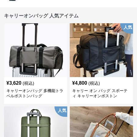
キャリーオンバッグ 人気アイテム
人気
¥
3,620
¥
4,800
(税込)
(税込)
キャリーオンバッグ 多機能トラ
キャリー オン バッグ スポーテ
ベルボストンバッグ
ィ キャリーオンボストン
人気