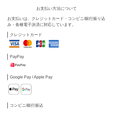
お支払い方法について
お支払いは、クレジットカード・コンビニ/銀行振り込
み・各種電子決済に対応しています。
クレジットカード
PayPay
Google Pay / Apple Pay
コンビニ/銀行振込