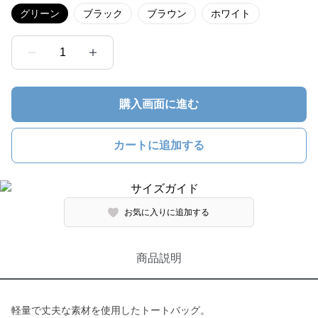
グリーン
ブラック
ブラウン
ホワイト
1
購入画面に進む
カートに追加する
お気に入りに追加する
商品説明
軽量で丈夫な素材を使用したトートバッグ。