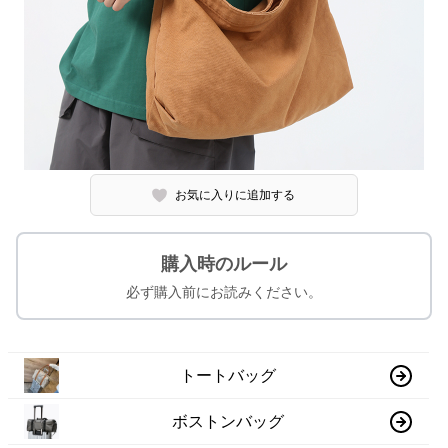
お気に入りに追加する
購入時のルール
必ず購入前にお読みください。
トートバッグ
ボストンバッグ