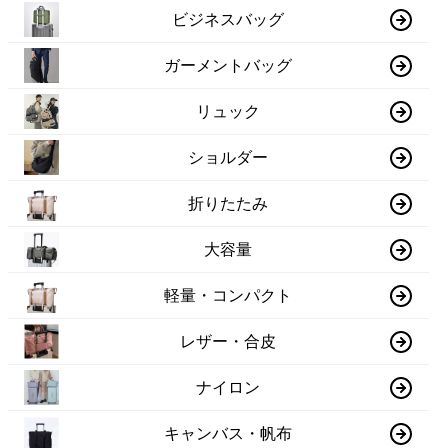
ビジネスバッグ
ガーメントバッグ
リュック
ショルダー
折りたたみ
大容量
軽量・コンパクト
レザー・合皮
ナイロン
キャンバス・帆布