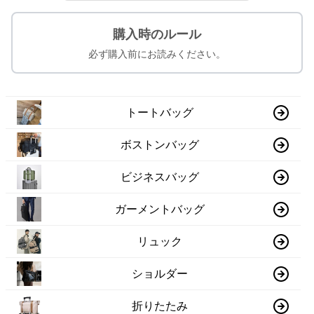
購入時のルール
必ず購入前にお読みください。
トートバッグ
ボストンバッグ
ビジネスバッグ
ガーメントバッグ
リュック
ショルダー
折りたたみ