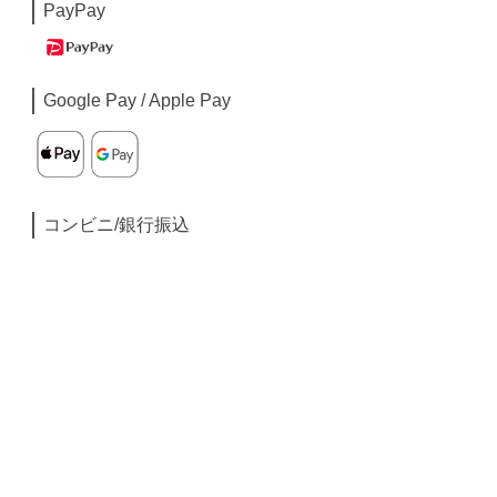
PayPay
Google Pay / Apple Pay
コンビニ/銀行振込