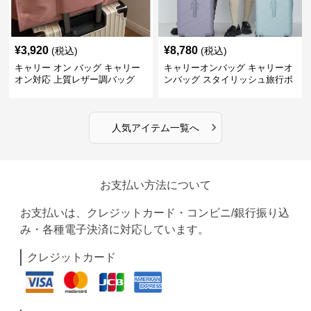
¥
3,920
¥
8,780
(税込)
(税込)
キャリー オン バッグ キャリー
キャリーオンバッグ キャリーオ
オン対応 上質レザー調バッグ
ンバッグ スタイリッシュ旅行ボ
ストンバッグ
›
人気アイテム一覧へ
お支払い方法について
お支払いは、クレジットカード・コンビニ/銀行振り込
み・各種電子決済に対応しています。
クレジットカード