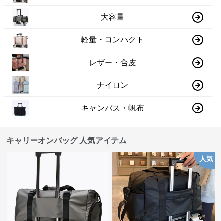
大容量
軽量・コンパクト
レザー・合皮
ナイロン
キャンバス・帆布
キャリーオンバッグ 人気アイテム
人気