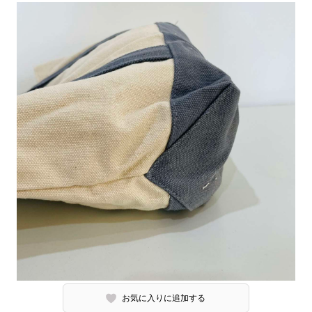
お気に入りに追加する