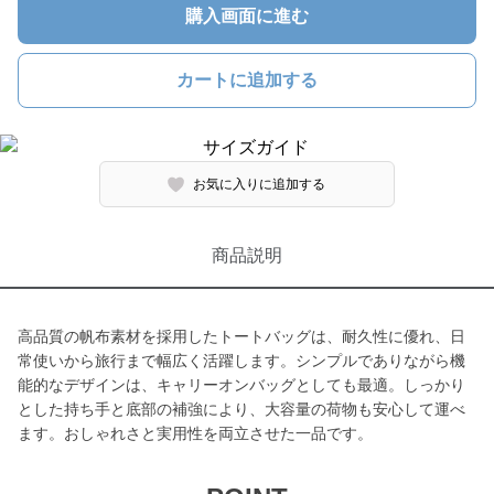
購入画面に進む
カートに追加する
お気に入りに追加する
商品説明
高品質の帆布素材を採用したトートバッグは、耐久性に優れ、日
常使いから旅行まで幅広く活躍します。シンプルでありながら機
能的なデザインは、キャリーオンバッグとしても最適。しっかり
とした持ち手と底部の補強により、大容量の荷物も安心して運べ
ます。おしゃれさと実用性を両立させた一品です。