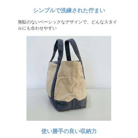
シンプルで洗練された佇まい
無駄のないベーシックなデザインで、どんなスタイ
ルにも合わせやすい
使い勝手の良い収納力