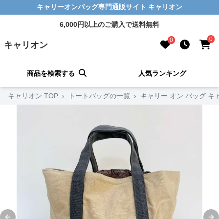
キャリーオンバッグ専門通販サイト キャリオン
6,000円以上のご購入で送料無料
0
0
キャリオン
商品を検索する
人気ランキング
キャリオン TOP
›
トートバッグの一覧
›
キャリー オン バッグ 