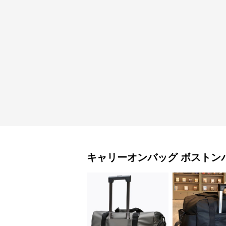
キャリーオンバッグ
ボストン