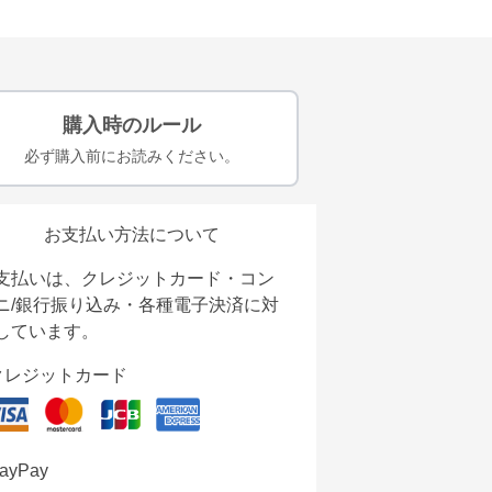
購入時のルール
必ず購入前にお読みください。
お支払い方法について
支払いは、クレジットカード・コン
ニ/銀行振り込み・各種電子決済に対
しています。
クレジットカード
ayPay