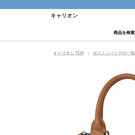
キャリオン
商品を検索
キャリオン TOP
›
ボストンバッグの一覧