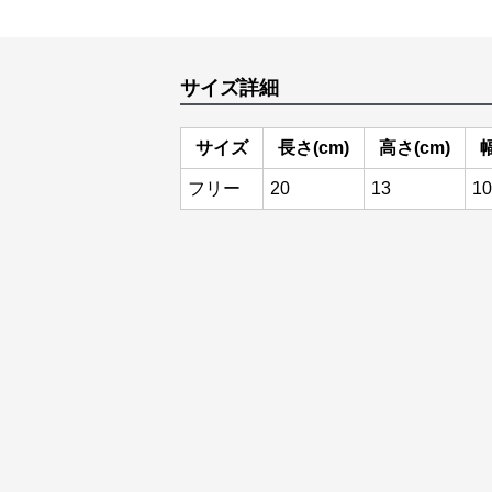
サイズ詳細
サイズ
長さ(cm)
高さ(cm)
幅
フリー
20
13
10