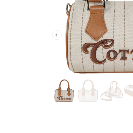
Previous slide