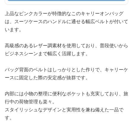
上品なピンクカラーが特徴的なこのキャリーオンバッグ
は、スーツケースのハンドルに通せる幅広ベルトが付いて
います。
高級感のあるレザー調素材を使用しており、普段使いから
ビジネスシーンまで幅広く活躍します。
バッグ背面のベルトはしっかりとした作りで、キャリーケ
ースに固定した際の安定感が抜群です。
内部には小物の整理に便利なポケットも充実しており、旅
行中の荷物管理も楽々。
スタイリッシュなデザインと実用性を兼ね備えた一品で
す。