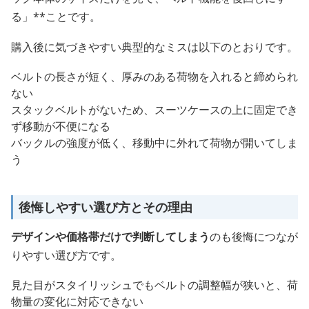
る」**ことです。
購入後に気づきやすい典型的なミスは以下のとおりです。
ベルトの長さが短く、厚みのある荷物を入れると締められ
ない
スタックベルトがないため、スーツケースの上に固定でき
ず移動が不便になる
バックルの強度が低く、移動中に外れて荷物が開いてしま
う
後悔しやすい選び方とその理由
デザインや価格帯だけで判断してしまう
のも後悔につなが
りやすい選び方です。
見た目がスタイリッシュでもベルトの調整幅が狭いと、荷
物量の変化に対応できない