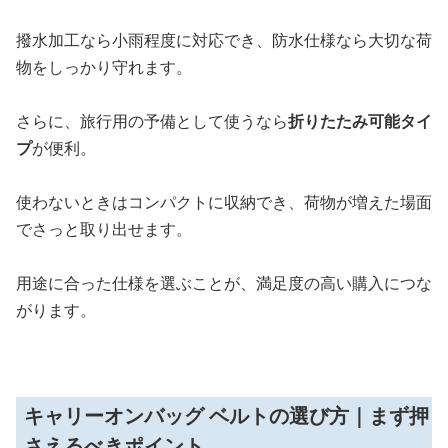
撥水加工なら小雨程度に対応でき、防水仕様なら大切な荷
物をしっかり守れます。
さらに、旅行用の予備として使うなら
折りたたみ可能タイ
プ
が便利。
使わないときはコンパクトに収納でき、荷物が増えた場面
でさっと取り出せます。
用途に合った仕様を選ぶことが、満足度の高い購入につな
がります。
キャリーオンバッグ ベルトの選び方｜まず押
さえるべきポイント