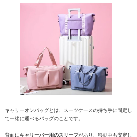
キャリーオンバッグとは、スーツケースの持ち手に固定し
て一緒に運べるバッグのことです。
背面に
キャリーバー用のスリーブ
があり、移動中も安定し