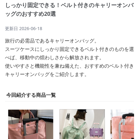
しっかり固定できる！ベルト付きのキャリーオンバ
ッグのおすすめ20選
更新日
2026-06-18
旅行の必需品であるキャリーオンバッグ。
スーツケースにしっかり固定できるベルト付きのものを選
べば、移動中の煩わしさから解放されます。
使いやすさと機能性を兼ね備えた、おすすめのベルト付き
キャリーオンバッグをご紹介します。
今回紹介する商品一覧