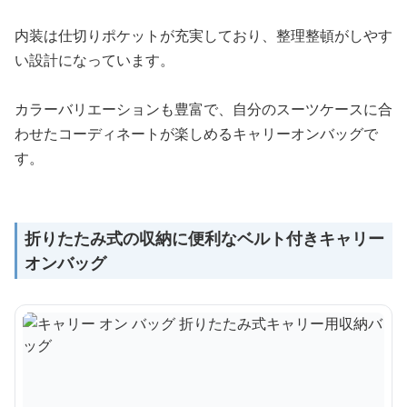
内装は仕切りポケットが充実しており、整理整頓がしやす
い設計になっています。
カラーバリエーションも豊富で、自分のスーツケースに合
わせたコーディネートが楽しめるキャリーオンバッグで
す。
折りたたみ式の収納に便利なベルト付きキャリー
オンバッグ