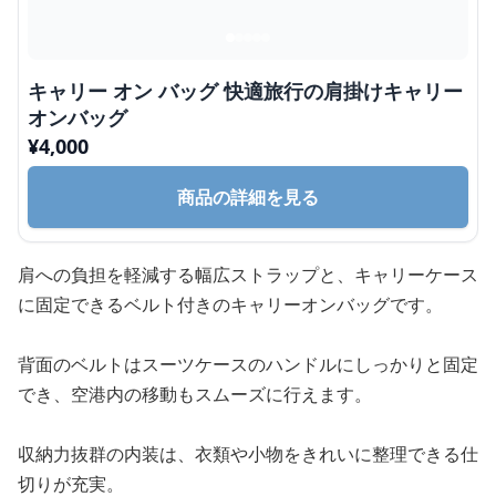
キャリー オン バッグ 快適旅行の肩掛けキャリー
オンバッグ
¥
4,000
商品の詳細を見る
肩への負担を軽減する幅広ストラップと、キャリーケース
に固定できるベルト付きのキャリーオンバッグです。
背面のベルトはスーツケースのハンドルにしっかりと固定
でき、空港内の移動もスムーズに行えます。
収納力抜群の内装は、衣類や小物をきれいに整理できる仕
切りが充実。