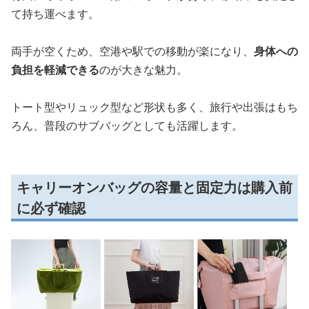
て持ち運べます。
両手が空くため、空港や駅での移動が楽になり、
身体への
負担を軽減できる
のが大きな魅力。
トート型やリュック型など形状も多く、旅行や出張はもち
ろん、普段のサブバッグとしても活躍します。
キャリーオンバッグの容量と固定力は購入前
に必ず確認