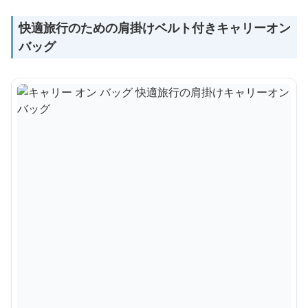
快適旅行のための肩掛けベルト付きキャリーオン
バッグ