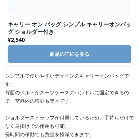
キャリー オン バッグ シンプル キャリーオンバッ
グ ショルダー付き
¥
2,540
商品の詳細を見る
シンプルで使いやすいデザインのキャリーオンバッグで
す。
背面のベルトがスーツケースのハンドルに固定できるの
で、空港内の移動も楽々です。
ショルダーストラップが付属しているため、手持ちだけで
なく肩掛けでの使用も可能。
長時間の移動でも負担を軽減できます。