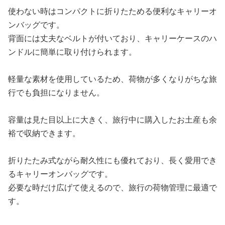
使わない時はコンパクトに折りたためる便利なキャリーオ
ンバッグです。
背面には丈夫なベルトが付いており、キャリーケースのハ
ンドルに簡単に取り付けられます。
軽量な素材を使用しているため、荷物が多くなりがちな旅
行でも負担になりません。
容量は見た目以上に大きく、旅行中に購入したお土産も余
裕で収納できます。
折りたたみ式ながら耐久性にも優れており、長く愛用でき
るキャリーオンバッグです。
必要な時だけ広げて使えるので、旅行の荷物管理に最適で
す。