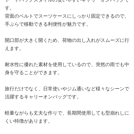
す。
背面のベルトでスーツケースにしっかり固定できるので、
手ぶらで移動できる利便性が魅力です。
開口部が大きく開くため、荷物の出し入れがスムーズに行
えます。
耐水性に優れた素材を使用しているので、突然の雨でも中
身を守ることができます。
旅行だけでなく、日常使いやジム通いなど様々なシーンで
活躍するキャリーオンバッグです。
軽量ながらも丈夫な作りで、長期間使用しても型崩れしに
くい特徴があります。