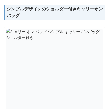
シンプルデザインのショルダー付きキャリーオン
バッグ