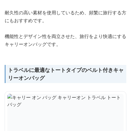
耐久性の高い素材を使用しているため、頻繁に旅行する方
にもおすすめです。
機能性とデザイン性を両立させた、旅行をより快適にする
キャリーオンバッグです。
トラベルに最適なトートタイプのベルト付きキャ
リーオンバッグ