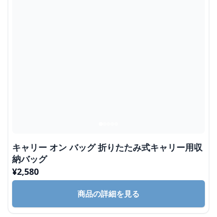
キャリー オン バッグ 折りたたみ式キャリー用収
納バッグ
¥
2,580
商品の詳細を見る