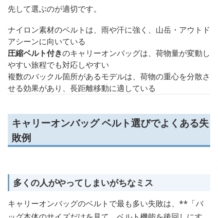
先して選ぶのが適切です。
ナイロン素材のベルトは、雨や汗に強く、山岳・アウトド
アシーンに向いている
圧縮ベルト付き
のキャリーオンバッグは、荷物量が変動し
やすい旅程でも対応しやすい
複数のバックル箇所があるモデルは、荷物の重心を分散さ
せる効果があり、長距離移動に適している
キャリーオンバッグ ベルト選びでよくある失
敗例
多くの人がやってしまいがちなミス
キャリーオンバッグのベルトで最も多い失敗は、**「バ
ッグ本体のサイズだけを見て、ベルト機能を後回しにす