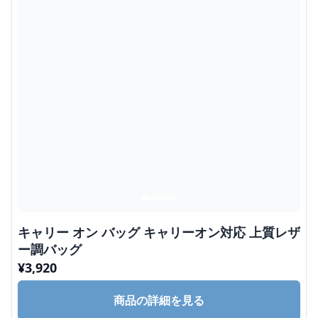
キャリー オン バッグ キャリーオン対応 上質レザ
ー調バッグ
¥
3,920
商品の詳細を見る