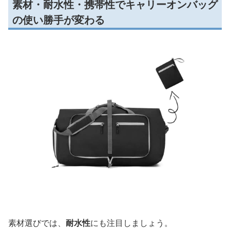
素材・耐水性・携帯性でキャリーオンバッグ
の使い勝手が変わる
素材選びでは、
耐水性
にも注目しましょう。