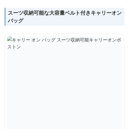
スーツ収納可能な大容量ベルト付きキャリーオン
バッグ