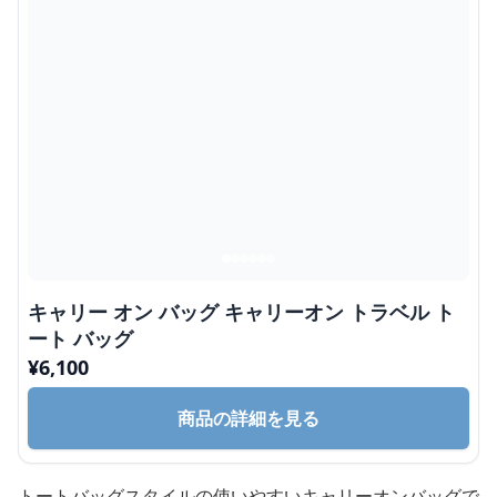
キャリー オン バッグ キャリーオン トラベル ト
ート バッグ
¥
6,100
商品の詳細を見る
トートバッグスタイルの使いやすいキャリーオンバッグで