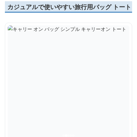
カジュアルで使いやすい旅行用バッグ トート