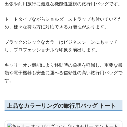
出張や商用旅行に最適な機能性重視の旅行用バッグです。
トートタイプながらショルダーストラップも付いているた
め、様々な持ち方に対応できる万能性があります。
ブラックのシックなカラーはビジネスシーンにもマッチ
し、プロフェッショナルな印象を演出します。
キャリーオン機能により移動時の負担を軽減し、重要な書
類や電子機器も安全に運べる信頼性の高い旅行用バッグで
す。
上品なカラーリングの旅行用バッグ トート