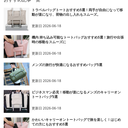
トラベルバッグトートおすすめ5選！両手が自由になって移
動が楽になり、荷物の出し入れもスムーズ。
更新日
2026-06-18
機内 持ち込み可能なトートバッグおすすめ5選！旅行や出張
時の移動をスムーズに
更新日
2026-06-18
メンズの旅行が快適になるおすすめバッグ5選
更新日
2026-06-18
ビジネスマン必見！移動が楽になるメンズのキャリーオン
トートバッグ5選
更新日
2026-06-18
かわいいキャリーオントートバッグで旅を楽しく！はじめ
ての方にもおすすめ5選