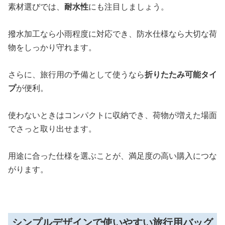
素材選びでは、
耐水性
にも注目しましょう。
撥水加工なら小雨程度に対応でき、防水仕様なら大切な荷
物をしっかり守れます。
さらに、旅行用の予備として使うなら
折りたたみ可能タイ
プ
が便利。
使わないときはコンパクトに収納でき、荷物が増えた場面
でさっと取り出せます。
用途に合った仕様を選ぶことが、満足度の高い購入につな
がります。
シンプルデザインで使いやすい旅行用バッグ