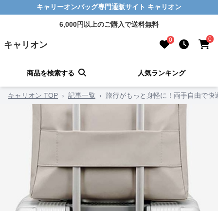
キャリーオンバッグ専門通販サイト キャリオン
6,000円以上のご購入で送料無料
0
0
キャリオン
商品を検索する
人気ランキング
キャリオン TOP
›
記事一覧
›
旅行がもっと身軽に！両手自由で快適