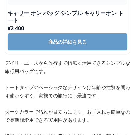
キャリー オン バッグ シンプル キャリーオン ト
ート
¥
2,400
商品の詳細を見る
デイリーユースから旅行まで幅広く活用できるシンプルな
旅行用バッグです。
トートタイプのベーシックなデザインは年齢や性別を問わ
ず使いやすく、家族での旅行にも最適です。
ダークカラーで汚れが目立ちにくく、お手入れも簡単なの
で長期間愛用できる実用性があります。