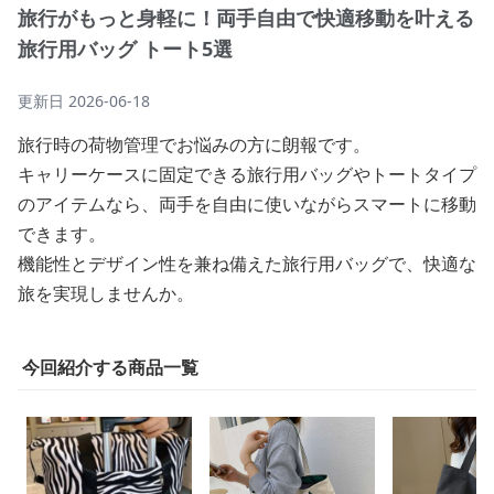
旅行がもっと身軽に！両手自由で快適移動を叶える
旅行用バッグ トート5選
更新日
2026-06-18
旅行時の荷物管理でお悩みの方に朗報です。
キャリーケースに固定できる旅行用バッグやトートタイプ
のアイテムなら、両手を自由に使いながらスマートに移動
できます。
機能性とデザイン性を兼ね備えた旅行用バッグで、快適な
旅を実現しませんか。
今回紹介する商品一覧