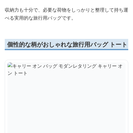
収納力も十分で、必要な荷物をしっかりと整理して持ち運
べる実用的な旅行用バッグです。
個性的な柄がおしゃれな旅行用バッグ トート