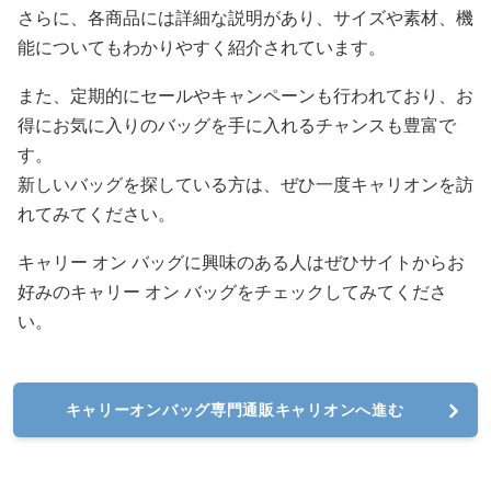
さらに、各商品には詳細な説明があり、サイズや素材、機
能についてもわかりやすく紹介されています。
また、定期的にセールやキャンペーンも行われており、お
得にお気に入りのバッグを手に入れるチャンスも豊富で
す。
新しいバッグを探している方は、ぜひ一度キャリオンを訪
れてみてください。
キャリー オン バッグに興味のある人はぜひサイトからお
好みのキャリー オン バッグをチェックしてみてくださ
い。
キャリーオンバッグ専門通販キャリオンへ進む