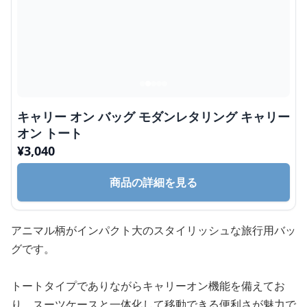
キャリー オン バッグ モダンレタリング キャリー
オン トート
¥
3,040
商品の詳細を見る
アニマル柄がインパクト大のスタイリッシュな旅行用バッ
グです。
トートタイプでありながらキャリーオン機能を備えてお
り、スーツケースと一体化して移動できる便利さが魅力で