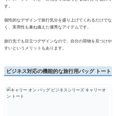
す。
個性的なデザインで旅行気分を盛り上げてくれるだけでな
く、実用性も兼ね備えた優秀なアイテムです。
旅行先でも目立つデザインなので、自分の荷物を見つけや
すいというメリットもあります。
ビジネス対応の機能的な旅行用バッグ トート