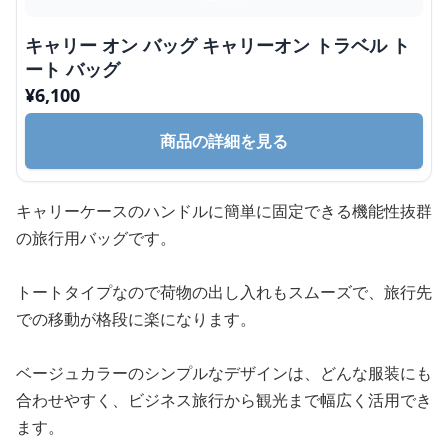
キャリー オン バッグ キャリーオン トラベル ト
ート バッグ
¥
6,100
商品の詳細を見る
キャリーケースのハンドルに簡単に固定できる機能性抜群
の旅行用バッグです。
トートタイプなので荷物の出し入れもスムーズで、旅行先
での移動が格段に楽になります。
ベージュカラーのシンプルなデザインは、どんな服装にも
合わせやすく、ビジネス旅行から観光まで幅広く活用でき
ます。