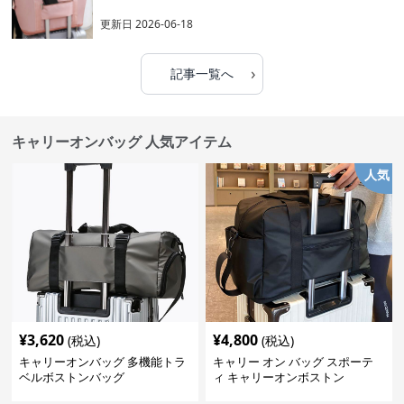
更新日
2026-06-18
›
記事一覧へ
キャリーオンバッグ 人気アイテム
人気
¥
3,620
¥
4,800
(税込)
(税込)
キャリーオンバッグ 多機能トラ
キャリー オン バッグ スポーテ
ベルボストンバッグ
ィ キャリーオンボストン