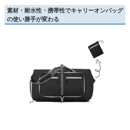
素材・耐水性・携帯性でキャリーオンバッグ
の使い勝手が変わる