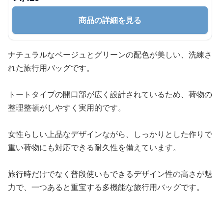
商品の詳細を見る
ナチュラルなベージュとグリーンの配色が美しい、洗練さ
れた旅行用バッグです。
トートタイプの開口部が広く設計されているため、荷物の
整理整頓がしやすく実用的です。
女性らしい上品なデザインながら、しっかりとした作りで
重い荷物にも対応できる耐久性を備えています。
旅行時だけでなく普段使いもできるデザイン性の高さが魅
力で、一つあると重宝する多機能な旅行用バッグです。