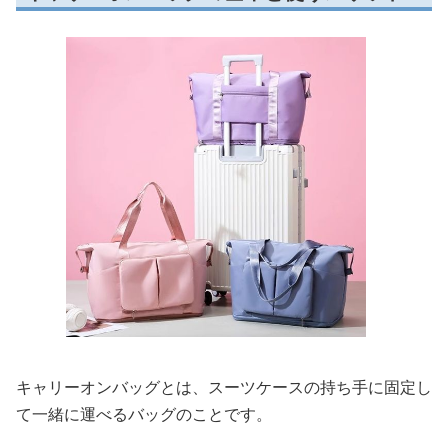
キャリーオンバッグとは、スーツケースの持ち手に固定し
て一緒に運べるバッグのことです。