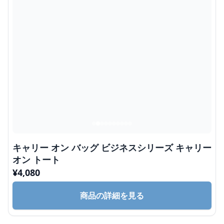
キャリー オン バッグ ビジネスシリーズ キャリー
オン トート
¥
4,080
商品の詳細を見る