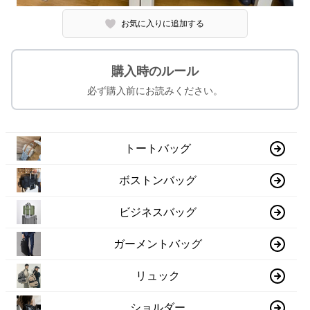
お気に入りに追加する
購入時のルール
必ず購入前にお読みください。
トートバッグ
ボストンバッグ
ビジネスバッグ
ガーメントバッグ
リュック
ショルダー