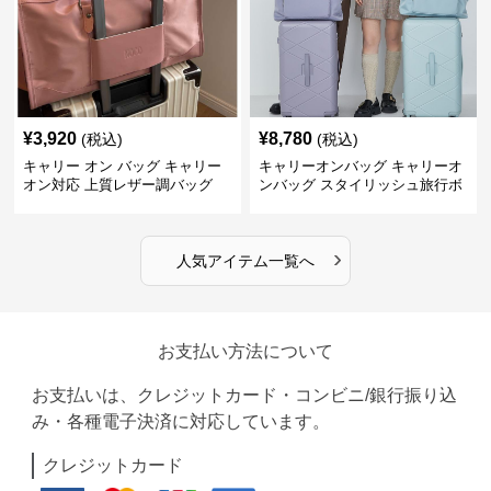
¥
3,920
¥
8,780
(税込)
(税込)
キャリー オン バッグ キャリー
キャリーオンバッグ キャリーオ
オン対応 上質レザー調バッグ
ンバッグ スタイリッシュ旅行ボ
ストンバッグ
›
人気アイテム一覧へ
お支払い方法について
お支払いは、クレジットカード・コンビニ/銀行振り込
み・各種電子決済に対応しています。
クレジットカード