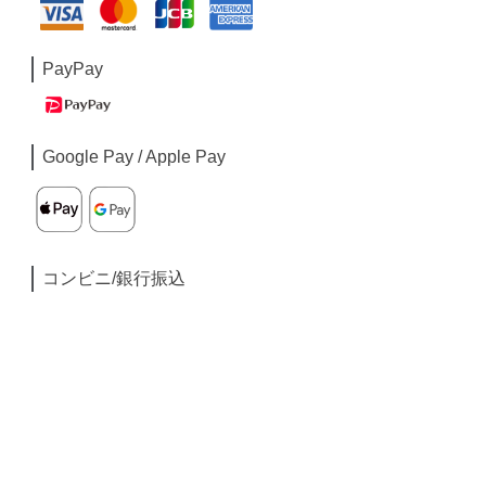
PayPay
Google Pay / Apple Pay
コンビニ/銀行振込