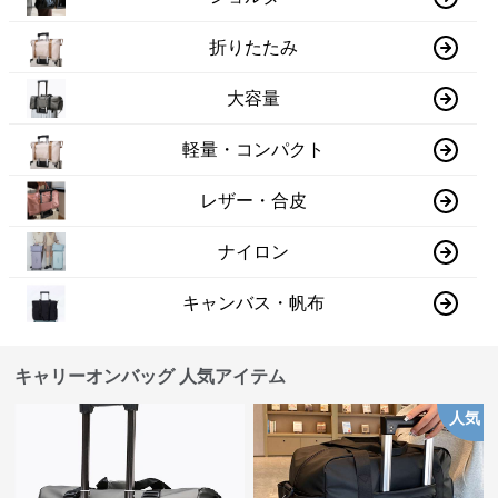
折りたたみ
大容量
軽量・コンパクト
レザー・合皮
ナイロン
キャンバス・帆布
キャリーオンバッグ 人気アイテム
人気