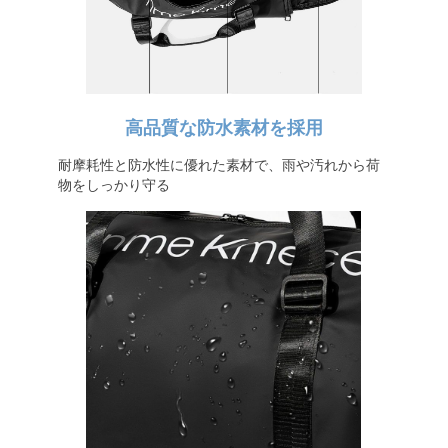
高品質な防水素材を採用
耐摩耗性と防水性に優れた素材で、雨や汚れから荷
物をしっかり守る