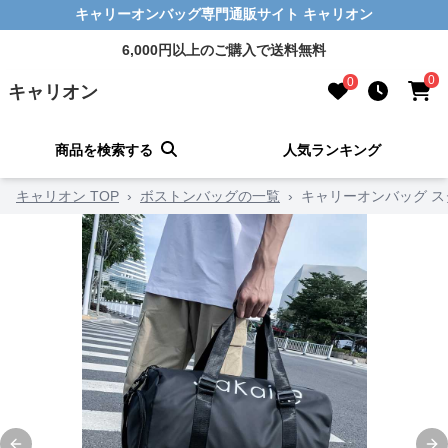
キャリーオンバッグ専門通販サイト キャリオン
6,000円以上のご購入で送料無料
0
0
キャリオン
商品を検索する
人気ランキング
キャリオン TOP
›
ボストンバッグの一覧
›
キャリーオンバッグ 