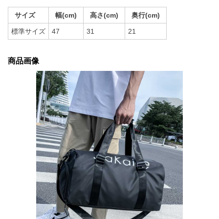
サイズ
幅(cm)
高さ(cm)
奥行(cm)
標準サイズ
47
31
21
商品画像