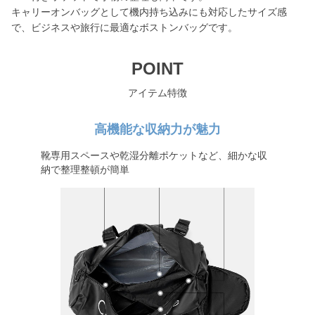
キャリーオンバッグとして機内持ち込みにも対応したサイズ感
で、ビジネスや旅行に最適なボストンバッグです。
POINT
アイテム特徴
高機能な収納力が魅力
靴専用スペースや乾湿分離ポケットなど、細かな収
納で整理整頓が簡単