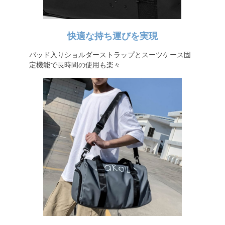
快適な持ち運びを実現
パッド入りショルダーストラップとスーツケース固
定機能で長時間の使用も楽々