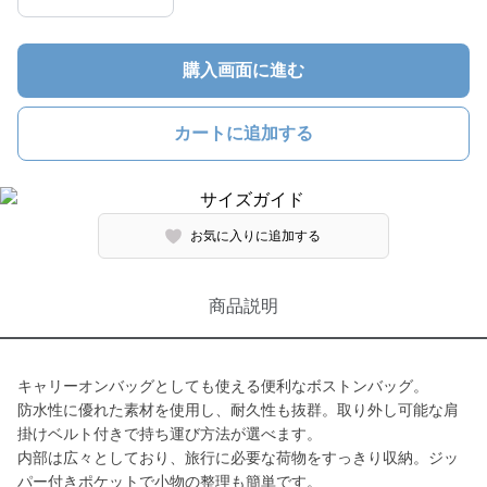
購入画面に進む
カートに追加する
お気に入りに追加する
商品説明
キャリーオンバッグとしても使える便利なボストンバッグ。
防水性に優れた素材を使用し、耐久性も抜群。取り外し可能な肩
掛けベルト付きで持ち運び方法が選べます。
内部は広々としており、旅行に必要な荷物をすっきり収納。ジッ
パー付きポケットで小物の整理も簡単です。