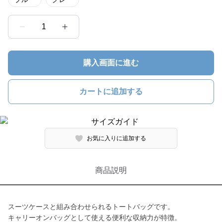
1
購入画面に進む
カートに追加する
お気に入りに追加する
商品説明
スーツケースと組み合わせられるトートバッグです。
キャリーオンバッグとして使える便利な収納力が特徴。