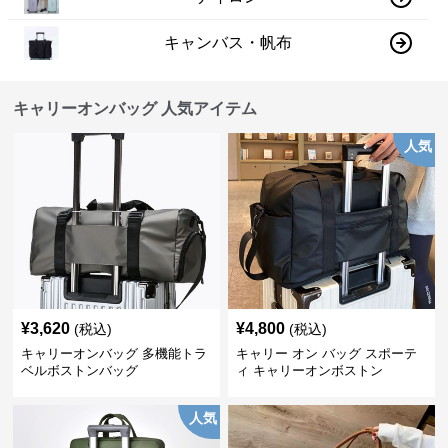
キャンバス・帆布
キャリーオンバッグ 人気アイテム
人気
¥
3,620
¥
4,800
(税込)
(税込)
キャリーオンバッグ 多機能トラ
キャリー オン バッグ スポーテ
ベルボストンバッグ
ィ キャリーオンボストン
人気