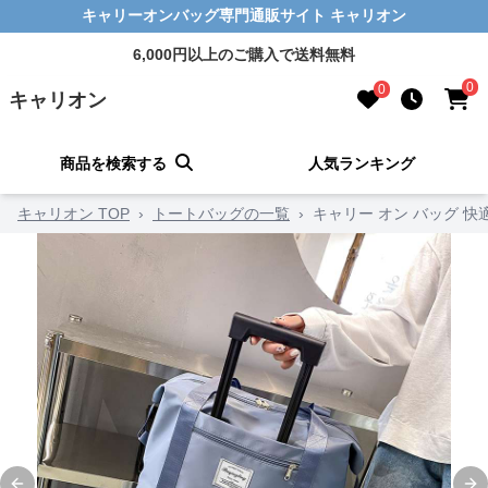
キャリーオンバッグ専門通販サイト キャリオン
6,000円以上のご購入で送料無料
0
0
キャリオン
商品を検索する
人気ランキング
キャリオン TOP
›
トートバッグの一覧
›
キャリー オン バッグ 