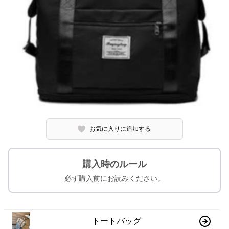
お気に入りに追加する
購入時のルール
必ず購入前にお読みください。
トートバッグ