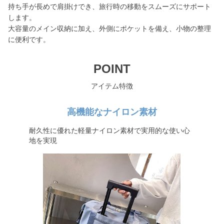
持ち手が長めで肩掛けでき、旅行時の移動をスムーズにサポート
します。
大容量のメイン収納に加え、外側にポケットを備え、小物の整理
に便利です。
POINT
アイテム特徴
高機能なナイロン素材
耐久性に優れた軽量ナイロン素材で実用的な使い心
地を実現