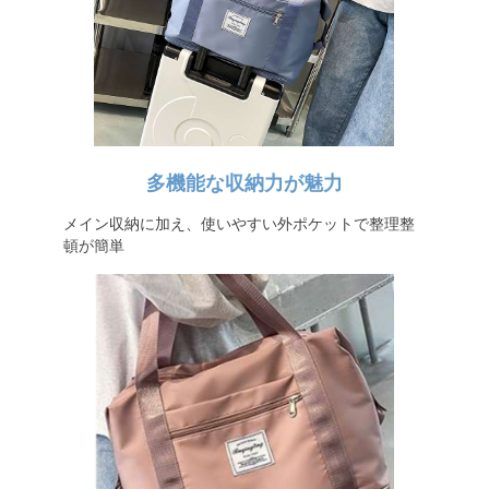
多機能な収納力が魅力
メイン収納に加え、使いやすい外ポケットで整理整
頓が簡単