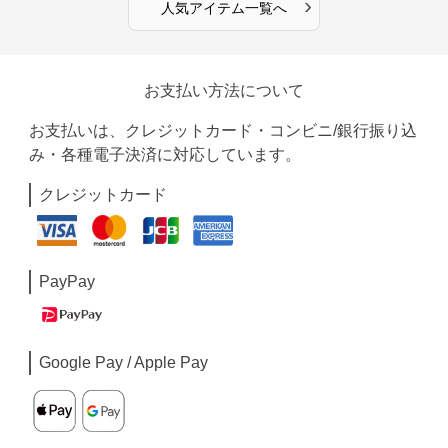
›
人気アイテム一覧へ
お支払い方法について
お支払いは、クレジットカード・コンビニ/銀行振り込
み・各種電子決済に対応しています。
クレジットカード
PayPay
Google Pay / Apple Pay