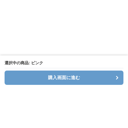
選択中の商品: ピンク
購入画面に進む