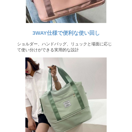
3WAY仕様で便利な使い回し
ショルダー、ハンドバッグ、リュックと場面に応じ
て使い分けができる実用的な設計