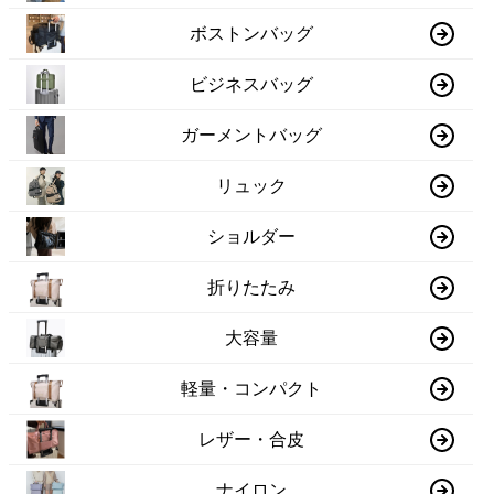
ボストンバッグ
ビジネスバッグ
ガーメントバッグ
リュック
ショルダー
折りたたみ
大容量
軽量・コンパクト
レザー・合皮
ナイロン