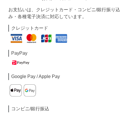
お支払いは、クレジットカード・コンビニ/銀行振り込
み・各種電子決済に対応しています。
クレジットカード
PayPay
Google Pay / Apple Pay
コンビニ/銀行振込