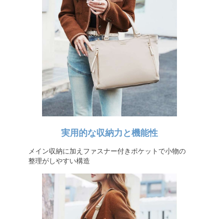
実用的な収納力と機能性
メイン収納に加えファスナー付きポケットで小物の
整理がしやすい構造