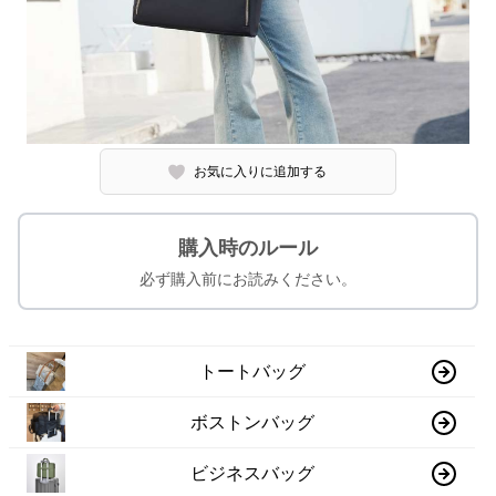
お気に入りに追加する
購入時のルール
必ず購入前にお読みください。
トートバッグ
ボストンバッグ
ビジネスバッグ