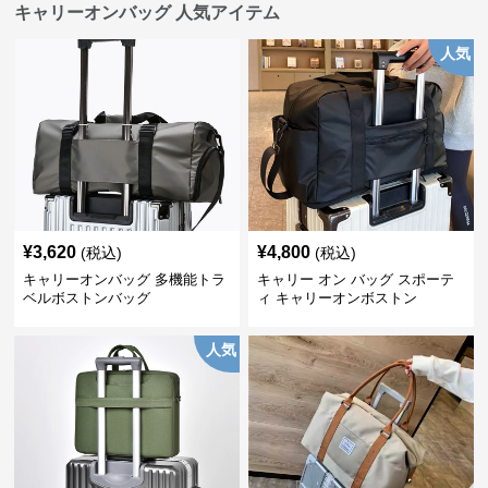
キャリーオンバッグ 人気アイテム
人気
¥
3,620
¥
4,800
(税込)
(税込)
キャリーオンバッグ 多機能トラ
キャリー オン バッグ スポーテ
ベルボストンバッグ
ィ キャリーオンボストン
人気