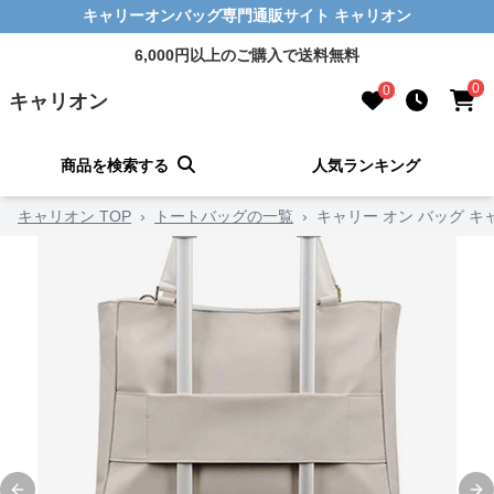
キャリーオンバッグ専門通販サイト キャリオン
6,000円以上のご購入で送料無料
0
0
キャリオン
商品を検索する
人気ランキング
キャリオン TOP
›
トートバッグの一覧
›
キャリー オン バッグ キ