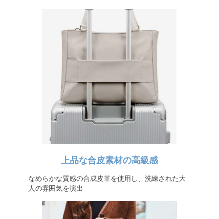
上品な合皮素材の高級感
なめらかな質感の合成皮革を使用し、洗練された大
人の雰囲気を演出