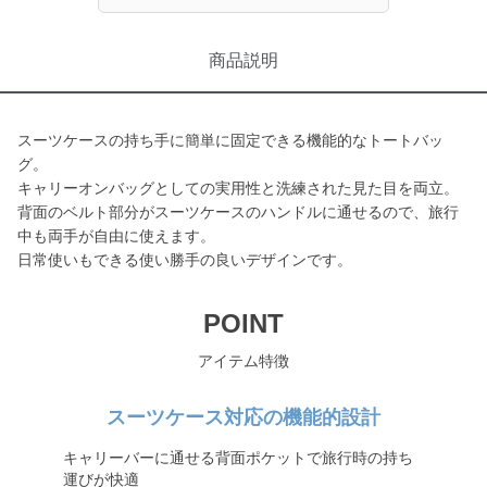
商品説明
スーツケースの持ち手に簡単に固定できる機能的なトートバッ
グ。
キャリーオンバッグとしての実用性と洗練された見た目を両立。
背面のベルト部分がスーツケースのハンドルに通せるので、旅行
中も両手が自由に使えます。
日常使いもできる使い勝手の良いデザインです。
POINT
アイテム特徴
スーツケース対応の機能的設計
キャリーバーに通せる背面ポケットで旅行時の持ち
運びが快適