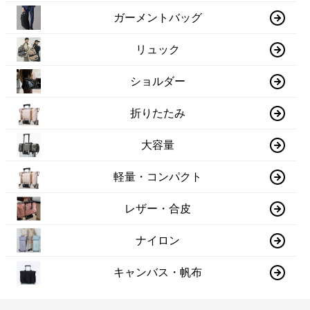
ガーメントバッグ
リュック
ショルダー
折りたたみ
大容量
軽量・コンパクト
レザー・合皮
ナイロン
キャンバス・帆布