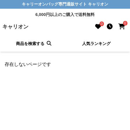
キャリーオンバッグ専門通販サイト キャリオン
6,000円以上のご購入で送料無料
0
0
キャリオン
商品を検索する
人気ランキング
存在しないページです