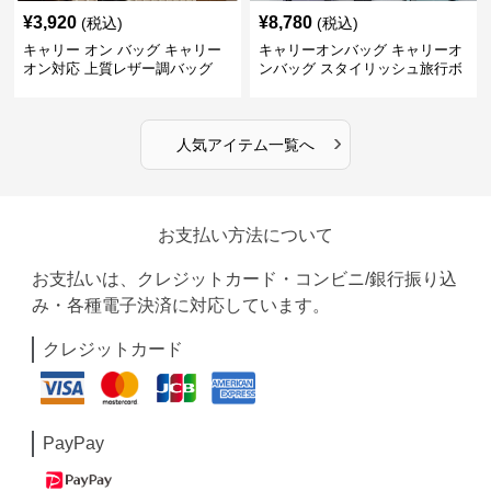
¥
3,920
¥
8,780
(税込)
(税込)
キャリー オン バッグ キャリー
キャリーオンバッグ キャリーオ
オン対応 上質レザー調バッグ
ンバッグ スタイリッシュ旅行ボ
ストンバッグ
›
人気アイテム一覧へ
お支払い方法について
お支払いは、クレジットカード・コンビニ/銀行振り込
み・各種電子決済に対応しています。
クレジットカード
PayPay