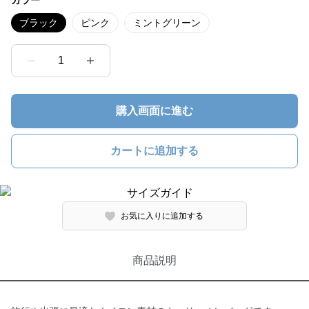
カラー
ブラック
ピンク
ミントグリーン
1
購入画面に進む
カートに追加する
お気に入りに追加する
商品説明