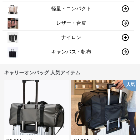
軽量・コンパクト
レザー・合皮
ナイロン
キャンバス・帆布
キャリーオンバッグ 人気アイテム
人気