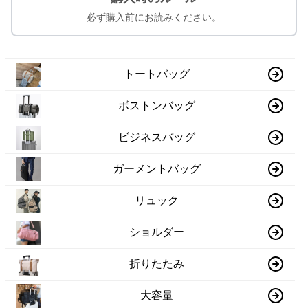
必ず購入前にお読みください。
トートバッグ
ボストンバッグ
ビジネスバッグ
ガーメントバッグ
リュック
ショルダー
折りたたみ
大容量