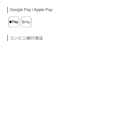
Google Pay / Apple Pay
コンビニ/銀行振込