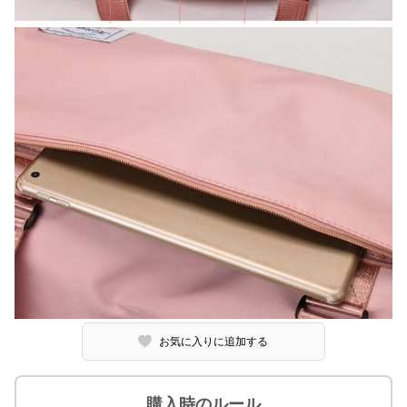
お気に入りに追加する
購入時のルール