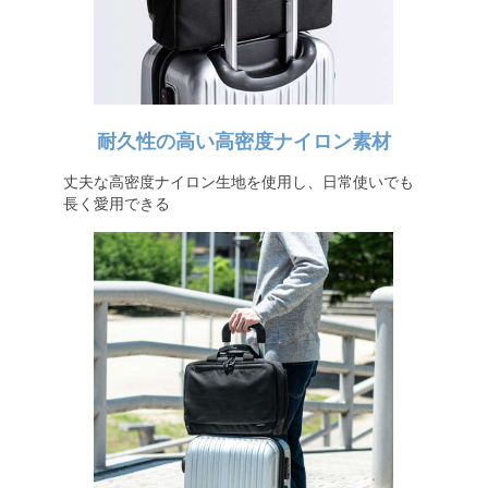
耐久性の高い高密度ナイロン素材
丈夫な高密度ナイロン生地を使用し、日常使いでも
長く愛用できる