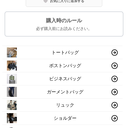
お気に入りに追加する
購入時のルール
必ず購入前にお読みください。
トートバッグ
ボストンバッグ
ビジネスバッグ
ガーメントバッグ
リュック
ショルダー