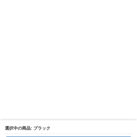
選択中の商品: ブラック