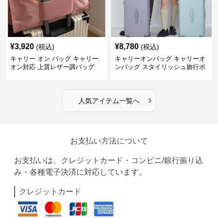
¥
3,920
¥
8,780
(税込)
(税込)
キャリー オン バッグ キャリー
キャリーオンバッグ キャリーオ
オン対応 上質レザー調バッグ
ンバッグ スタイリッシュ旅行ボ
ストンバッグ
›
人気アイテム一覧へ
お支払い方法について
お支払いは、クレジットカード・コンビニ/銀行振り込
み・各種電子決済に対応しています。
クレジットカード