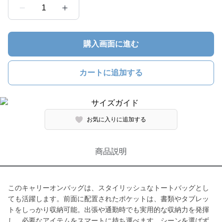
1
購入画面に進む
カートに追加する
お気に入りに追加する
商品説明
このキャリーオンバッグは、スタイリッシュなトートバッグとし
ても活躍します。前面に配置されたポケットは、書類やタブレッ
トをしっかり収納可能。出張や通勤時でも実用的な収納力を発揮
し、必要なアイテムをスマートに持ち運べます。シーンを選ばず