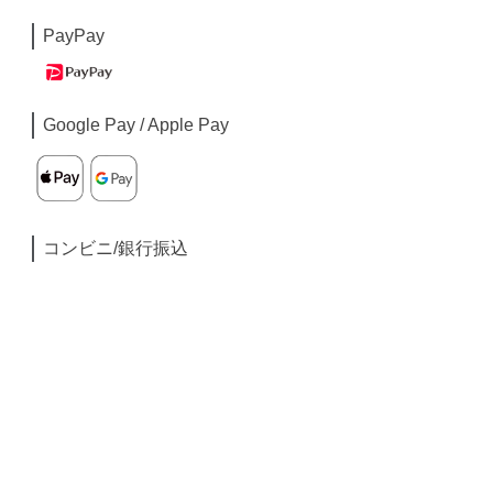
PayPay
Google Pay / Apple Pay
コンビニ/銀行振込