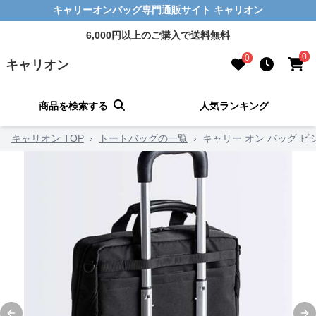
キャリーオンバッグ専門通販サイト キャリオン
6,000円以上のご購入で送料無料
0
0
キャリオン
商品を検索する
人気ランキング
キャリオン TOP
›
トートバッグの一覧
›
キャリー オン バッグ 