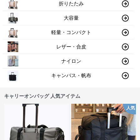
折りたたみ
大容量
軽量・コンパクト
レザー・合皮
ナイロン
キャンバス・帆布
キャリーオンバッグ 人気アイテム
人気