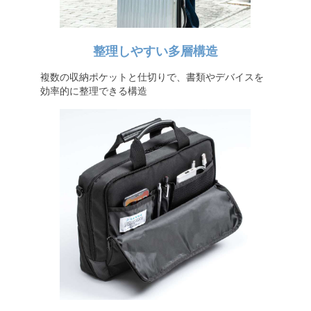
整理しやすい多層構造
複数の収納ポケットと仕切りで、書類やデバイスを
効率的に整理できる構造