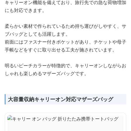
キャリーオン機能を備えており、旅行先での急な荷物増加
にも対応できます。
柔らかい素材で作られているため持ち運びがしやすく、サ
ブバッグとしても活躍します。
前面にはファスナー付きポケットがあり、チケットや母子
手帳などをすぐに取り出せる工夫が施されています。
明るいピーチカラーが特徴的で、キャリーオンしながらお
しゃれも楽しめるマザーズバッグです。
大容量収納キャリーオン対応マザーズバッグ