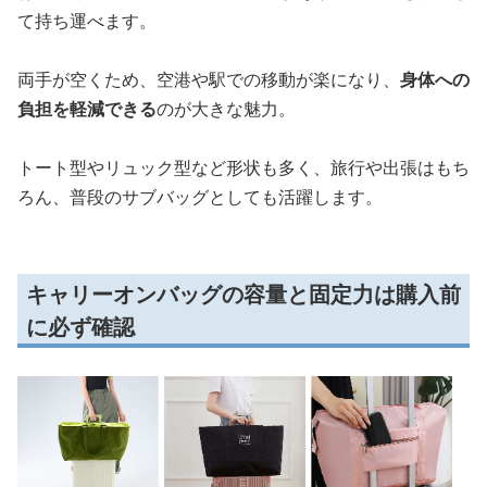
て持ち運べます。
両手が空くため、空港や駅での移動が楽になり、
身体への
負担を軽減できる
のが大きな魅力。
トート型やリュック型など形状も多く、旅行や出張はもち
ろん、普段のサブバッグとしても活躍します。
キャリーオンバッグの容量と固定力は購入前
に必ず確認