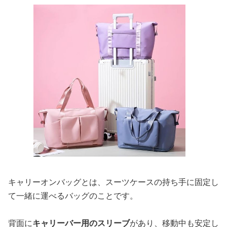
キャリーオンバッグとは、スーツケースの持ち手に固定し
て一緒に運べるバッグのことです。
背面に
キャリーバー用のスリーブ
があり、移動中も安定し