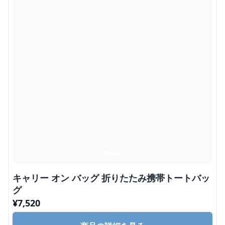
キャリー オン バッグ 折りたたみ携帯トートバッ
グ
¥
7,520