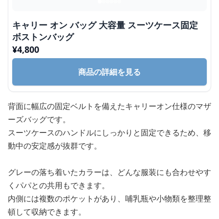
キャリー オン バッグ 大容量 スーツケース固定
ボストンバッグ
¥
4,800
商品の詳細を見る
背面に幅広の固定ベルトを備えたキャリーオン仕様のマザ
ーズバッグです。
スーツケースのハンドルにしっかりと固定できるため、移
動中の安定感が抜群です。
グレーの落ち着いたカラーは、どんな服装にも合わせやす
くパパとの共用もできます。
内側には複数のポケットがあり、哺乳瓶や小物類を整理整
頓して収納できます。