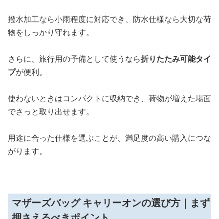
撥水加工なら小雨程度に対応でき、防水仕様なら大切な荷
物をしっかり守れます。
さらに、旅行用の予備として使うなら
折りたたみ可能タイ
プ
が便利。
使わないときはコンパクトに収納でき、荷物が増えた場面
でさっと取り出せます。
用途に合った仕様を選ぶことが、満足度の高い購入につな
がります。
マザーズバッグ キャリーオンの選び方｜まず
押さえるべきポイント