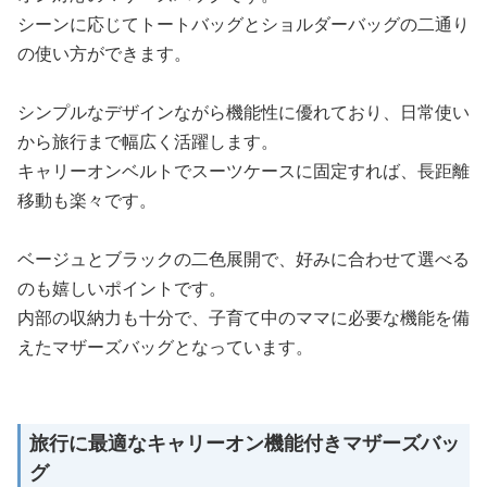
シーンに応じてトートバッグとショルダーバッグの二通り
の使い方ができます。
シンプルなデザインながら機能性に優れており、日常使い
から旅行まで幅広く活躍します。
キャリーオンベルトでスーツケースに固定すれば、長距離
移動も楽々です。
ベージュとブラックの二色展開で、好みに合わせて選べる
のも嬉しいポイントです。
内部の収納力も十分で、子育て中のママに必要な機能を備
えたマザーズバッグとなっています。
旅行に最適なキャリーオン機能付きマザーズバッ
グ