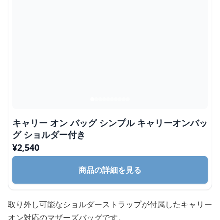
キャリー オン バッグ シンプル キャリーオンバッ
グ ショルダー付き
¥
2,540
商品の詳細を見る
取り外し可能なショルダーストラップが付属したキャリー
オン対応のマザーズバッグです。