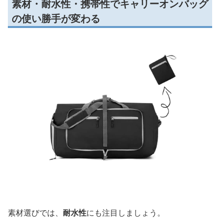
素材・耐水性・携帯性でキャリーオンバッグ
の使い勝手が変わる
素材選びでは、
耐水性
にも注目しましょう。