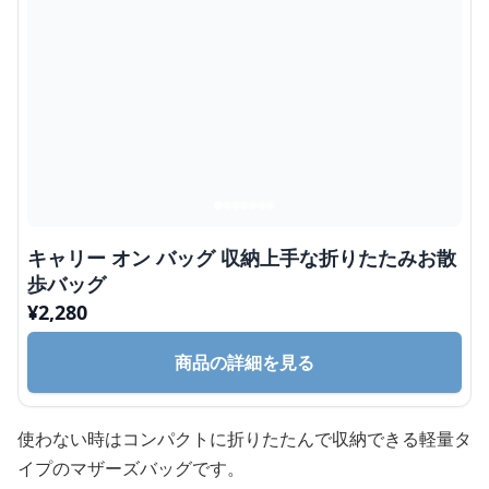
キャリー オン バッグ 収納上手な折りたたみお散
歩バッグ
¥
2,280
商品の詳細を見る
使わない時はコンパクトに折りたたんで収納できる軽量タ
イプのマザーズバッグです。