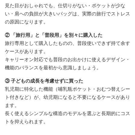
見た目がおしゃれでも、仕切りがない・ポケットが少な
い・肩への負担が大きいバッグは、実際の旅行でストレス
の原因になります。
② 「旅行用」と「普段用」を別々に購入した
旅行専用として購入したものの、普段使いできず持て余す
ケースがあります。
キャリーオン対応でも普段のお出かけに使えるデザイン・
機能のバランスを最初から意識しましょう。
③ 子どもの成長を考慮せずに買った
乳児期に特化した機能（哺乳瓶ポケット・おむつ替えシー
ト付きなど）が、幼児期になると不要になるケースがあり
ます。
長く使えるシンプルな構造のモデルを選ぶと長期的にコス
トを抑えられます。