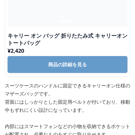
キャリー オン バッグ 折りたたみ式 キャリーオン
トートバッグ
¥
2,420
商品の詳細を見る
スーツケースのハンドルに固定できるキャリーオン仕様の
マザーズバッグです。
背面にはしっかりとした固定用ベルトが付いており、移動
中もずれにくい設計になっています。
内部にはスマートフォンなどの小物を収納できるポケット
が配置され、必要なものをすぐに取り出せます。