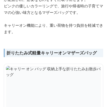
ピンクの優しいカラーリングで、旅行や帰省時の子育てマ
マの心強い味方となるマザーズバッグです。
キャリーオン機能により、重い荷物を持つ負担を軽減でき
ます。
折りたたみ式軽量キャリーオンマザーズバッグ