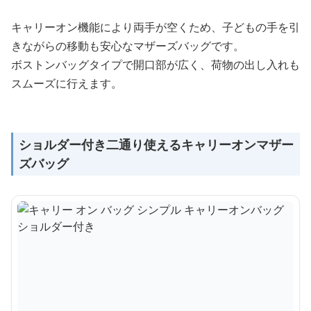
キャリーオン機能により両手が空くため、子どもの手を引
きながらの移動も安心なマザーズバッグです。
ボストンバッグタイプで開口部が広く、荷物の出し入れも
スムーズに行えます。
ショルダー付き二通り使えるキャリーオンマザー
ズバッグ