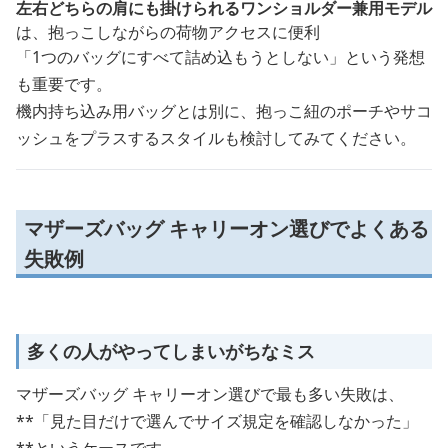
左右どちらの肩にも掛けられるワンショルダー兼用モデル
は、抱っこしながらの荷物アクセスに便利
「1つのバッグにすべて詰め込もうとしない」という発想
も重要です。
機内持ち込み用バッグとは別に、抱っこ紐のポーチやサコ
ッシュをプラスするスタイルも検討してみてください。
マザーズバッグ キャリーオン選びでよくある
失敗例
多くの人がやってしまいがちなミス
マザーズバッグ キャリーオン選びで最も多い失敗は、
**「見た目だけで選んでサイズ規定を確認しなかった」