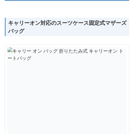
キャリーオン対応のスーツケース固定式マザーズ
バッグ