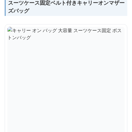
スーツケース固定ベルト付きキャリーオンマザー
ズバッグ