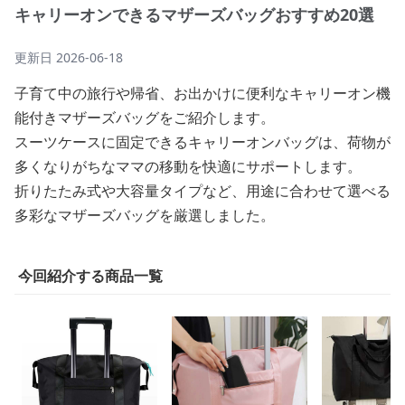
キャリーオンできるマザーズバッグおすすめ20選
更新日
2026-06-18
子育て中の旅行や帰省、お出かけに便利なキャリーオン機
能付きマザーズバッグをご紹介します。
スーツケースに固定できるキャリーオンバッグは、荷物が
多くなりがちなママの移動を快適にサポートします。
折りたたみ式や大容量タイプなど、用途に合わせて選べる
多彩なマザーズバッグを厳選しました。
今回紹介する商品一覧