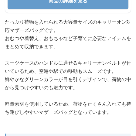
商品の詳細を見る
たっぷり荷物を入れられる大容量サイズのキャリーオン対
応マザーズバッグです。
おむつや着替え、おもちゃなど子育てに必要なアイテムを
まとめて収納できます。
スーツケースのハンドルに通せるキャリーオンベルトが付
いているため、空港や駅での移動もスムーズです。
鮮やかなグリーンカラーが目を引くデザインで、荷物の中
から見つけやすいのも魅力です。
軽量素材を使用しているため、荷物をたくさん入れても持
ち運びしやすいマザーズバッグとなっています。