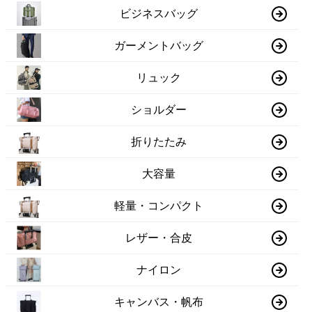
ビジネスバッグ
ガーメントバッグ
リュック
ショルダー
折りたたみ
大容量
軽量・コンパクト
レザー・合皮
ナイロン
キャンバス・帆布