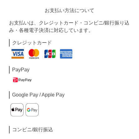
お支払い方法について
お支払いは、クレジットカード・コンビニ/銀行振り込
み・各種電子決済に対応しています。
クレジットカード
PayPay
Google Pay / Apple Pay
コンビニ/銀行振込