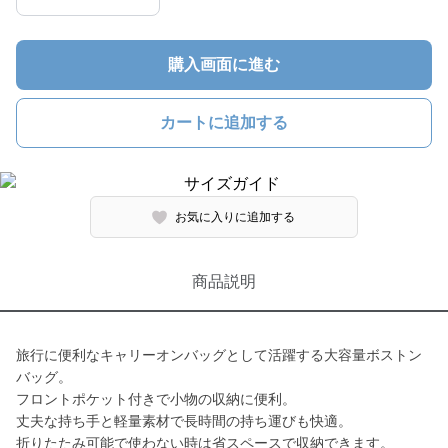
購入画面に進む
カートに追加する
お気に入りに追加する
商品説明
旅行に便利なキャリーオンバッグとして活躍する大容量ボストン
バッグ。
フロントポケット付きで小物の収納に便利。
丈夫な持ち手と軽量素材で長時間の持ち運びも快適。
折りたたみ可能で使わない時は省スペースで収納できます。