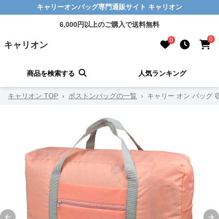
キャリーオンバッグ専門通販サイト キャリオン
6,000円以上のご購入で送料無料
0
0
キャリオン
商品を検索する
人気ランキング
キャリオン TOP
›
ボストンバッグの一覧
›
キャリー オン バッグ