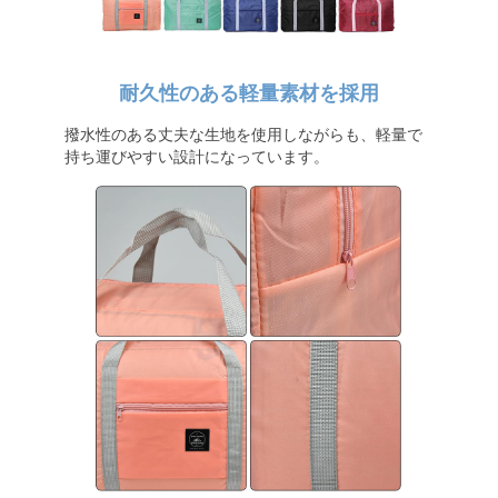
耐久性のある軽量素材を採用
撥水性のある丈夫な生地を使用しながらも、軽量で
持ち運びやすい設計になっています。