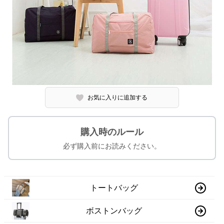
お気に入りに追加する
購入時のルール
必ず購入前にお読みください。
トートバッグ
ボストンバッグ