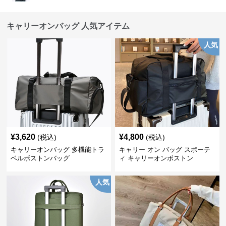
キャリーオンバッグ 人気アイテム
人気
¥
3,620
¥
4,800
(税込)
(税込)
キャリーオンバッグ 多機能トラ
キャリー オン バッグ スポーテ
ベルボストンバッグ
ィ キャリーオンボストン
人気