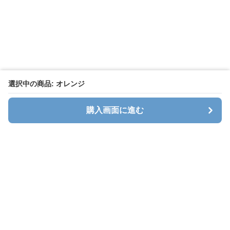
選択中の商品: オレンジ
購入画面に進む