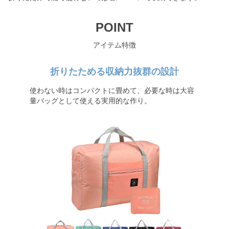
POINT
アイテム特徴
折りたためる収納力抜群の設計
使わない時はコンパクトに畳めて、必要な時は大容
量バッグとして使える実用的な作り。