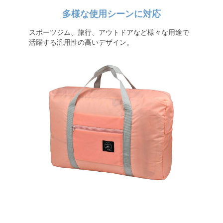
多様な使用シーンに対応
スポーツジム、旅行、アウトドアなど様々な用途で
活躍する汎用性の高いデザイン。