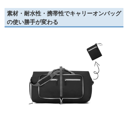
素材・耐水性・携帯性でキャリーオンバッグ
の使い勝手が変わる