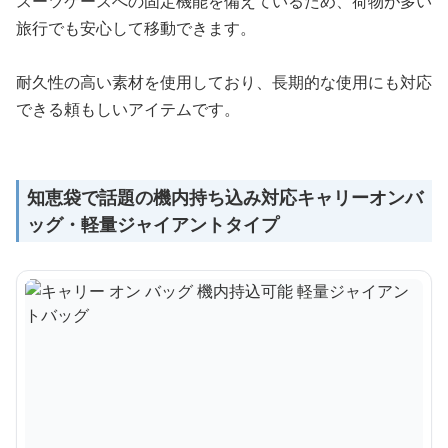
スーツケースへの固定機能を備えているため、荷物が多い
旅行でも安心して移動できます。
耐久性の高い素材を使用しており、長期的な使用にも対応
できる頼もしいアイテムです。
知恵袋で話題の機内持ち込み対応キャリーオンバ
ッグ・軽量ジャイアントタイプ