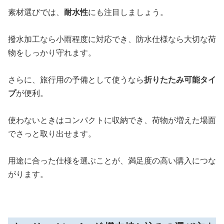
素材選びでは、
耐水性
にも注目しましょう。
撥水加工なら小雨程度に対応でき、防水仕様なら大切な荷
物をしっかり守れます。
さらに、旅行用の予備として使うなら
折りたたみ可能タイ
プ
が便利。
使わないときはコンパクトに収納でき、荷物が増えた場面
でさっと取り出せます。
用途に合った仕様を選ぶことが、満足度の高い購入につな
がります。