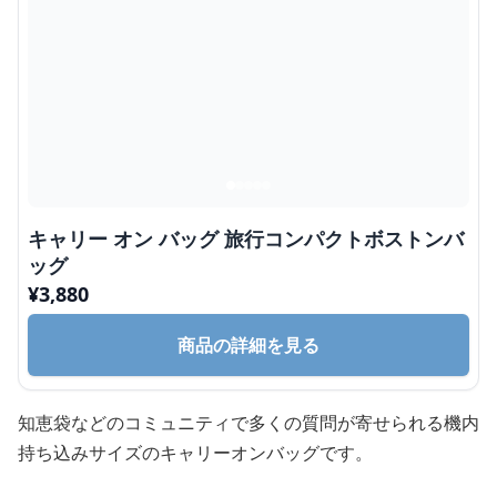
キャリー オン バッグ 旅行コンパクトボストンバ
ッグ
¥
3,880
商品の詳細を見る
知恵袋などのコミュニティで多くの質問が寄せられる機内
持ち込みサイズのキャリーオンバッグです。