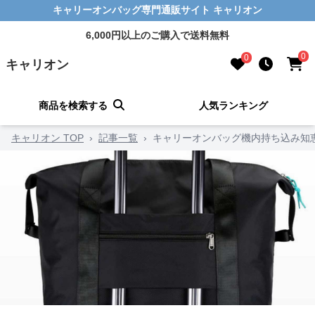
キャリーオンバッグ専門通販サイト キャリオン
6,000円以上のご購入で送料無料
0
0
キャリオン
商品を検索する
人気ランキング
キャリオン TOP
›
記事一覧
›
キャリーオンバッグ機内持ち込み知