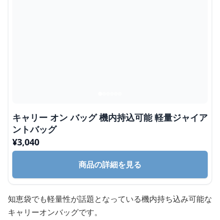
キャリー オン バッグ 機内持込可能 軽量ジャイア
ントバッグ
¥
3,040
商品の詳細を見る
知恵袋でも軽量性が話題となっている機内持ち込み可能な
キャリーオンバッグです。