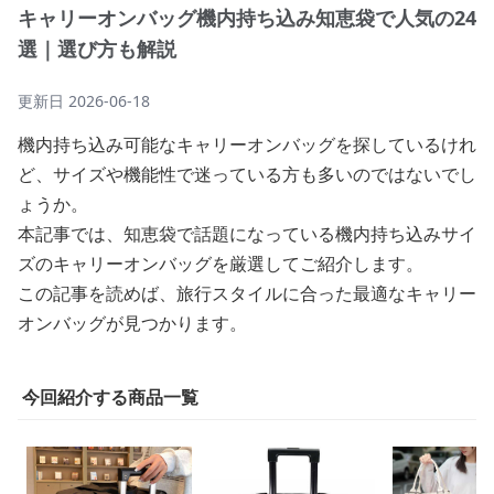
キャリーオンバッグ機内持ち込み知恵袋で人気の24
選｜選び方も解説
更新日
2026-06-18
機内持ち込み可能なキャリーオンバッグを探しているけれ
ど、サイズや機能性で迷っている方も多いのではないでし
ょうか。
本記事では、知恵袋で話題になっている機内持ち込みサイ
ズのキャリーオンバッグを厳選してご紹介します。
この記事を読めば、旅行スタイルに合った最適なキャリー
オンバッグが見つかります。
今回紹介する商品一覧