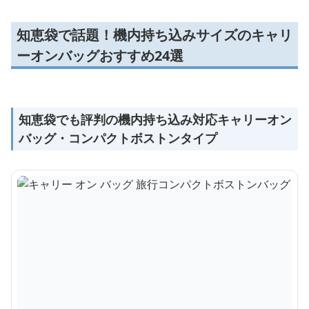
知恵袋で話題！機内持ち込みサイズのキャリ
ーオンバッグおすすめ24選
知恵袋でも評判の機内持ち込み対応キャリーオン
バッグ・コンパクトボストンタイプ