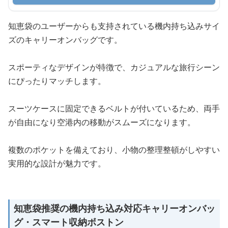
知恵袋のユーザーからも支持されている機内持ち込みサイ
ズのキャリーオンバッグです。
スポーティなデザインが特徴で、カジュアルな旅行シーン
にぴったりマッチします。
スーツケースに固定できるベルトが付いているため、両手
が自由になり空港内の移動がスムーズになります。
複数のポケットを備えており、小物の整理整頓がしやすい
実用的な設計が魅力です。
知恵袋推奨の機内持ち込み対応キャリーオンバッ
グ・スマート収納ボストン