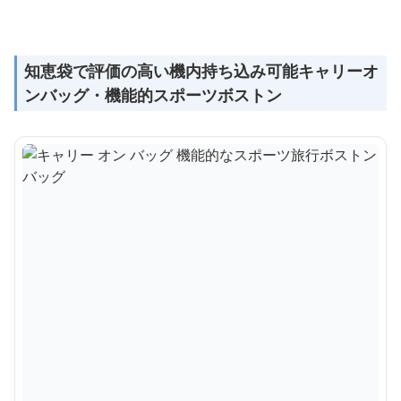
知恵袋で評価の高い機内持ち込み可能キャリーオ
ンバッグ・機能的スポーツボストン