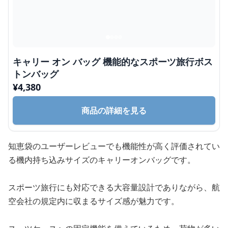
キャリー オン バッグ 機能的なスポーツ旅行ボス
トンバッグ
¥
4,380
商品の詳細を見る
知恵袋のユーザーレビューでも機能性が高く評価されてい
る機内持ち込みサイズのキャリーオンバッグです。
スポーツ旅行にも対応できる大容量設計でありながら、航
空会社の規定内に収まるサイズ感が魅力です。