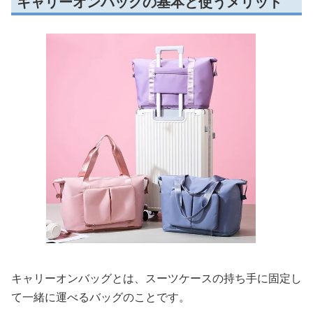
キャリーオンバッグの基本と使うメリット
キャリーオンバッグとは、スーツケースの持ち手に固定し
て一緒に運べるバッグのことです。