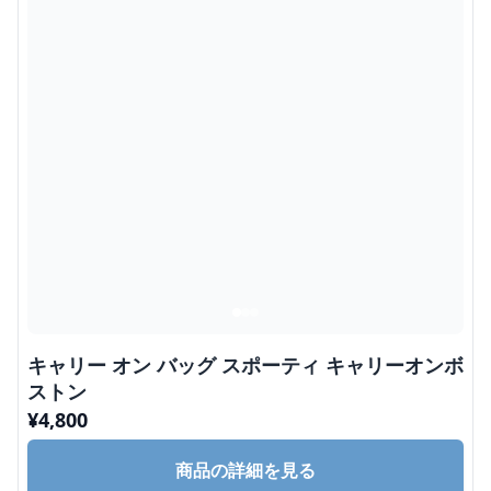
キャリー オン バッグ スポーティ キャリーオンボ
ストン
¥
4,800
商品の詳細を見る