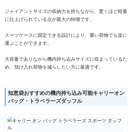
ジャイアントサイズの収納力を持ちながら、驚くほど軽量
に仕上げられている点が最大の特徴です。
スーツケースに固定できる設計により、重い荷物でも楽に
運ぶことができます。
大容量でありながら機内持ち込みサイズに収まっているた
め、預け入れ荷物を減らしたい方に最適です。
知恵袋おすすめの機内持ち込み可能キャリーオン
バッグ・トラベラーズダッフル