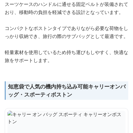
スーツケースのハンドルに通せる固定ベルトが装備されて
おり、移動時の負担を軽減できる設計となっています。
コンパクトなボストンタイプでありながら必要な荷物をし
っかり収納でき、旅行の際のサブバッグとして最適です。
軽量素材を使用しているため持ち運びもしやすく、快適な
旅をサポートします。
知恵袋で人気の機内持ち込み可能キャリーオンバ
ッグ・スポーティボストン