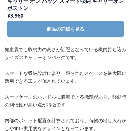
キャリー オン バッグ スマート収納 キャリーオン
ボストン
¥
3,960
商品の詳細を見る
知恵袋でも収納力の高さが話題となっている機内持ち込み
サイズのキャリーオンバッグです。
スマートな収納設計により、限られたスペースを最大限に
活用できる工夫が施されています。
スーツケースのハンドルに装着できる機能があり、移動時
の利便性が高い点が特徴です。
内部のポケット配置が計算されており、荷物の出し入れが
しやすい実用的なデザインとなっています。