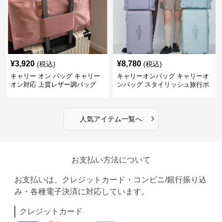
¥
3,920
¥
8,780
(税込)
(税込)
キャリー オン バッグ キャリー
キャリーオンバッグ キャリーオ
オン対応 上質レザー調バッグ
ンバッグ スタイリッシュ旅行ボ
ストンバッグ
›
人気アイテム一覧へ
お支払い方法について
お支払いは、クレジットカード・コンビニ/銀行振り込
み・各種電子決済に対応しています。
クレジットカード