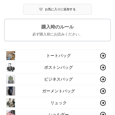
お気に入りに追加する
購入時のルール
必ず購入前にお読みください。
トートバッグ
ボストンバッグ
ビジネスバッグ
ガーメントバッグ
リュック
ショルダー