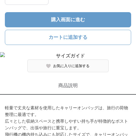
購入画面に進む
カートに追加する
お気に入りに追加する
商品説明
軽量で丈夫な素材を使用したキャリーオンバッグは、旅行の荷物
整理に最適です。
広々とした収納スペースと携帯しやすい持ち手が特徴的なボスト
ンバッグで、出張や旅行に重宝します。
飛行機の機内持ち込みにも対応したサイズで、キャリーオンバッ