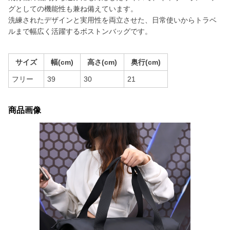
グとしての機能性も兼ね備えています。
洗練されたデザインと実用性を両立させた、日常使いからトラベ
ルまで幅広く活躍するボストンバッグです。
サイズ
幅(cm)
高さ(cm)
奥行(cm)
フリー
39
30
21
商品画像