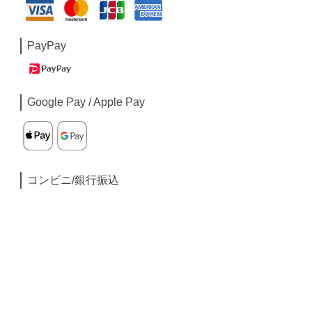
PayPay
Google Pay / Apple Pay
コンビニ/銀行振込