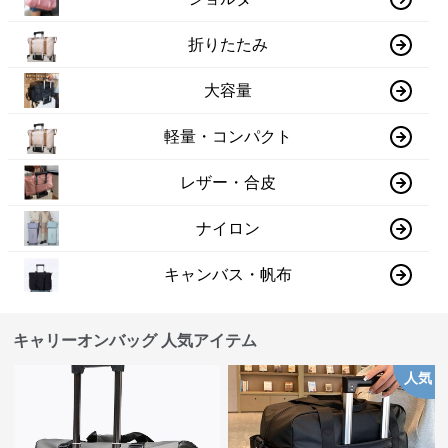
折りたたみ
大容量
軽量・コンパクト
レザー・合皮
ナイロン
キャンバス・帆布
キャリーオンバッグ 人気アイテム
人気