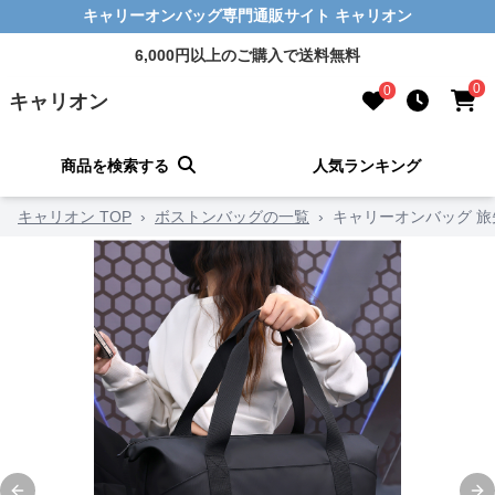
キャリーオンバッグ専門通販サイト キャリオン
6,000円以上のご購入で送料無料
0
0
キャリオン
商品を検索する
人気ランキング
キャリオン TOP
›
ボストンバッグの一覧
›
キャリーオンバッグ 