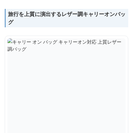
旅行を上質に演出するレザー調キャリーオンバッ
グ