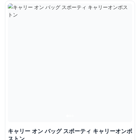
キャリー オン バッグ スポーティ キャリーオンボ
ストン