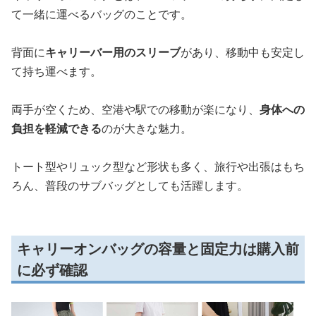
て一緒に運べるバッグのことです。
背面に
キャリーバー用のスリーブ
があり、移動中も安定し
て持ち運べます。
両手が空くため、空港や駅での移動が楽になり、
身体への
負担を軽減できる
のが大きな魅力。
トート型やリュック型など形状も多く、旅行や出張はもち
ろん、普段のサブバッグとしても活躍します。
キャリーオンバッグの容量と固定力は購入前
に必ず確認