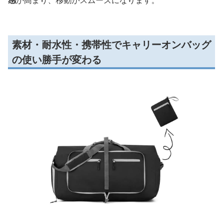
感
が高まり、移動がスムーズになります。
素材・耐水性・携帯性でキャリーオンバッグ
の使い勝手が変わる