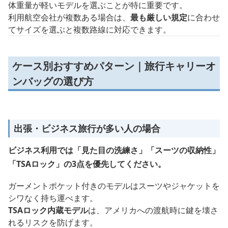
体重量が軽いモデルを選ぶことが特に重要です。
利用航空会社が複数ある場合は、
最も厳しい規定
に合わせ
てサイズを選ぶと複数路線に対応できます。
ケース別おすすめパターン｜旅行キャリーオ
ンバッグの選び方
出張・ビジネス旅行が多い人の場合
ビジネス利用では「見た目の洗練さ」「スーツの収納性」
「TSAロック」の3点を優先してください。
ガーメントポケット付きのモデルはスーツやジャケットを
シワなく持ち運べます。
TSAロック内蔵モデル
は、アメリカへの渡航時に鍵を壊さ
れるリスクを防げます。