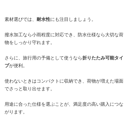
素材選びでは、
耐水性
にも注目しましょう。
撥水加工なら小雨程度に対応でき、防水仕様なら大切な荷
物をしっかり守れます。
さらに、旅行用の予備として使うなら
折りたたみ可能タイ
プ
が便利。
使わないときはコンパクトに収納でき、荷物が増えた場面
でさっと取り出せます。
用途に合った仕様を選ぶことが、満足度の高い購入につな
がります。