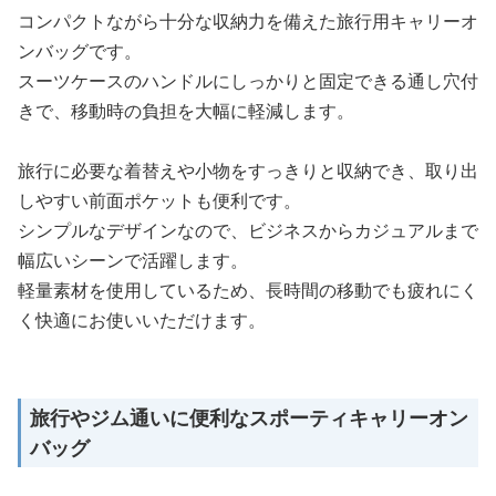
コンパクトながら十分な収納力を備えた旅行用キャリーオ
ンバッグです。
スーツケースのハンドルにしっかりと固定できる通し穴付
きで、移動時の負担を大幅に軽減します。
旅行に必要な着替えや小物をすっきりと収納でき、取り出
しやすい前面ポケットも便利です。
シンプルなデザインなので、ビジネスからカジュアルまで
幅広いシーンで活躍します。
軽量素材を使用しているため、長時間の移動でも疲れにく
く快適にお使いいただけます。
旅行やジム通いに便利なスポーティキャリーオン
バッグ