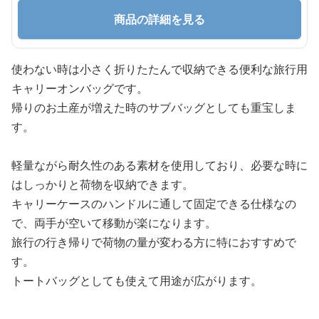
商品の詳細を見る
使わない時は小さく折りたたんで収納できる便利な旅行用
キャリーオンバッグです。
帰りのお土産が増えた時のサブバッグとしても重宝しま
す。
軽量ながら耐久性のある素材を使用しており、必要な時に
はしっかりと荷物を収納できます。
キャリーケースのハンドルに通して固定できる仕様なの
で、両手が空いて移動が楽になります。
旅行の行き帰りで荷物の量が変わる方に特におすすめで
す。
トートバッグとしても使えて用途が広がります。