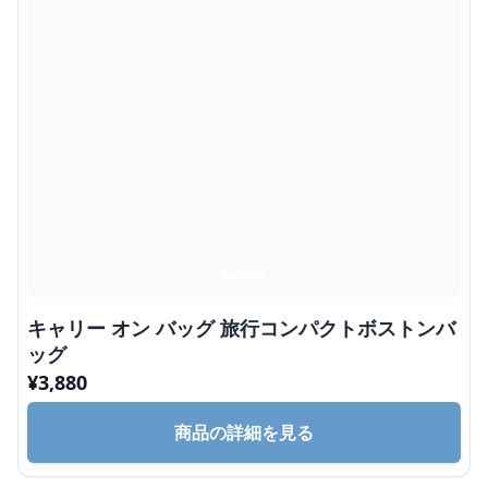
キャリー オン バッグ 旅行コンパクトボストンバ
ッグ
¥
3,880
商品の詳細を見る