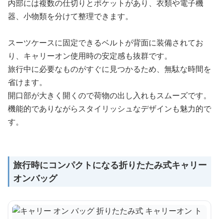
内部には複数の仕切りとポケットがあり、衣類や電子機
器、小物類を分けて整理できます。
スーツケースに固定できるベルトが背面に装備されてお
り、キャリーオン使用時の安定感も抜群です。
旅行中に必要なものがすぐに見つかるため、無駄な時間を
省けます。
開口部が大きく開くので荷物の出し入れもスムーズです。
機能的でありながらスタイリッシュなデザインも魅力的で
す。
旅行時にコンパクトになる折りたたみ式キャリー
オンバッグ