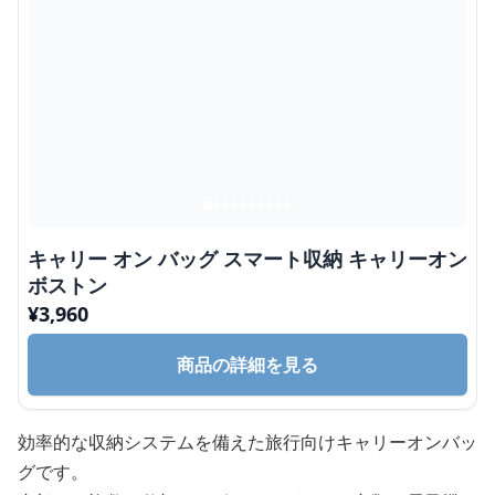
キャリー オン バッグ スマート収納 キャリーオン
ボストン
¥
3,960
商品の詳細を見る
効率的な収納システムを備えた旅行向けキャリーオンバッ
グです。