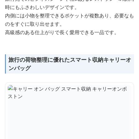
時にもふさわしいデザインです。
内側には小物を整理できるポケットが複数あり、必要なも
のをすぐに取り出せます。
高級感のある仕上がりで長く愛用できる一品です。
旅行の荷物整理に優れたスマート収納キャリーオ
ンバッグ