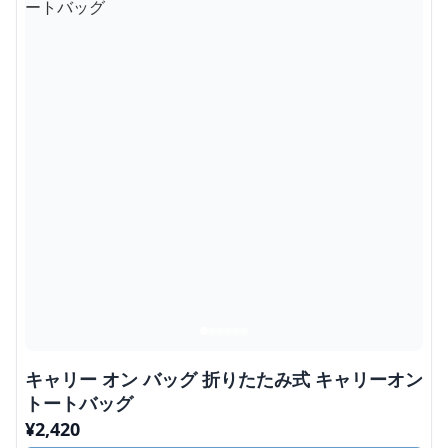
キャリー オン バッグ 折りたたみ式 キャリーオン
トートバッグ
¥
2,420