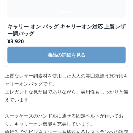
キャリー オン バッグ キャリーオン対応 上質レザ
ー調バッグ
¥
3,920
商品の詳細を見る
上質なレザー調素材を使用した大人の雰囲気漂う旅行用キ
ャリーオンバッグです。
エレガントな見た目でありながら、実用性もしっかりと備
えています。
スーツケースのハンドルに通せる固定ベルトが付いてお
り、キャリーオン機能も充実しています。
旅行先でのビジネスシーンや格式あるレストランへの訪問