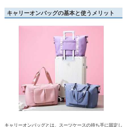
キャリーオンバッグの基本と使うメリット
キャリーオンバッグとは、スーツケースの持ち手に固定し