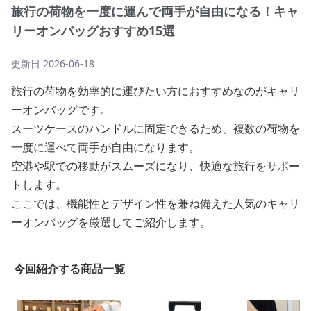
旅行の荷物を一度に運んで両手が自由になる！キャ
リーオンバッグおすすめ15選
更新日
2026-06-18
旅行の荷物を効率的に運びたい方におすすめなのがキャリ
ーオンバッグです。
スーツケースのハンドルに固定できるため、複数の荷物を
一度に運べて両手が自由になります。
空港や駅での移動がスムーズになり、快適な旅行をサポー
トします。
ここでは、機能性とデザイン性を兼ね備えた人気のキャリ
ーオンバッグを厳選してご紹介します。
今回紹介する商品一覧