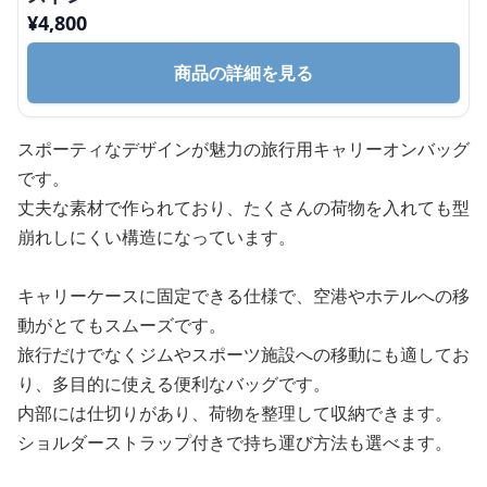
¥
4,800
商品の詳細を見る
スポーティなデザインが魅力の旅行用キャリーオンバッグ
です。
丈夫な素材で作られており、たくさんの荷物を入れても型
崩れしにくい構造になっています。
キャリーケースに固定できる仕様で、空港やホテルへの移
動がとてもスムーズです。
旅行だけでなくジムやスポーツ施設への移動にも適してお
り、多目的に使える便利なバッグです。
内部には仕切りがあり、荷物を整理して収納できます。
ショルダーストラップ付きで持ち運び方法も選べます。