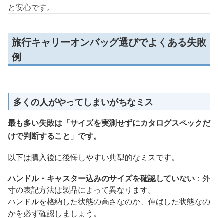
と安心です。
旅行キャリーオンバッグ選びでよくある失敗
例
多くの人がやってしまいがちなミス
最も多い失敗は「サイズを実測せずにカタログスペックだ
けで判断すること」です。
以下は購入後に後悔しやすい典型的なミスです。
ハンドル・キャスター込みのサイズを確認していない
：外
寸の表記方法は製品によって異なります。
ハンドルを格納した状態の高さなのか、伸ばした状態なの
かを必ず確認しましょう。