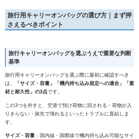
旅行用キャリーオンバッグの選び方｜まず押
さえるべきポイント
旅行キャリーオンバッグを選ぶうえで重要な判断
基準
旅行用キャリーオンバッグを選ぶ際に最初に確認すべき
は、
「サイズ・容量」「機内持ち込み規定への適合」「素
材と耐久性」の3点
です。
この3つを外すと、空港で預け荷物に回される・荷物が入
りきらない・旅先で壊れるといったトラブルに直結しま
す。
サイズ・容量
：国内線・国際線で機内持ち込み可能なサイ