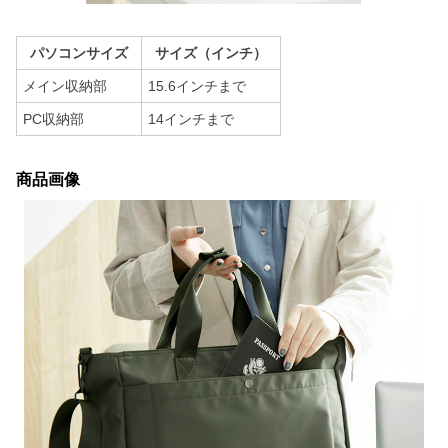
パソコンサイズ
サイズ（インチ）
メイン収納部
15.6インチまで
PC収納部
14インチまで
商品画像