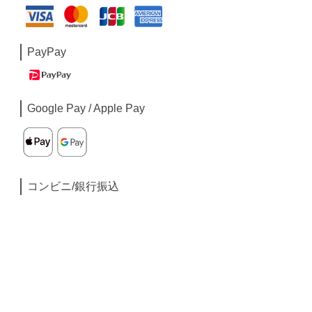
PayPay
Google Pay / Apple Pay
コンビニ/銀行振込