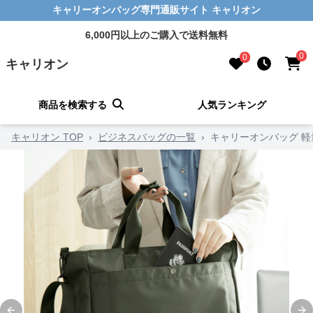
キャリーオンバッグ専門通販サイト キャリオン
6,000円以上のご購入で送料無料
0
0
キャリオン
商品を検索する
人気ランキング
キャリオン TOP
›
ビジネスバッグの一覧
›
キャリーオンバッグ 