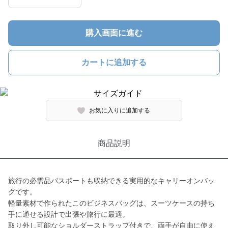
購入画面に進む
カートに追加する
お気に入りに追加する
商品説明
旅行の必需品パスポートも収納できる実用的なキャリーオンバッ
グです。
軽量素材で作られたこのビジネスバッグは、スーツケースの持ち
手に通せる設計で出張や旅行に最適。
取り外し可能なショルダーストラップ付きで、両手が自由に使え