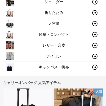
ショルダー
折りたたみ
大容量
軽量・コンパクト
レザー・合皮
ナイロン
キャンバス・帆布
キャリーオンバッグ 人気アイテム
人気