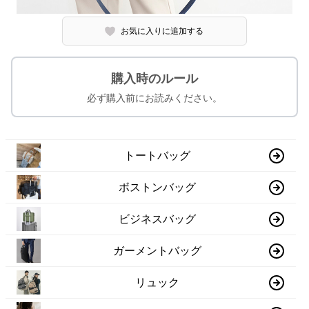
お気に入りに追加する
購入時のルール
必ず購入前にお読みください。
トートバッグ
ボストンバッグ
ビジネスバッグ
ガーメントバッグ
リュック