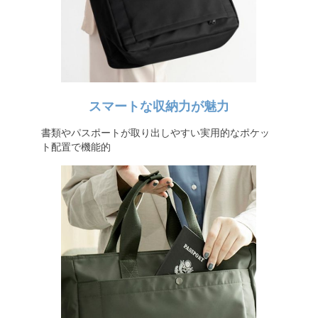
スマートな収納力が魅力
書類やパスポートが取り出しやすい実用的なポケッ
ト配置で機能的