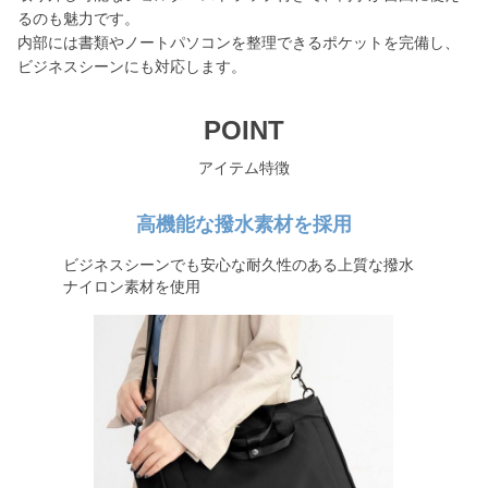
るのも魅力です。
内部には書類やノートパソコンを整理できるポケットを完備し、
ビジネスシーンにも対応します。
POINT
アイテム特徴
高機能な撥水素材を採用
ビジネスシーンでも安心な耐久性のある上質な撥水
ナイロン素材を使用