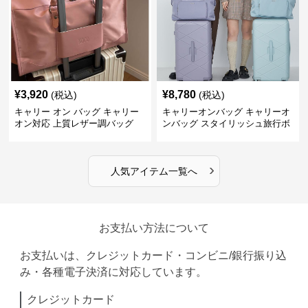
¥
3,920
¥
8,780
(税込)
(税込)
キャリー オン バッグ キャリー
キャリーオンバッグ キャリーオ
オン対応 上質レザー調バッグ
ンバッグ スタイリッシュ旅行ボ
ストンバッグ
›
人気アイテム一覧へ
お支払い方法について
お支払いは、クレジットカード・コンビニ/銀行振り込
み・各種電子決済に対応しています。
クレジットカード