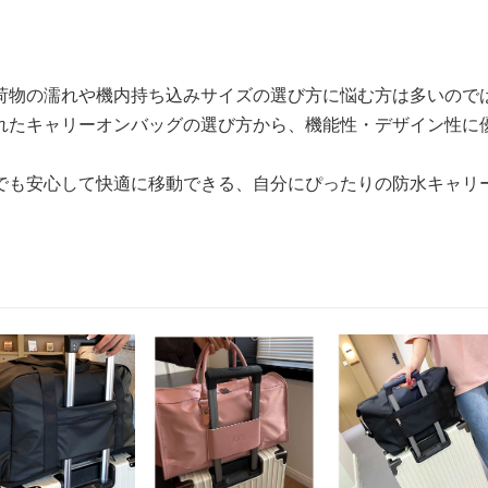
荷物の濡れや機内持ち込みサイズの選び方に悩む方は多いので
れたキャリーオンバッグの選び方から、機能性・デザイン性に
でも安心して快適に移動できる、自分にぴったりの防水キャリ