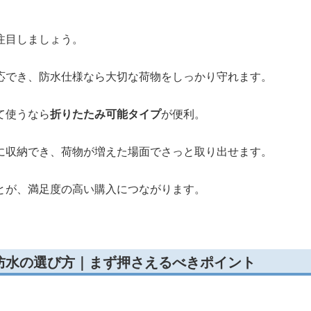
注目しましょう。
応でき、防水仕様なら大切な荷物をしっかり守れます。
て使うなら
折りたたみ可能タイプ
が便利。
に収納でき、荷物が増えた場面でさっと取り出せます。
とが、満足度の高い購入につながります。
防水の選び方｜まず押さえるべきポイント