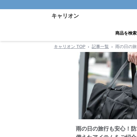
キャリオン
商品を検索
キャリオン TOP
›
記事一覧
›
雨の日の旅
雨の日の旅行も安心！防