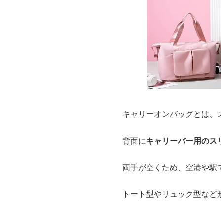
キャリーオンバッグとは、
背面に
キャリーバー用のス
両手が空くため、空港や駅
トート型やリュック型など