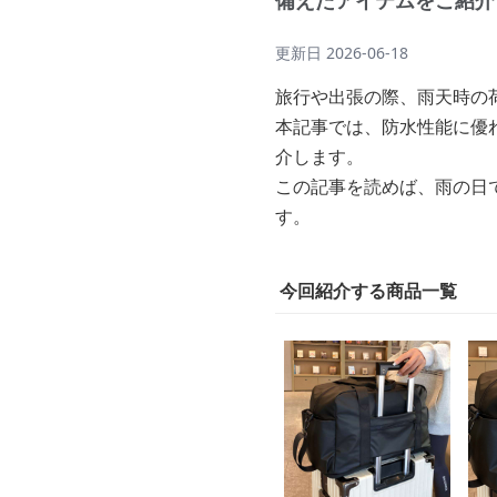
備えたアイテムをご紹介
更新日
2026-06-18
旅行や出張の際、雨天時の
本記事では、防水性能に優
介します。
この記事を読めば、雨の日
す。
今回紹介する商品一覧