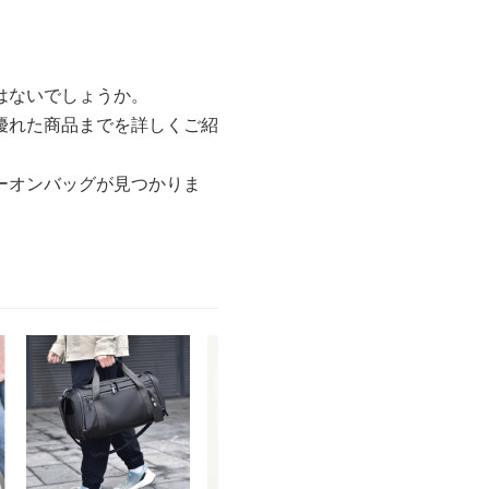
はないでしょうか。
優れた商品までを詳しくご紹
ーオンバッグが見つかりま