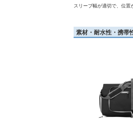
スリーブ幅が適切で、位置
素材・耐水性・携帯