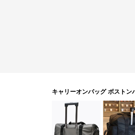
キャリーオンバッグ
ボストン