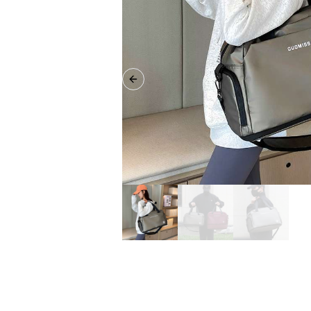
Previous slide