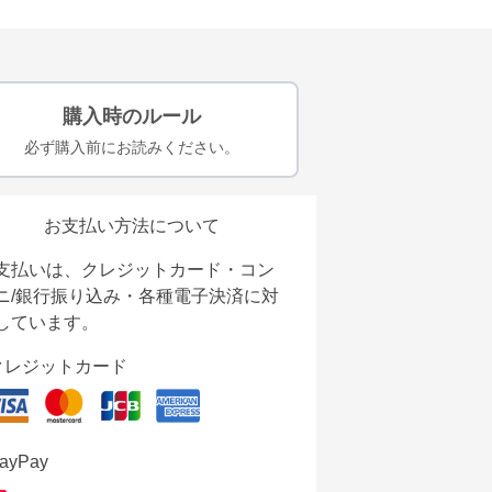
購入時のルール
必ず購入前にお読みください。
お支払い方法について
支払いは、クレジットカード・コン
ニ/銀行振り込み・各種電子決済に対
しています。
クレジットカード
ayPay