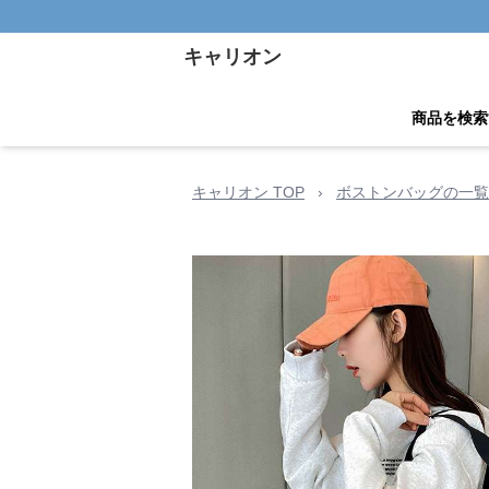
キャリオン
商品を検索
キャリオン TOP
›
ボストンバッグの一覧