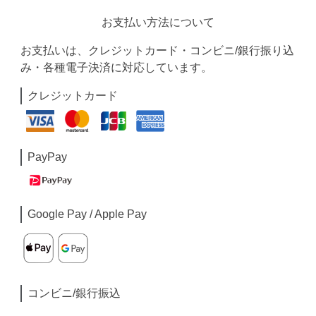
お支払い方法について
お支払いは、クレジットカード・コンビニ/銀行振り込
み・各種電子決済に対応しています。
クレジットカード
PayPay
Google Pay / Apple Pay
コンビニ/銀行振込