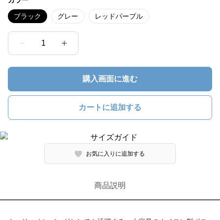
カラー
ブラック
グレー
レッドパープル
1
購入画面に進む
カートに追加する
お気に入りに追加する
商品説明