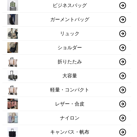
ビジネスバッグ
ガーメントバッグ
リュック
ショルダー
折りたたみ
大容量
軽量・コンパクト
レザー・合皮
ナイロン
キャンバス・帆布