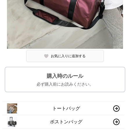
お気に入りに追加する
購入時のルール
必ず購入前にお読みください。
トートバッグ
ボストンバッグ