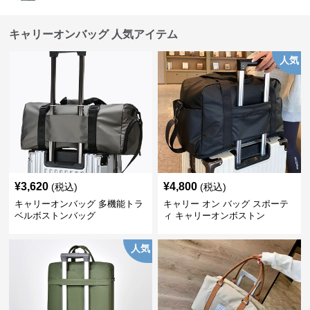
キャリーオンバッグ 人気アイテム
人気
¥
3,620
¥
4,800
(税込)
(税込)
キャリーオンバッグ 多機能トラ
キャリー オン バッグ スポーテ
ベルボストンバッグ
ィ キャリーオンボストン
人気