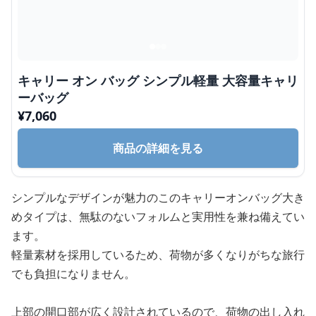
キャリー オン バッグ シンプル軽量 大容量キャリ
ーバッグ
¥
7,060
商品の詳細を見る
シンプルなデザインが魅力のこのキャリーオンバッグ大き
めタイプは、無駄のないフォルムと実用性を兼ね備えてい
ます。
軽量素材を採用しているため、荷物が多くなりがちな旅行
でも負担になりません。
上部の開口部が広く設計されているので、荷物の出し入れ