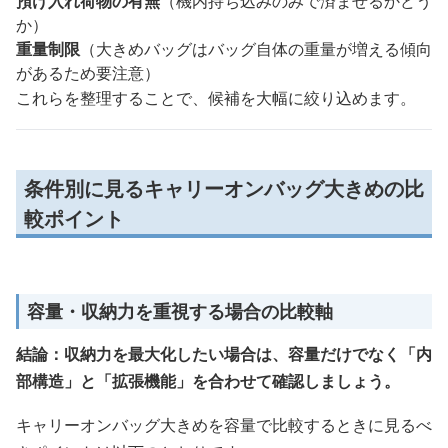
預け入れ荷物の有無
（機内持ち込みのみで済ませるかどう
か）
重量制限
（大きめバッグはバッグ自体の重量が増える傾向
があるため要注意）
これらを整理することで、候補を大幅に絞り込めます。
条件別に見るキャリーオンバッグ大きめの比
較ポイント
容量・収納力を重視する場合の比較軸
結論：収納力を最大化したい場合は、容量だけでなく「内
部構造」と「拡張機能」を合わせて確認しましょう。
キャリーオンバッグ大きめを容量で比較するときに見るべ