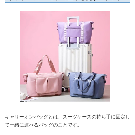
キャリーオンバッグとは、スーツケースの持ち手に固定し
て一緒に運べるバッグのことです。