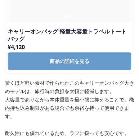
キャリーオンバッグ 軽量大容量トラベルトート
バッグ
¥
4,120
商品の詳細を見る
驚くほど軽い素材で作られたこのキャリーオンバッグ大き
めモデルは、旅行時の負担を大幅に軽減します。
大容量でありながら本体重量を最小限に抑えることで、機
内持ち込み制限がある場合でも余裕を持って使用できま
す。
耐久性にも優れているため、ラフに扱っても安心です。