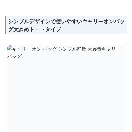
シンプルデザインで使いやすいキャリーオンバッ
グ大きめトートタイプ