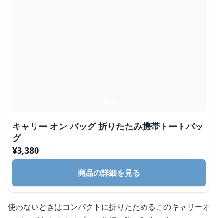
キャリー オン バッグ 折りたたみ携帯トートバッ
グ
¥
3,380
商品の詳細を見る
使わないときはコンパクトに折りたためるこのキャリーオ