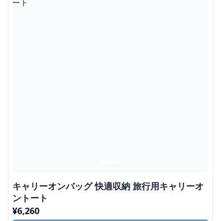
キャリーオンバッグ 快適収納 旅行用キャリーオ
ントート
¥
6,260