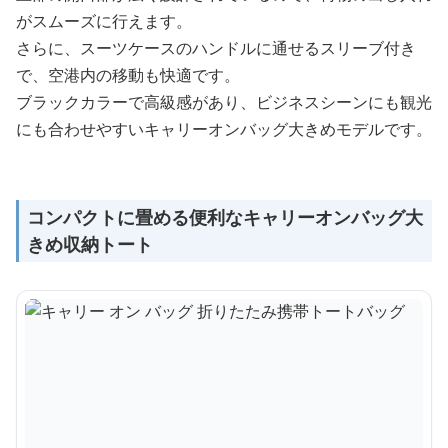
がスムーズに行えます。
さらに、スーツケースのハンドルに通せるスリーブ付き
で、空港内の移動も快適です。
ブラックカラーで高級感があり、ビジネスシーンにも観光
にも合わせやすいキャリーオンバッグ大きめモデルです。
コンパクトに畳める便利なキャリーオンバッグ大
きめ収納トート