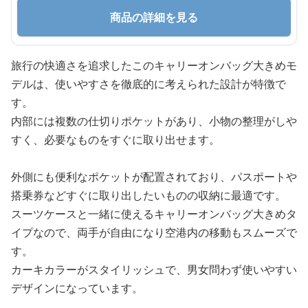
商品の詳細を見る
旅行の快適さを追求したこのキャリーオンバッグ大きめモ
デルは、使いやすさを徹底的に考えられた設計が特徴で
す。
内部には複数の仕切りポケットがあり、小物の整理がしや
すく、必要なものをすぐに取り出せます。
外側にも便利なポケットが配置されており、パスポートや
搭乗券などすぐに取り出したいものの収納に最適です。
スーツケースと一緒に使えるキャリーオンバッグ大きめタ
イプなので、両手が自由になり空港内の移動もスムーズで
す。
カーキカラーがスタイリッシュで、男女問わず使いやすい
デザインになっています。