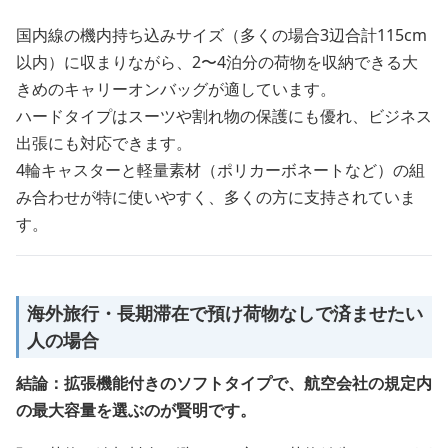
国内線の機内持ち込みサイズ（多くの場合3辺合計115cm
以内）に収まりながら、2〜4泊分の荷物を収納できる大
きめのキャリーオンバッグが適しています。
ハードタイプはスーツや割れ物の保護にも優れ、ビジネス
出張にも対応できます。
4輪キャスターと軽量素材（ポリカーボネートなど）の組
み合わせが特に使いやすく、多くの方に支持されていま
す。
海外旅行・長期滞在で預け荷物なしで済ませたい
人の場合
結論：拡張機能付きのソフトタイプで、航空会社の規定内
の最大容量を選ぶのが賢明です。