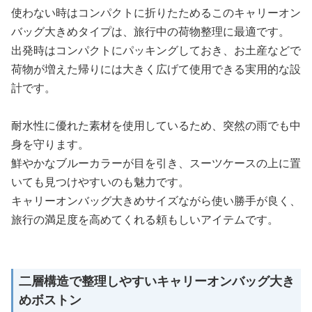
使わない時はコンパクトに折りたためるこのキャリーオン
バッグ大きめタイプは、旅行中の荷物整理に最適です。
出発時はコンパクトにパッキングしておき、お土産などで
荷物が増えた帰りには大きく広げて使用できる実用的な設
計です。
耐水性に優れた素材を使用しているため、突然の雨でも中
身を守ります。
鮮やかなブルーカラーが目を引き、スーツケースの上に置
いても見つけやすいのも魅力です。
キャリーオンバッグ大きめサイズながら使い勝手が良く、
旅行の満足度を高めてくれる頼もしいアイテムです。
二層構造で整理しやすいキャリーオンバッグ大き
めボストン