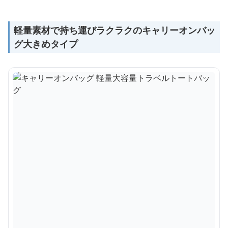
軽量素材で持ち運びラクラクのキャリーオンバッ
グ大きめタイプ