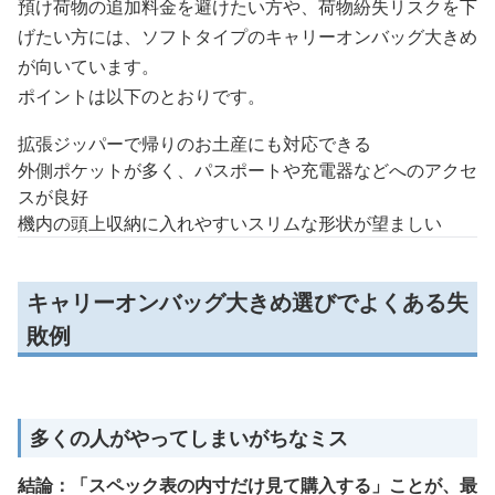
預け荷物の追加料金を避けたい方や、荷物紛失リスクを下
げたい方には、ソフトタイプのキャリーオンバッグ大きめ
が向いています。
ポイントは以下のとおりです。
拡張ジッパーで帰りのお土産にも対応できる
外側ポケットが多く、パスポートや充電器などへのアクセ
スが良好
機内の頭上収納に入れやすいスリムな形状が望ましい
キャリーオンバッグ大きめ選びでよくある失
敗例
多くの人がやってしまいがちなミス
結論：「スペック表の内寸だけ見て購入する」ことが、最