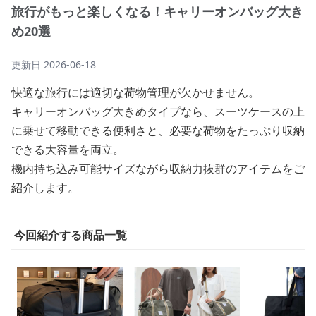
旅行がもっと楽しくなる！キャリーオンバッグ大き
め20選
更新日
2026-06-18
快適な旅行には適切な荷物管理が欠かせません。
キャリーオンバッグ大きめタイプなら、スーツケースの上
に乗せて移動できる便利さと、必要な荷物をたっぷり収納
できる大容量を両立。
機内持ち込み可能サイズながら収納力抜群のアイテムをご
紹介します。
今回紹介する商品一覧