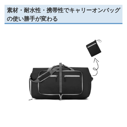
素材・耐水性・携帯性でキャリーオンバッグ
の使い勝手が変わる