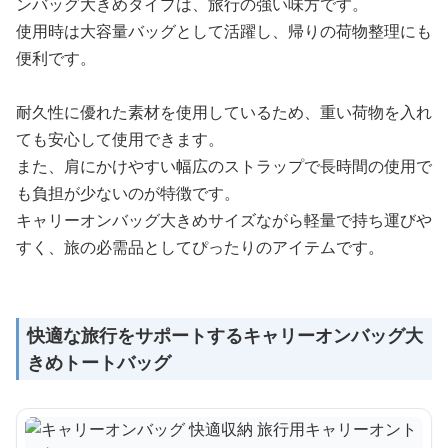
ンバッグ大きめタイプは、旅行の強い味方です。
使用時は大容量バッグとして活躍し、帰りの荷物整理にも
便利です。
耐久性に優れた素材を使用しているため、重い荷物を入れ
ても安心して使用できます。
また、肩にかけやすい幅広のストラップで長時間の使用で
も負担が少ないのが特徴です。
キャリーオンバッグ大きめサイズながら軽量で持ち運びや
すく、旅の必需品としてぴったりのアイテムです。
快適な旅行をサポートするキャリーオンバッグ大
きめトートバッグ