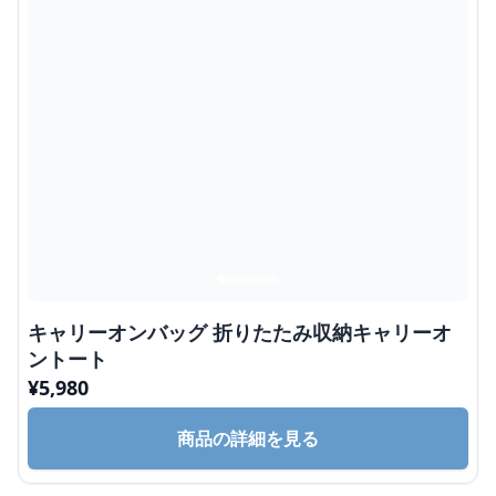
キャリーオンバッグ 折りたたみ収納キャリーオ
ントート
¥
5,980
商品の詳細を見る