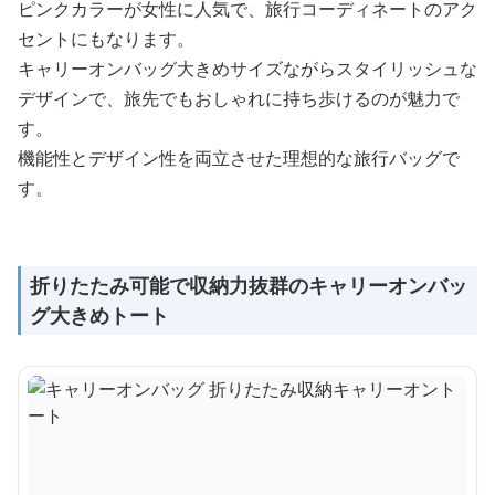
ピンクカラーが女性に人気で、旅行コーディネートのアク
セントにもなります。
キャリーオンバッグ大きめサイズながらスタイリッシュな
デザインで、旅先でもおしゃれに持ち歩けるのが魅力で
す。
機能性とデザイン性を両立させた理想的な旅行バッグで
す。
折りたたみ可能で収納力抜群のキャリーオンバッ
グ大きめトート