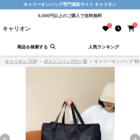
キャリーオンバッグ専門通販サイト キャリオン
6,000円以上のご購入で送料無料
0
0
キャリオン
商品を検索する
人気ランキング
キャリオン TOP
›
ボストンバッグの一覧
›
キャリーオンバッグ 