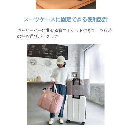
スーツケースに固定できる便利設計
キャリーバーに通せる背面ポケット付きで、旅行時
の持ち運びがラクラク