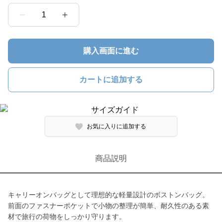
1
購入画面に進む
カートに追加する
お気に入りに追加する
商品説明
キャリーオンバッグとして理想的な軽量設計のボストンバッグ。
前面のファスナーポケットで小物の整理が簡単、耐久性のある素
材で旅行の荷物をしっかり守ります。