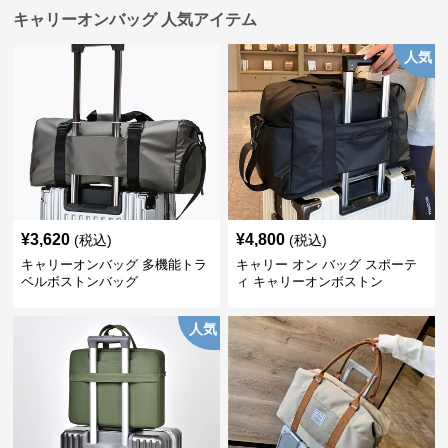
キャリーオンバッグ 人気アイテム
人気
¥
3,620
¥
4,800
(税込)
(税込)
キャリーオンバッグ 多機能トラ
キャリー オン バッグ スポーテ
ベルボストンバッグ
ィ キャリーオンボストン
人気