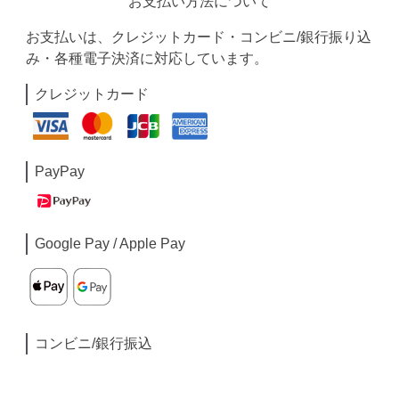
お支払い方法について
お支払いは、クレジットカード・コンビニ/銀行振り込
み・各種電子決済に対応しています。
クレジットカード
PayPay
Google Pay / Apple Pay
コンビニ/銀行振込