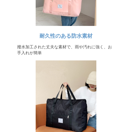
耐久性のある防水素材
撥水加工された丈夫な素材で、雨や汚れに強く、お
手入れが簡単