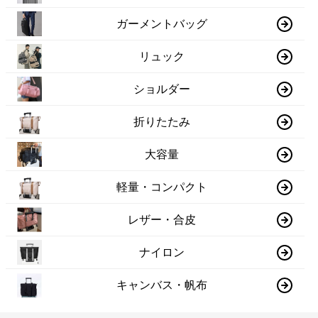
ガーメントバッグ
リュック
ショルダー
折りたたみ
大容量
軽量・コンパクト
レザー・合皮
ナイロン
キャンバス・帆布