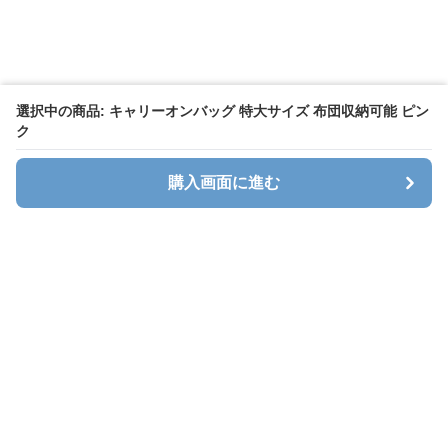
選択中の商品: キャリーオンバッグ 特大サイズ 布団収納可能 ピン
ク
購入画面に進む