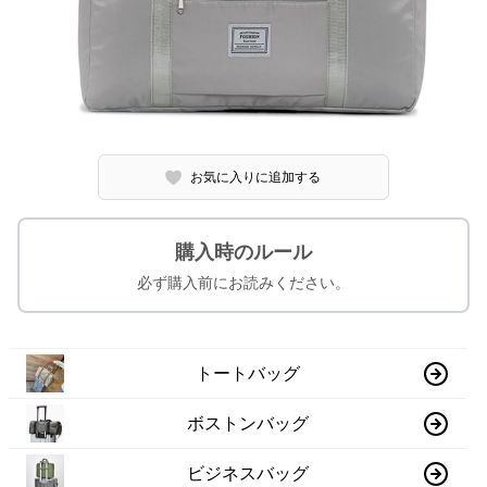
お気に入りに追加する
購入時のルール
必ず購入前にお読みください。
トートバッグ
ボストンバッグ
ビジネスバッグ