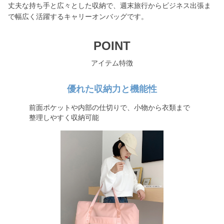
丈夫な持ち手と広々とした収納で、週末旅行からビジネス出張ま
で幅広く活躍するキャリーオンバッグです。
POINT
アイテム特徴
優れた収納力と機能性
前面ポケットや内部の仕切りで、小物から衣類まで
整理しやすく収納可能