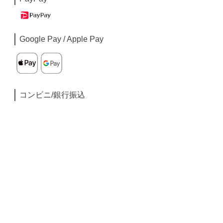
Google Pay / Apple Pay
コンビニ/銀行振込