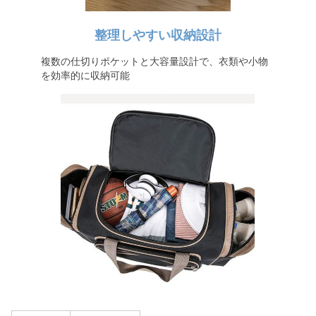
整理しやすい収納設計
複数の仕切りポケットと大容量設計で、衣類や小物
を効率的に収納可能