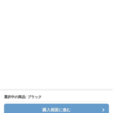
選択中の商品: ブラック
購入画面に進む