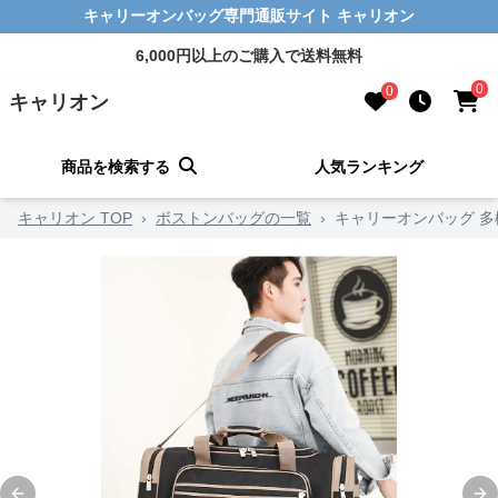
キャリーオンバッグ専門通販サイト キャリオン
6,000円以上のご購入で送料無料
0
0
キャリオン
商品を検索する
人気ランキング
キャリオン TOP
›
ボストンバッグの一覧
›
キャリーオンバッグ 