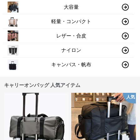
大容量
軽量・コンパクト
レザー・合皮
ナイロン
キャンバス・帆布
キャリーオンバッグ 人気アイテム
人気