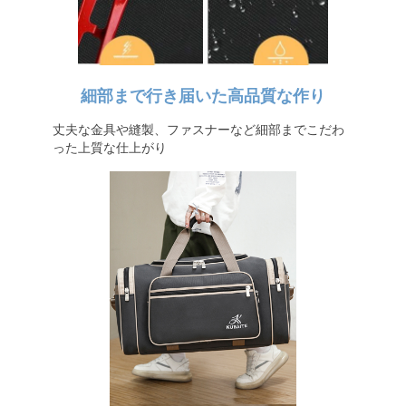
細部まで行き届いた高品質な作り
丈夫な金具や縫製、ファスナーなど細部までこだわ
った上質な仕上がり