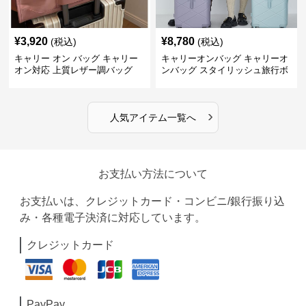
¥
3,920
¥
8,780
(税込)
(税込)
キャリー オン バッグ キャリー
キャリーオンバッグ キャリーオ
オン対応 上質レザー調バッグ
ンバッグ スタイリッシュ旅行ボ
ストンバッグ
›
人気アイテム一覧へ
お支払い方法について
お支払いは、クレジットカード・コンビニ/銀行振り込
み・各種電子決済に対応しています。
クレジットカード
PayPay