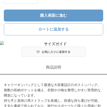
購入画面に進む
カートに追加する
お気に入りに追加する
商品説明
キャリーオンバッグとして最適な大容量設計のボストンバッグ。
複数の収納ポケットを備え、衣類や小物を整理しやすい実用的な
構造になっています。
持ち手と肩掛け用ストラップを装備し、快適な持ち運びが可能。
丈夫な素材で作られており、旅行やスポーツなど様々な用途に対