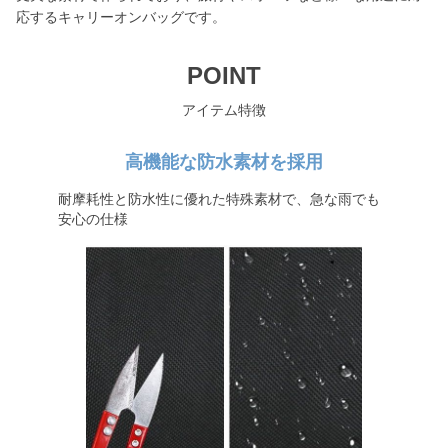
応するキャリーオンバッグです。
POINT
アイテム特徴
高機能な防水素材を採用
耐摩耗性と防水性に優れた特殊素材で、急な雨でも
安心の仕様