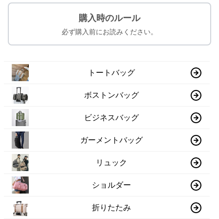
購入時のルール
必ず購入前にお読みください。
トートバッグ
ボストンバッグ
ビジネスバッグ
ガーメントバッグ
リュック
ショルダー
折りたたみ