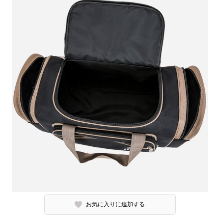
お気に入りに追加する