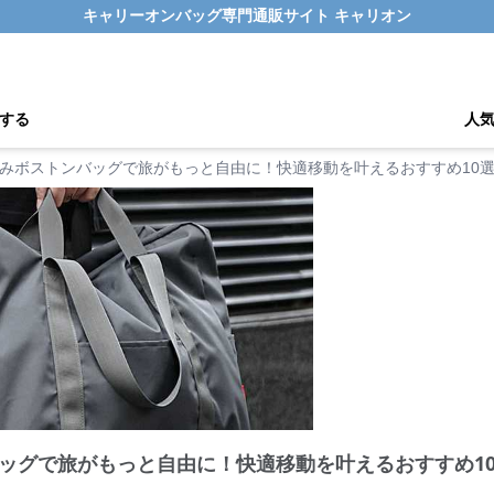
キャリーオンバッグ専門通販サイト キャリオン
する
人
みボストンバッグで旅がもっと自由に！快適移動を叶えるおすすめ10
ッグで旅がもっと自由に！快適移動を叶えるおすすめ1