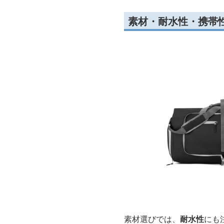
素材・耐水性・携帯
素材選びでは、
耐水性
にも