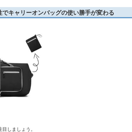
性でキャリーオンバッグの使い勝手が変わる
注目しましょう。