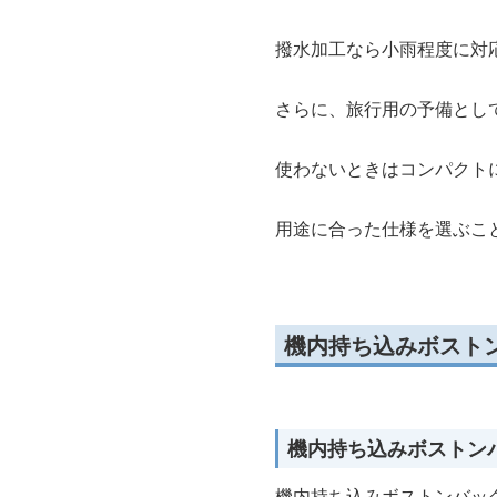
撥水加工なら小雨程度に対
さらに、旅行用の予備とし
使わないときはコンパクト
用途に合った仕様を選ぶこ
機内持ち込みボスト
機内持ち込みボストン
機内持ち込みボストンバッ