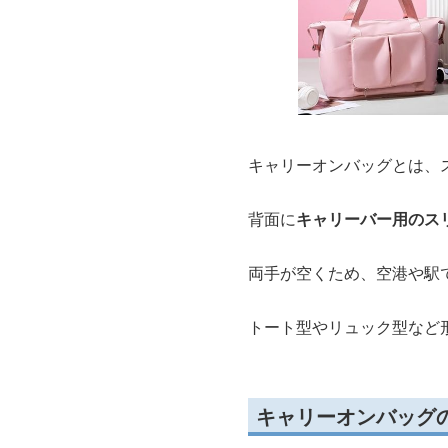
キャリーオンバッグとは、
背面に
キャリーバー用のス
両手が空くため、空港や駅
トート型やリュック型など
キャリーオンバッグ