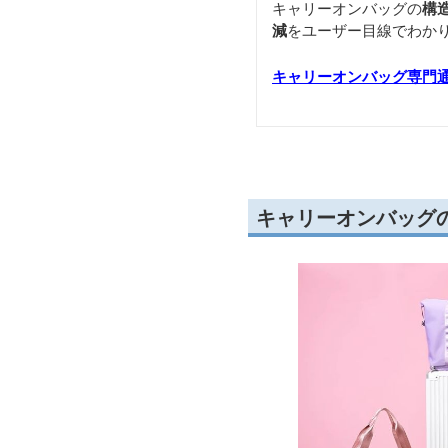
キャリーオンバッグの
構
減
をユーザー目線でわか
キャリーオンバッグ専門
キャリーオンバッグ